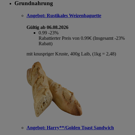
Grundnahrung
Angebot:
Rustikales Weizenbaguette
Gültig ab 06.08.2026
0.99
-23%
Rabattierter Preis von 0.99€ (Insgesamt -23%
Rabatt)
mit knuspriger Kruste, 400g Laib, (1kg = 2,48)
Angebot:
Harry**/Golden Toast Sandwich