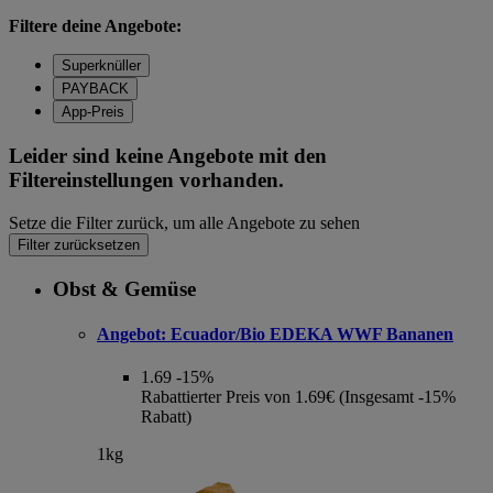
Filtere deine Angebote:
Superknüller
PAYBACK
App-Preis
Leider sind keine Angebote mit den
Filtereinstellungen vorhanden.
Setze die Filter zurück, um alle Angebote zu sehen
Filter zurücksetzen
Obst & Gemüse
Angebot:
Ecuador/Bio EDEKA WWF Bananen
1.69
-15%
Rabattierter Preis von 1.69€ (Insgesamt -15%
Rabatt)
1kg