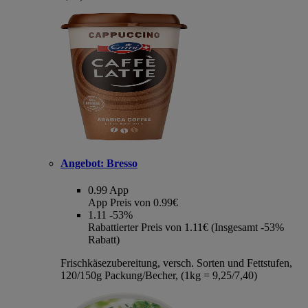
Angebot:
Bresso
0.99
App
App Preis von 0.99€
1.11
-53%
Rabattierter Preis von 1.11€ (Insgesamt -53%
Rabatt)
Frischkäsezubereitung, versch. Sorten und Fettstufen,
120/150g Packung/Becher, (1kg = 9,25/7,40)