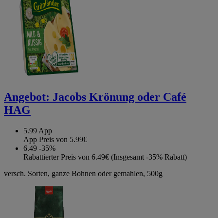
Angebot:
Jacobs Krönung oder Café
HAG
5.99
App
App Preis von 5.99€
6.49
-35%
Rabattierter Preis von 6.49€ (Insgesamt -35% Rabatt)
versch. Sorten, ganze Bohnen oder gemahlen, 500g