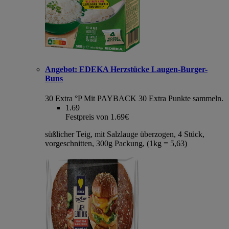
Angebot:
EDEKA Herzstücke Laugen-Burger-
Buns
30 Extra °P
Mit PAYBACK 30 Extra Punkte sammeln.
1.69
Festpreis von 1.69€
süßlicher Teig, mit Salzlauge überzogen, 4 Stück,
vorgeschnitten, 300g Packung, (1kg = 5,63)