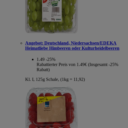
Angebot:
Deutschland, Niedersachsen/EDEKA
Heimatliebe Himbeeren oder Kulturheidelbeeren
1.49
-25%
Rabattierter Preis von 1.49€ (Insgesamt -25%
Rabatt)
Kl. I, 125g Schale, (1kg = 11,92)