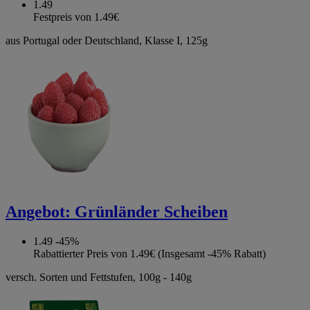
1.49
Festpreis von 1.49€
aus Portugal oder Deutschland, Klasse I, 125g
Angebot:
Grünländer Scheiben
1.49
-45%
Rabattierter Preis von 1.49€ (Insgesamt -45% Rabatt)
versch. Sorten und Fettstufen, 100g - 140g