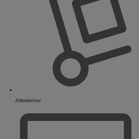
Abholservice