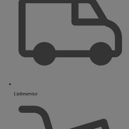
Lieferservice