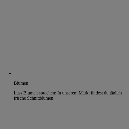
Blumen
Lass Blumen sprechen: In unserem Markt findest du täglich
frische Schnittblumen.