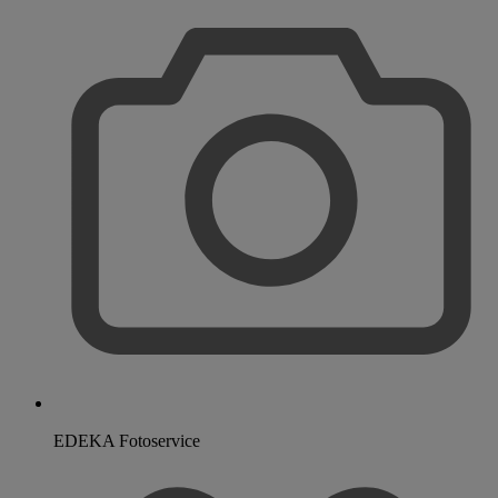
EDEKA Fotoservice