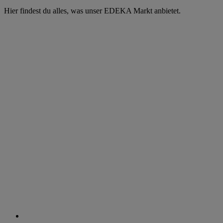
Hier findest du alles, was unser EDEKA Markt anbietet.