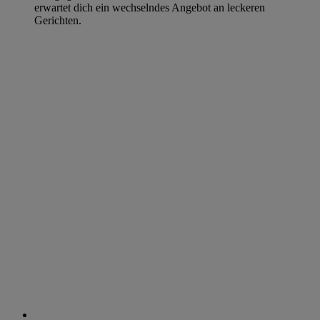
erwartet dich ein wechselndes Angebot an leckeren
Gerichten.