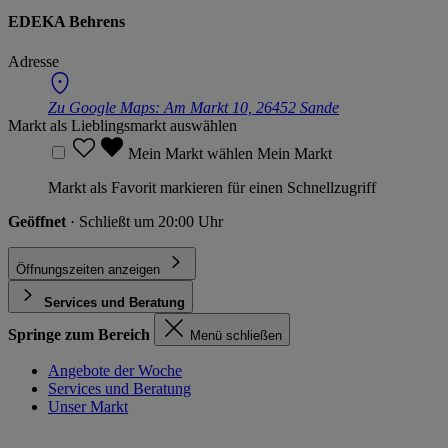
EDEKA Behrens
Adresse
Zu Google Maps:
Am Markt 10, 26452 Sande
Markt als Lieblingsmarkt auswählen
Mein Markt wählen
Mein Markt
Markt als Favorit markieren für einen Schnellzugriff
Geöffnet
· Schließt um 20:00 Uhr
Öffnungszeiten anzeigen
Services und Beratung
Springe zum Bereich
Menü schließen
Angebote der Woche
Services und Beratung
Unser Markt