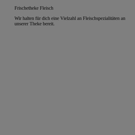
Frischetheke Fleisch
Wir halten für dich eine Vielzahl an Fleischspezialitäten an
unserer Theke bereit.