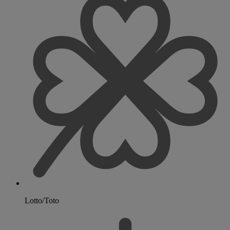
Lotto/Toto