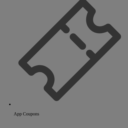
App Coupons