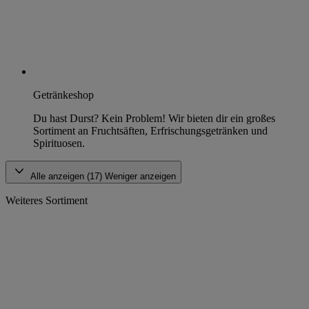
Getränkeshop
Du hast Durst? Kein Problem! Wir bieten dir ein großes
Sortiment an Fruchtsäften, Erfrischungsgetränken und
Spirituosen.
Alle anzeigen (17)
Weniger anzeigen
Weiteres Sortiment