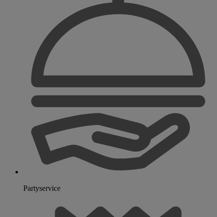
Partyservice