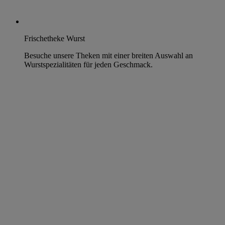
Frischetheke Wurst
Besuche unsere Theken mit einer breiten Auswahl an
Wurstspezialitäten für jeden Geschmack.