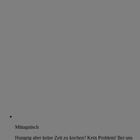
Mittagstisch
Hungrig aber keine Zeit zu kochen? Kein Problem! Bei uns