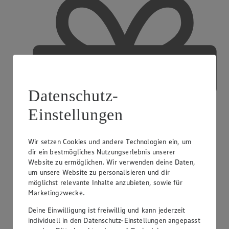
Datenschutz-
Einstellungen
Wir setzen Cookies und andere Technologien ein, um
dir ein bestmögliches Nutzungserlebnis unserer
Website zu ermöglichen. Wir verwenden deine Daten,
um unsere Website zu personalisieren und dir
möglichst relevante Inhalte anzubieten, sowie für
Marketingzwecke.
EDEKA Gutscheinkarte
Deine Einwilligung ist freiwillig und kann jederzeit
individuell in den Datenschutz-Einstellungen angepasst