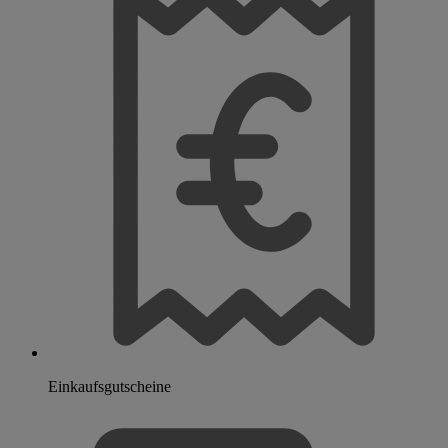
Einkaufsgutscheine