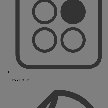
PAYBACK