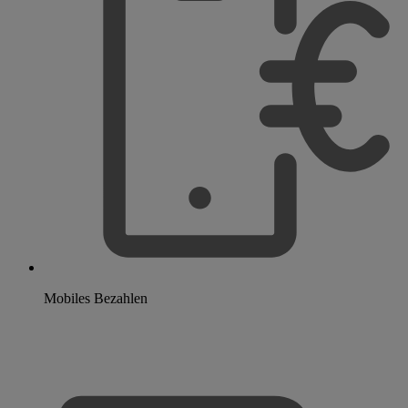
Mobiles Bezahlen