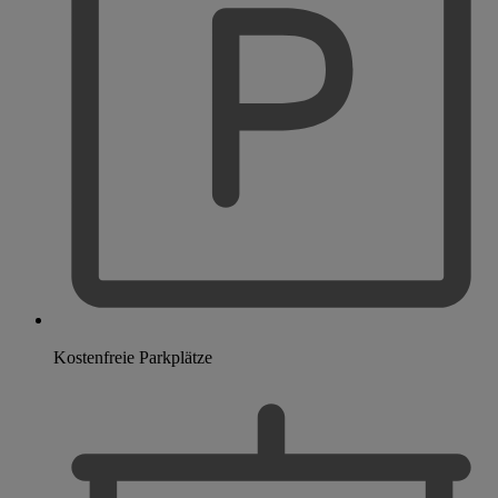
Kostenfreie Parkplätze