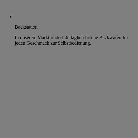
Backstation
In unserem Markt findest du täglich frische Backwaren für
jeden Geschmack zur Selbstbedienung.