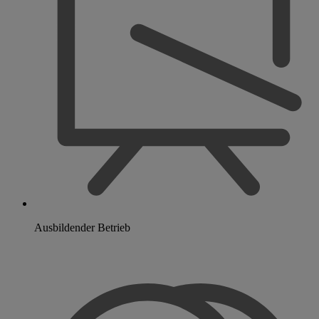
Ausbildender Betrieb