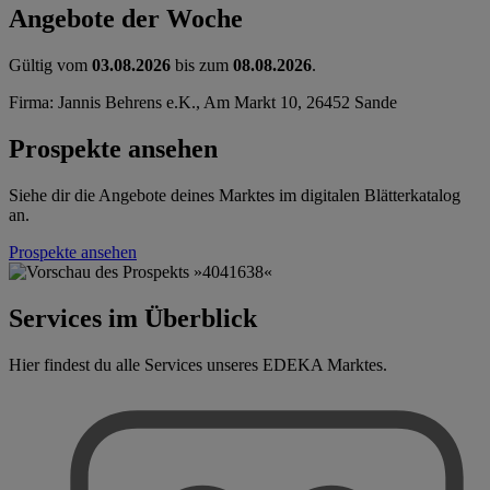
Angebote der Woche
Gültig vom
03.08.2026
bis zum
08.08.2026
.
Firma: Jannis Behrens e.K., Am Markt 10, 26452 Sande
Prospekte ansehen
Siehe dir die Angebote deines Marktes im digitalen Blätterkatalog
an.
Prospekte ansehen
Services im Überblick
Hier findest du alle Services unseres EDEKA Marktes.