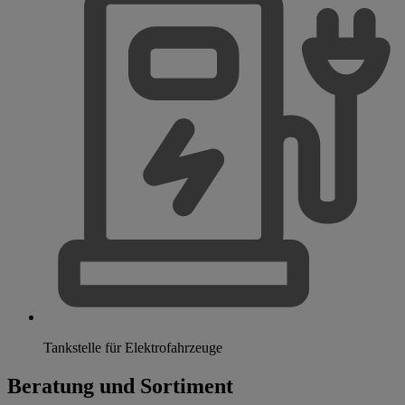
Tankstelle für Elektrofahrzeuge
Beratung und Sortiment