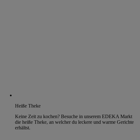
Heiße Theke
Keine Zeit zu kochen? Besuche in unserem EDEKA Markt
die heiße Theke, an welcher du leckere und warme Gerichte
erhältst.