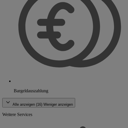
Bargeldauszahlung
Alle anzeigen (16)
Weniger anzeigen
Weitere Services