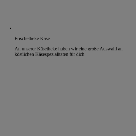
Frischetheke Käse
An unserer Käsetheke haben wir eine große Auswahl an
köstlichen Käsespezialitäten für dich.