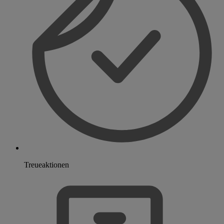
Treueaktionen