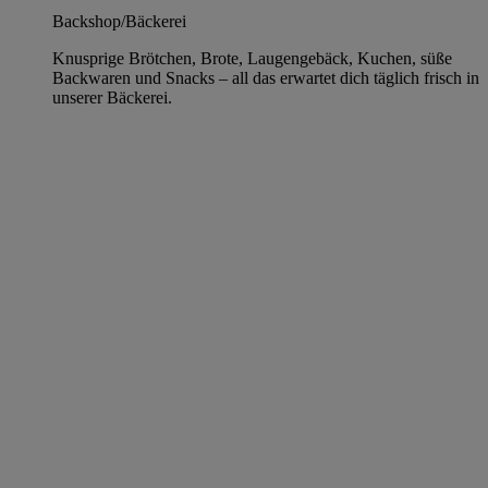
Backshop/Bäckerei
Knusprige Brötchen, Brote, Laugengebäck, Kuchen, süße
Backwaren und Snacks – all das erwartet dich täglich frisch in
unserer Bäckerei.