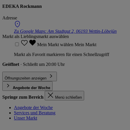
EDEKA Rockmann
Adresse
Zu Google Maps:
Am Stadtgut 2, 06193 Wettin-Löbejün
Markt als Lieblingsmarkt auswählen
Mein Markt wählen
Mein Markt
Markt als Favorit markieren für einen Schnellzugriff
Geöffnet
· Schließt um 20:00 Uhr
Öffnungszeiten anzeigen
Angebote der Woche
Springe zum Bereich
Menü schließen
Angebote der Woche
Services und Beratung
Unser Markt