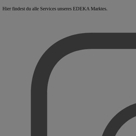
Hier findest du alle Services unseres EDEKA Marktes.