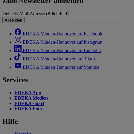
Zum Newsletter anmelden
Deine E-Mail-Adresse (Pflichtfeld)
Absenden
EDEKA Minden-Hannover auf Facebook
EDEKA Minden-Hannover auf Instagram
EDEKA Minden-Hannover auf Linkedin
EDEKA Minden-Hannover auf Tiktok
EDEKA Minden-Hannover auf Youtube
Services
EDEKA App
EDEKA Medien
EDEKA smart
EDEKA Foto
Hilfe