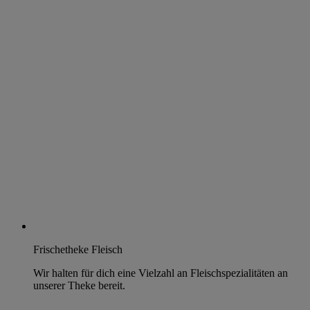
Frischetheke Fleisch
Wir halten für dich eine Vielzahl an Fleischspezialitäten an
unserer Theke bereit.