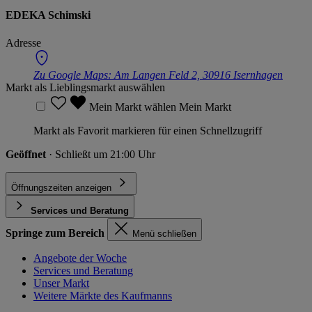
EDEKA Schimski
Adresse
Zu Google Maps:
Am Langen Feld 2, 30916 Isernhagen
Markt als Lieblingsmarkt auswählen
Mein Markt wählen
Mein Markt
Markt als Favorit markieren für einen Schnellzugriff
Geöffnet
· Schließt um 21:00 Uhr
Öffnungszeiten anzeigen
Services und Beratung
Springe zum Bereich
Menü schließen
Angebote der Woche
Services und Beratung
Unser Markt
Weitere Märkte des Kaufmanns