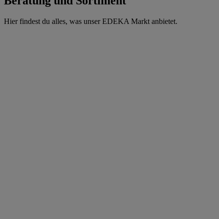
Beratung und Sortiment
Hier findest du alles, was unser EDEKA Markt anbietet.