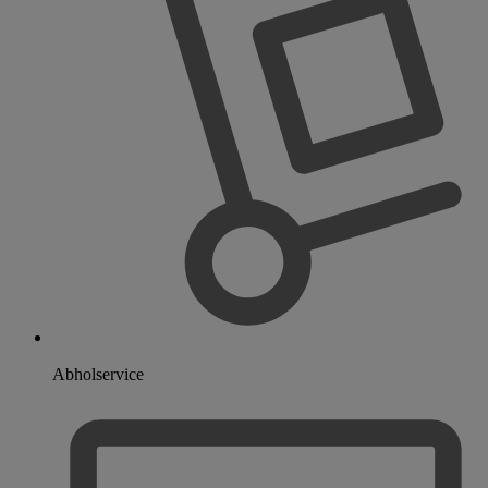
Abholservice