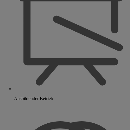
Ausbildender Betrieb