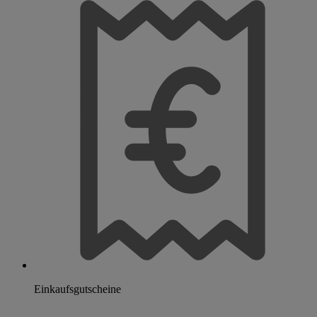
Einkaufsgutscheine