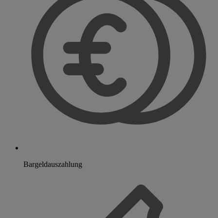
Bargeldauszahlung