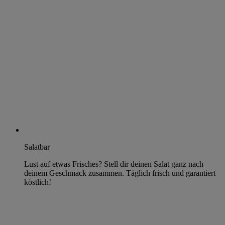
Salatbar
Lust auf etwas Frisches? Stell dir deinen Salat ganz nach
deinem Geschmack zusammen. Täglich frisch und garantiert
köstlich!