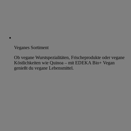
Veganes Sortiment
Ob vegane Wurstspezialitäten, Frischeprodukte oder vegane
Köstlichkeiten wie Quinoa – mit EDEKA Bio+ Vegan
genießt du vegane Lebensmittel.