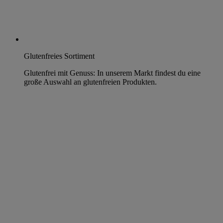
Glutenfreies Sortiment
Glutenfrei mit Genuss: In unserem Markt findest du eine
große Auswahl an glutenfreien Produkten.