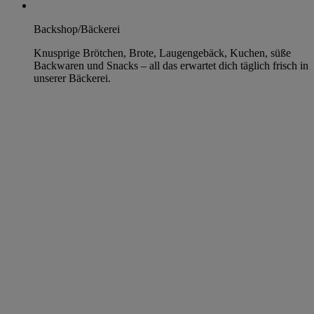
Backshop/Bäckerei
Knusprige Brötchen, Brote, Laugengebäck, Kuchen, süße
Backwaren und Snacks – all das erwartet dich täglich frisch in
unserer Bäckerei.