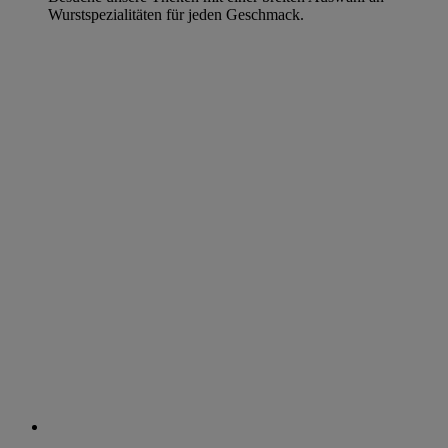
Wurstspezialitäten für jeden Geschmack.