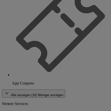
App Coupons
Alle anzeigen (14)
Weniger anzeigen
Weitere Services