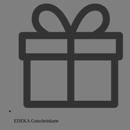
EDEKA Gutscheinkarte