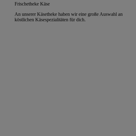
Frischetheke Käse
An unserer Käsetheke haben wir eine große Auswahl an
köstlichen Käsespezialitäten für dich.