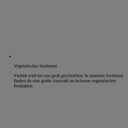
Vegetarisches Sortiment
Vielfalt wird bei uns groß geschrieben: In unserem Sortiment
findest du eine große Auswahl an leckeren vegetarischen
Produkten.