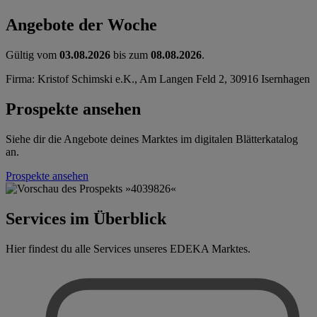
Angebote der Woche
Gültig vom
03.08.2026
bis zum
08.08.2026
.
Firma: Kristof Schimski e.K., Am Langen Feld 2, 30916 Isernhagen
Prospekte ansehen
Siehe dir die Angebote deines Marktes im digitalen Blätterkatalog
an.
Prospekte ansehen
Services im Überblick
Hier findest du alle Services unseres EDEKA Marktes.