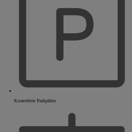
Kostenfreie Parkplätze