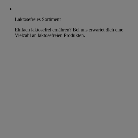
Laktosefreies Sortiment
Einfach laktosefrei ernähren? Bei uns erwartet dich eine
Vielzahl an laktosefreien Produkten.