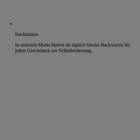
Backstation
In unserem Markt findest du täglich frische Backwaren für
jeden Geschmack zur Selbstbedienung.