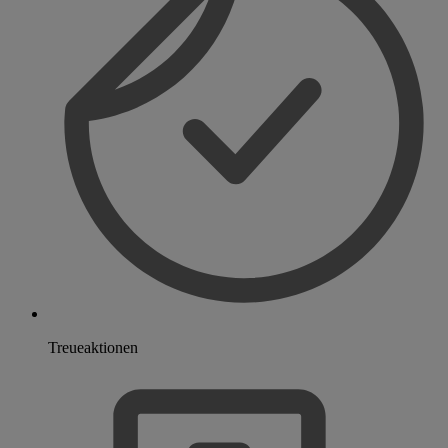
Treueaktionen