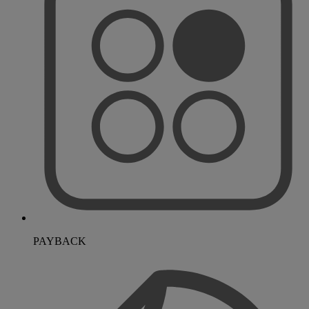
PAYBACK