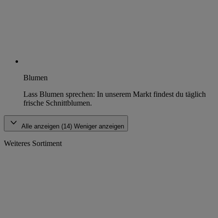
Blumen
Lass Blumen sprechen: In unserem Markt findest du täglich
frische Schnittblumen.
Alle anzeigen (14)
Weniger anzeigen
Weiteres Sortiment