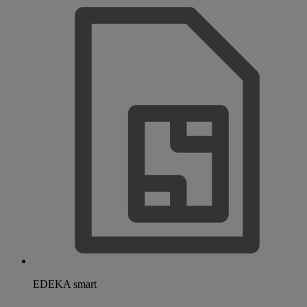
EDEKA smart