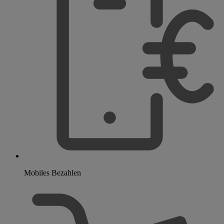
Mobiles Bezahlen