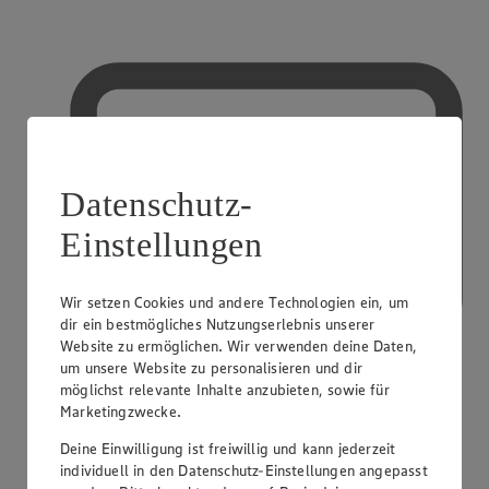
Datenschutz-
Einstellungen
Wir setzen Cookies und andere Technologien ein, um
dir ein bestmögliches Nutzungserlebnis unserer
Website zu ermöglichen. Wir verwenden deine Daten,
um unsere Website zu personalisieren und dir
möglichst relevante Inhalte anzubieten, sowie für
Marketingzwecke.
Deine Einwilligung ist freiwillig und kann jederzeit
Kreditkarte akzeptiert
individuell in den Datenschutz-Einstellungen angepasst