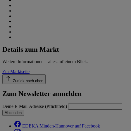
Details zum Markt
Weitere Informationen – alles auf einem Blick.
Zur Marktseite
Zurück nach oben
Zum Newsletter anmelden
Deine E-Mail-Adresse (Pflichtfeld)
Absenden
EDEKA Minden-Hannover auf Facebook