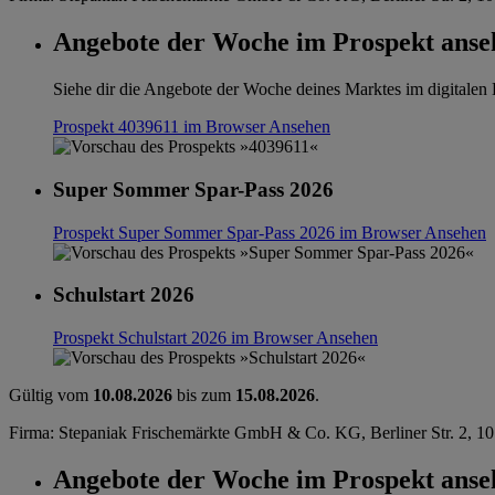
Angebote der Woche im Prospekt anse
Siehe dir die Angebote der Woche deines Marktes im digitalen B
Prospekt 4039611 im Browser
Ansehen
Super Sommer Spar-Pass 2026
Prospekt Super Sommer Spar-Pass 2026 im Browser
Ansehen
Schulstart 2026
Prospekt Schulstart 2026 im Browser
Ansehen
Gültig vom
10.08.2026
bis zum
15.08.2026
.
Firma: Stepaniak Frischemärkte GmbH & Co. KG, Berliner Str. 2, 10
Angebote der Woche im Prospekt anse