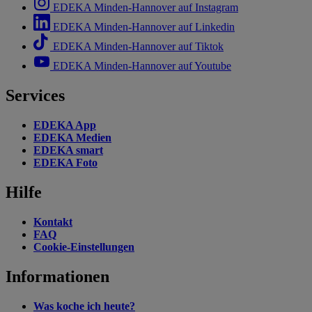
EDEKA Minden-Hannover auf Instagram
EDEKA Minden-Hannover auf Linkedin
EDEKA Minden-Hannover auf Tiktok
EDEKA Minden-Hannover auf Youtube
Services
EDEKA App
EDEKA Medien
EDEKA smart
EDEKA Foto
Hilfe
Kontakt
FAQ
Cookie-Einstellungen
Informationen
Was koche ich heute?