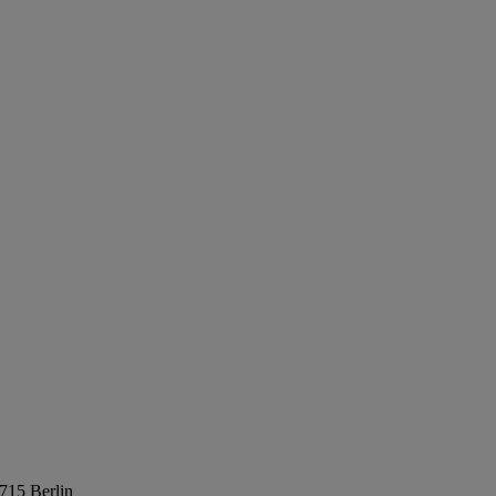
715 Berlin