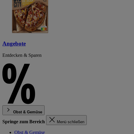
Angebote
Entdecken & Sparen
Obst & Gemüse
Springe zum Bereich
Menü schließen
Obst & Gemüse