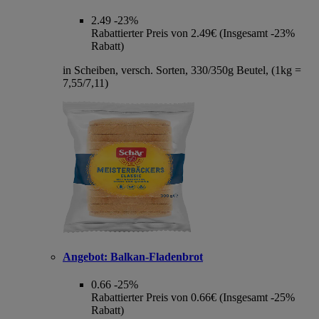
2.49
-23%
Rabattierter Preis von 2.49€ (Insgesamt -23%
Rabatt)
in Scheiben, versch. Sorten, 330/350g Beutel, (1kg =
7,55/7,11)
Angebot:
Balkan-Fladenbrot
0.66
-25%
Rabattierter Preis von 0.66€ (Insgesamt -25%
Rabatt)