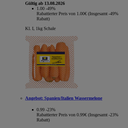
Gültig ab 13.08.2026
1.00
-49%
Rabattierter Preis von 1.00€ (Insgesamt -49%
Rabatt)
Kl. I, 1kg Schale
Angebot:
Spanien/Italien Wassermelone
0.99
-23%
Rabattierter Preis von 0.99€ (Insgesamt -23%
Rabatt)