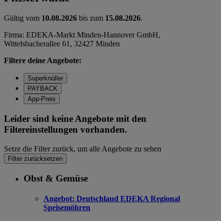
Gültig vom
10.08.2026
bis zum
15.08.2026
.
Firma: EDEKA-Markt Minden-Hannover GmbH,
Wittelsbacherallee 61, 32427 Minden
Filtere deine Angebote:
Superknüller
PAYBACK
App-Preis
Leider sind keine Angebote mit den
Filtereinstellungen vorhanden.
Setze die Filter zurück, um alle Angebote zu sehen
Filter zurücksetzen
Obst & Gemüse
Angebot:
Deutschland EDEKA Regional
Speisemöhren