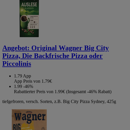
Angebot:
Original Wagner Big City
Pizza, Die Backfrische Pizza oder
Piccolinis
1.79
App
App Preis von 1.79€
1.99
-46%
Rabattierter Preis von 1.99€ (Insgesamt -46% Rabatt)
tiefgefroren, versch. Sorten, z.B. Big City Pizza Sydney, 425g