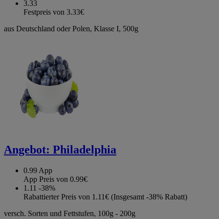
3.33
Festpreis von 3.33€
aus Deutschland oder Polen, Klasse I, 500g
Angebot:
Philadelphia
0.99
App
App Preis von 0.99€
1.11
-38%
Rabattierter Preis von 1.11€ (Insgesamt -38% Rabatt)
versch. Sorten und Fettstufen, 100g - 200g