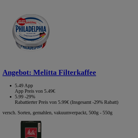
Angebot:
Melitta Filterkaffee
5.49
App
App Preis von 5.49€
5.99
-29%
Rabattierter Preis von 5.99€ (Insgesamt -29% Rabatt)
versch. Sorten, gemahlen, vakuumverpackt, 500g - 550g