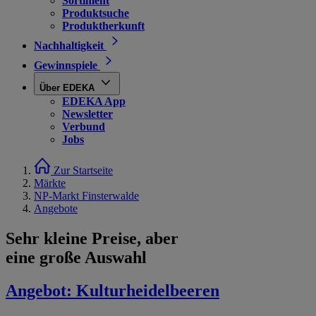
Sortiment
Produktsuche
Produktherkunft
Nachhaltigkeit
Gewinnspiele
Über EDEKA
EDEKA App
Newsletter
Verbund
Jobs
Zur Startseite
Märkte
NP-Markt Finsterwalde
Angebote
Sehr kleine Preise, aber
eine große Auswahl
Angebot:
Kulturheidelbeeren