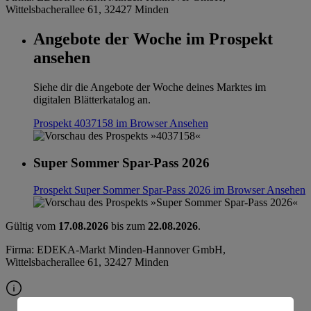
Wittelsbacherallee 61, 32427 Minden
Angebote der Woche im Prospekt
ansehen
Siehe dir die Angebote der Woche deines Marktes im
digitalen Blätterkatalog an.
Prospekt 4037158 im Browser
Ansehen
Super Sommer Spar-Pass 2026
Prospekt Super Sommer Spar-Pass 2026 im Browser
Ansehen
Gültig vom
17.08.2026
bis zum
22.08.2026
.
Firma: EDEKA-Markt Minden-Hannover GmbH,
Wittelsbacherallee 61, 32427 Minden