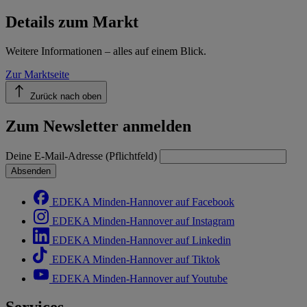
Details zum Markt
Weitere Informationen – alles auf einem Blick.
Zur Marktseite
Zurück nach oben
Zum Newsletter anmelden
Deine E-Mail-Adresse (Pflichtfeld)
Absenden
EDEKA Minden-Hannover auf Facebook
EDEKA Minden-Hannover auf Instagram
EDEKA Minden-Hannover auf Linkedin
EDEKA Minden-Hannover auf Tiktok
EDEKA Minden-Hannover auf Youtube