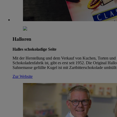
Halloren
Halles schokoladige Seite
Mit der Herstellung und dem Verkauf von Kuchen, Torten und Sc
Schokoladenfabrik ist, gibt es erst seit 1952. Die Original H
Sahnemasse gefüllte Kugel ist mit Zartbitterschokolade umhüllt
Zur Website