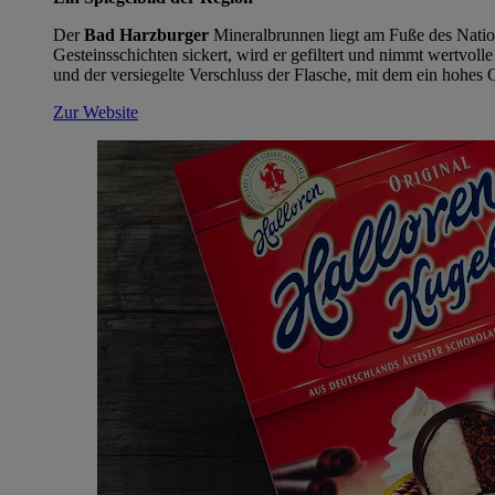
Der
Bad Harzburger
Mineralbrunnen liegt am Fuße des Nation
Gesteinsschichten sickert, wird er gefiltert und nimmt wertvol
und der versiegelte Verschluss der Flasche, mit dem ein hohes
Zur Website