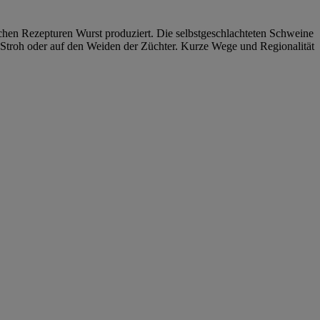
ischen Rezepturen Wurst produziert. Die selbstgeschlachteten Schweine
 Stroh oder auf den Weiden der Züchter. Kurze Wege und Regionalität