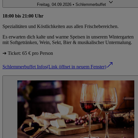
Freitag, 04.09.2026 • Schlemmerbuffet
18:00 bis 21:00 Uhr
Spezialitäten und Köstlichkeiten aus allen Frischebereichen.
Es erwarten dich kalte und warme Speisen in unserem Wintergarten
mit Softgetränken, Wein, Sekt, Bier & musikalischer Untermalung.
➔ Ticket: 65 € pro Person
Schlemmerbuffet Infos
(Link öffnet in neuem Fenster)