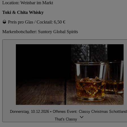
Location: Weinbar im Markt
Toki & Chita Whisky
🥃 Preis pro Glas / Cocktail: 6,50 €
Markenbotschafter: Suntory Global Spirits
Donnerstag, 10.12.2026 • Offenes Event: Classy Christmas Schottland
That's Classy