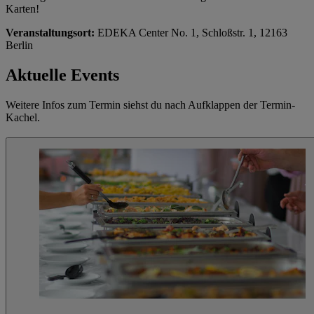
Karten!
Veranstaltungsort:
EDEKA Center No. 1, Schloßstr. 1, 12163
Berlin
Aktuelle Events
Weitere Infos zum Termin siehst du nach Aufklappen der Termin-
Kachel.