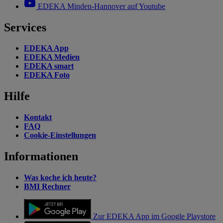
EDEKA Minden-Hannover auf Youtube
Services
EDEKA App
EDEKA Medien
EDEKA smart
EDEKA Foto
Hilfe
Kontakt
FAQ
Cookie-Einstellungen
Informationen
Was koche ich heute?
BMI Rechner
Zur EDEKA App im Google Playstore