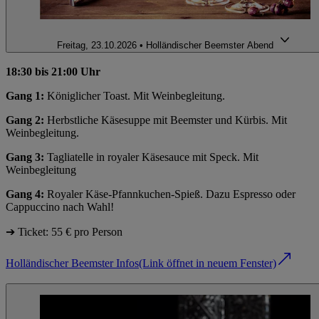
Freitag, 23.10.2026 • Holländischer Beemster Abend
18:30 bis 21:00 Uhr
Gang 1:
Königlicher Toast. Mit Weinbegleitung.
Gang 2:
Herbstliche Käsesuppe mit Beemster und Kürbis. Mit
Weinbegleitung.
Gang 3:
Tagliatelle in royaler Käsesauce mit Speck. Mit
Weinbegleitung
Gang 4:
Royaler Käse-Pfannkuchen-Spieß. Dazu Espresso oder
Cappuccino nach Wahl!
➔ Ticket: 55 € pro Person
Holländischer Beemster Infos
(Link öffnet in neuem Fenster)