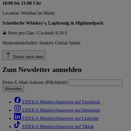
18:00 bis 21:00 Uhr
Location: Weinbar im Markt
Schottische Whiskey's, Laphroaig & Highlandpark
🥃 Preis pro Glas / Cocktail: 6,50 €
Markenbotschafter: Suntory Global Spirits
Zurück nach oben
Zum Newsletter anmelden
Deine E-Mail-Adresse (Pflichtfeld)
Absenden
EDEKA Minden-Hannover auf Facebook
EDEKA Minden-Hannover auf Instagram
EDEKA Minden-Hannover auf Linkedin
EDEKA Minden-Hannover auf Tiktok