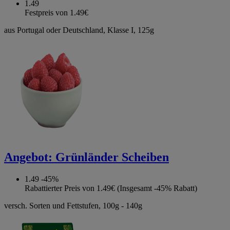
1.49
Festpreis von 1.49€
aus Portugal oder Deutschland, Klasse I, 125g
Angebot:
Grünländer Scheiben
1.49
-45%
Rabattierter Preis von 1.49€ (Insgesamt -45% Rabatt)
versch. Sorten und Fettstufen, 100g - 140g