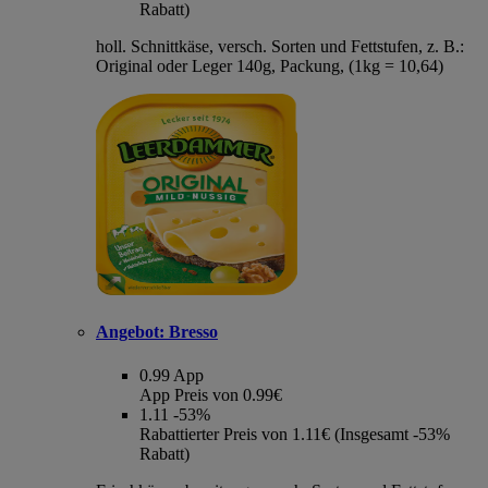
Rabatt)
holl. Schnittkäse, versch. Sorten und Fettstufen, z. B.:
Original oder Leger 140g, Packung, (1kg = 10,64)
Angebot:
Bresso
0.99
App
App Preis von 0.99€
1.11
-53%
Rabattierter Preis von 1.11€ (Insgesamt -53%
Rabatt)