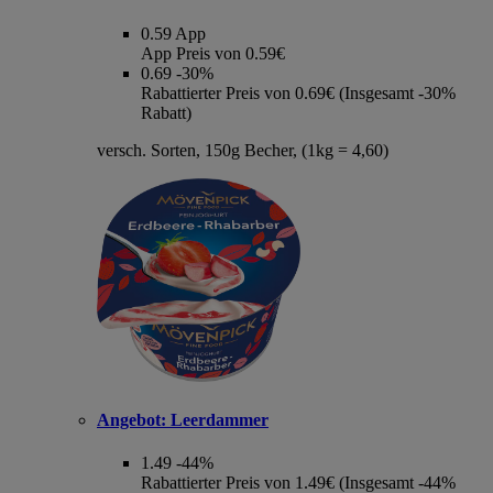
0.59
App
App Preis von 0.59€
0.69
-30%
Rabattierter Preis von 0.69€ (Insgesamt -30%
Rabatt)
versch. Sorten, 150g Becher, (1kg = 4,60)
Angebot:
Leerdammer
1.49
-44%
Rabattierter Preis von 1.49€ (Insgesamt -44%