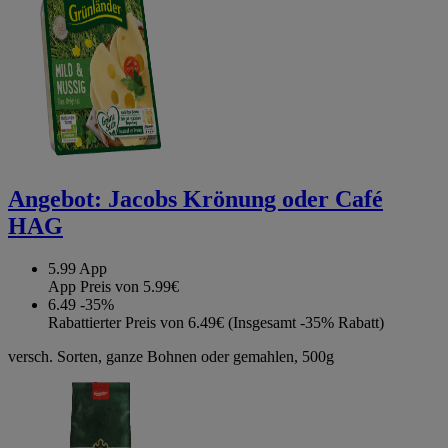
Angebot:
Jacobs Krönung oder Café
HAG
5.99
App
App Preis von 5.99€
6.49
-35%
Rabattierter Preis von 6.49€ (Insgesamt -35% Rabatt)
versch. Sorten, ganze Bohnen oder gemahlen, 500g