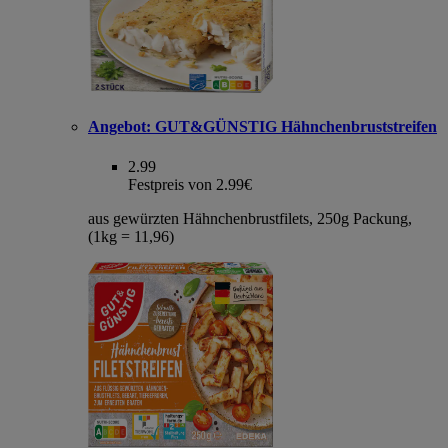
Angebot:
GUT&GÜNSTIG Hähnchenbruststreifen
2.99
Festpreis von 2.99€
aus gewürzten Hähnchenbrustfilets, 250g Packung,
(1kg = 11,96)