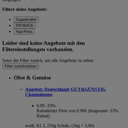
Filtere deine Angebote:
Superknüller
PAYBACK
App-Preis
Leider sind keine Angebote mit den
Filtereinstellungen vorhanden.
Setze die Filter zurück, um alle Angebote zu sehen
Filter zurücksetzen
Obst & Gemüse
Angebot:
Deutschland/ GUT&GÜNSTIG
Champignons
0.99
-33%
Rabattierter Preis von 0.99€ (Insgesamt -33%
Rabatt)
weiß, Kl. I, 250g Schale, (1kg = 3,96)