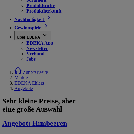
Sortiment
Produktsuche
Produktherkunft
Nachhaltigkeit
Gewinnspiele
Über EDEKA
EDEKA App
Newsletter
Verbund
Jobs
Zur Startseite
Märkte
EDEKA Ehlers
Angebote
Sehr kleine Preise, aber
eine große Auswahl
Angebot:
Himbeeren