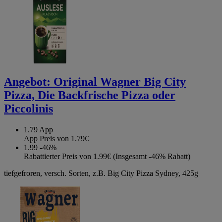
Angebot:
Original Wagner Big City
Pizza, Die Backfrische Pizza oder
Piccolinis
1.79
App
App Preis von 1.79€
1.99
-46%
Rabattierter Preis von 1.99€ (Insgesamt -46% Rabatt)
tiefgefroren, versch. Sorten, z.B. Big City Pizza Sydney, 425g