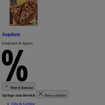
Angebote
Entdecken & Sparen
Obst & Gemüse
Springe zum Bereich
Menü schließen
Obst & Gemüse