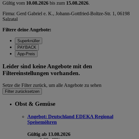
Gültig vom
10.08.2026
bis zum
15.08.2026
.
Firma: Gerd Gabriel e. K., Johann-Gottfried-Boltze-Str. 1, 06198
Salzatal
Filtere deine Angebote:
Superknüller
PAYBACK
App-Preis
Leider sind keine Angebote mit den
Filtereinstellungen vorhanden.
Setze die Filter zurück, um alle Angebote zu sehen
Filter zurücksetzen
Obst & Gemüse
Angebot:
Deutschland EDEKA Regional
Speisemöhren
Gültig ab 13.08.2026