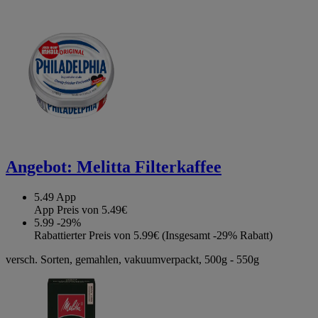
Angebot:
Melitta Filterkaffee
5.49
App
App Preis von 5.49€
5.99
-29%
Rabattierter Preis von 5.99€ (Insgesamt -29% Rabatt)
versch. Sorten, gemahlen, vakuumverpackt, 500g - 550g