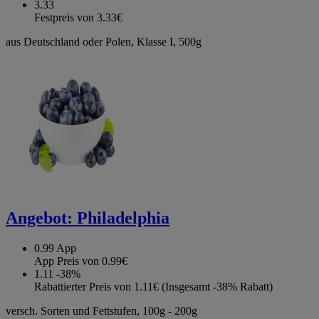
3.33
Festpreis von 3.33€
aus Deutschland oder Polen, Klasse I, 500g
Angebot:
Philadelphia
0.99
App
App Preis von 0.99€
1.11
-38%
Rabattierter Preis von 1.11€ (Insgesamt -38% Rabatt)
versch. Sorten und Fettstufen, 100g - 200g