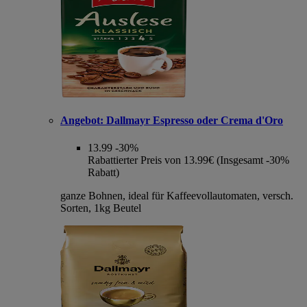
Angebot:
Dallmayr Espresso oder Crema d'Oro
13.99
-30%
Rabattierter Preis von 13.99€ (Insgesamt -30%
Rabatt)
ganze Bohnen, ideal für Kaffeevollautomaten, versch.
Sorten, 1kg Beutel