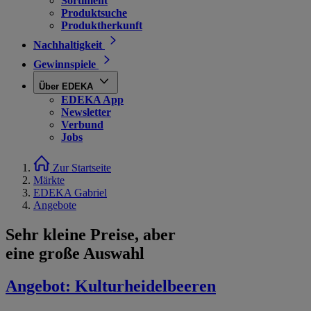
Sortiment
Produktsuche
Produktherkunft
Nachhaltigkeit
Gewinnspiele
Über EDEKA
EDEKA App
Newsletter
Verbund
Jobs
Zur Startseite
Märkte
EDEKA Gabriel
Angebote
Sehr kleine Preise, aber
eine große Auswahl
Angebot:
Kulturheidelbeeren