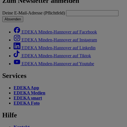
Zum Newsletter anmelden
Deine E-Mail-Adresse (Pflichtfeld)
Absenden
EDEKA Minden-Hannover auf Facebook
EDEKA Minden-Hannover auf Instagram
EDEKA Minden-Hannover auf Linkedin
EDEKA Minden-Hannover auf Tiktok
EDEKA Minden-Hannover auf Youtube
Services
EDEKA App
EDEKA Medien
EDEKA smart
EDEKA Foto
Hilfe