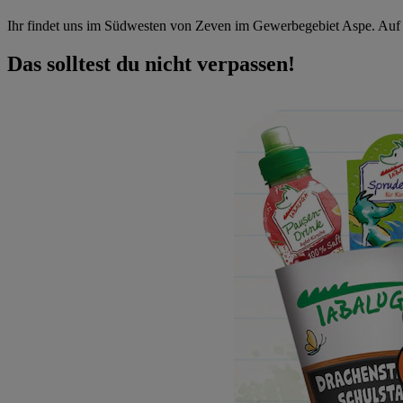
Ihr findet uns im Südwesten von Zeven im Gewerbegebiet Aspe. Auf un
Das solltest du nicht verpassen!