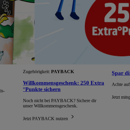
Zugehörigkeit:
PAYBACK
Spar di
Willkommensgeschenk: 250 Extra
Achte auf
°Punkte sichern
is-
Jetzt mit
Noch nicht bei PAYBACK? Sichere dir
unser Willkommensgeschenk.
Jetzt PAYBACK nutzen