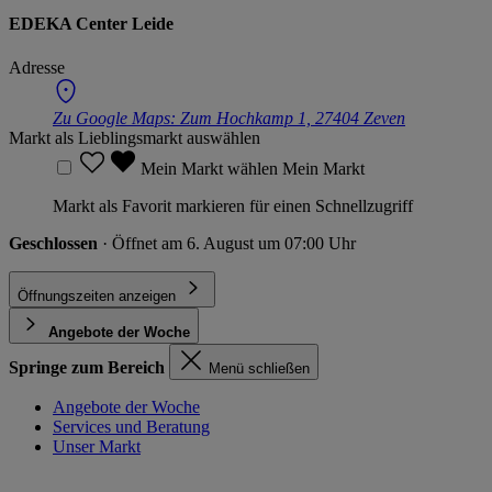
EDEKA Center Leide
Adresse
Zu Google Maps:
Zum Hochkamp 1, 27404 Zeven
Markt als Lieblingsmarkt auswählen
Mein Markt wählen
Mein Markt
Markt als Favorit markieren für einen Schnellzugriff
Geschlossen
· Öffnet am 6. August um 07:00 Uhr
Öffnungszeiten anzeigen
Angebote der Woche
Springe zum Bereich
Menü schließen
Angebote der Woche
Services und Beratung
Unser Markt