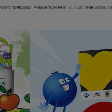
serer großzügigen Verkaufsfläche bieten wir euch frische und haltbar