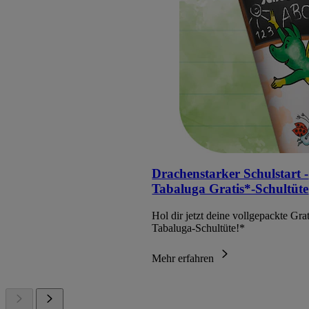
Drachenstarker Schulstart -
Tabaluga Gratis*-Schultüte
Hol dir jetzt deine vollgepackte Grat
Tabaluga-Schultüte!*
Mehr erfahren