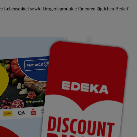
e Lebensmittel sowie Drogerieprodukte für euren täglichen Bedarf.