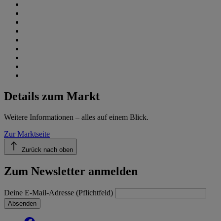
Details zum Markt
Weitere Informationen – alles auf einem Blick.
Zur Marktseite
Zurück nach oben
Zum Newsletter anmelden
Deine E-Mail-Adresse (Pflichtfeld)
Absenden