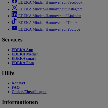
EDEKA Minden-Hannover auf Facebook
EDEKA Minden-Hannover auf Instagram
EDEKA Minden-Hannover auf Linkedin
EDEKA Minden-Hannover auf Tiktok
EDEKA Minden-Hannover auf Youtube
Services
EDEKA App
EDEKA Medien
EDEKA smart
EDEKA Foto
Hilfe
Kontakt
FAQ
Cookie-Einstellungen
Informationen