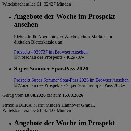
Wittelsbacherallee 61, 32427 Minden
Angebote der Woche im Prospekt
ansehen
Siehe dir die Angebote der Woche deines Marktes im
digitalen Blätterkatalog an.
Prospekt 4029737 im Browser
Ansehen
Super Sommer Spar-Pass 2026
Prospekt Super Sommer Spar-Pass 2026 im Browser
Ansehen
Gültig vom
10.08.2026
bis zum
15.08.2026
.
Firma: EDEKA-Markt Minden-Hannover GmbH,
Wittelsbacherallee 61, 32427 Minden
Angebote der Woche im Prospekt
ansehen