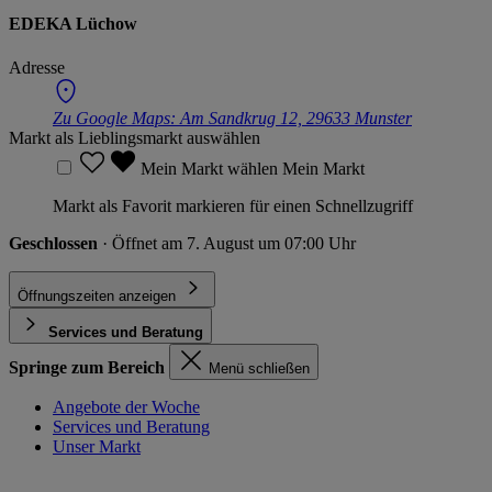
EDEKA Lüchow
Adresse
Zu Google Maps:
Am Sandkrug 12, 29633 Munster
Markt als Lieblingsmarkt auswählen
Mein Markt wählen
Mein Markt
Markt als Favorit markieren für einen Schnellzugriff
Geschlossen
· Öffnet am 7. August um 07:00 Uhr
Öffnungszeiten anzeigen
Services und Beratung
Springe zum Bereich
Menü schließen
Angebote der Woche
Services und Beratung
Unser Markt