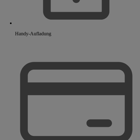
Handy-Aufladung