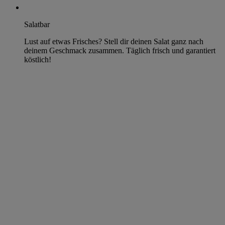
Salatbar
Lust auf etwas Frisches? Stell dir deinen Salat ganz nach
deinem Geschmack zusammen. Täglich frisch und garantiert
köstlich!