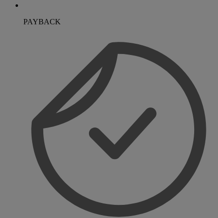
PAYBACK