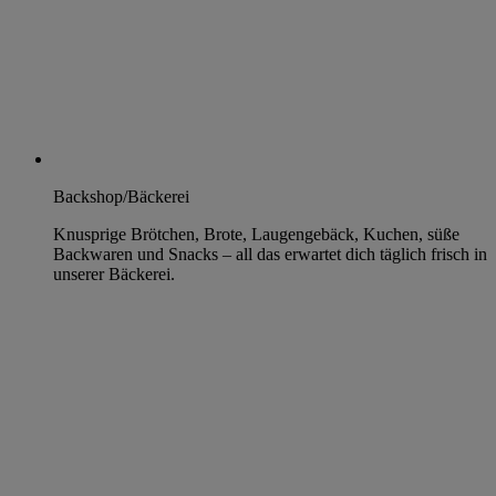
Backshop/Bäckerei
Knusprige Brötchen, Brote, Laugengebäck, Kuchen, süße
Backwaren und Snacks – all das erwartet dich täglich frisch in
unserer Bäckerei.