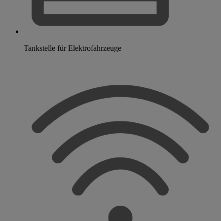
Tankstelle für Elektrofahrzeuge