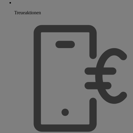
Treueaktionen