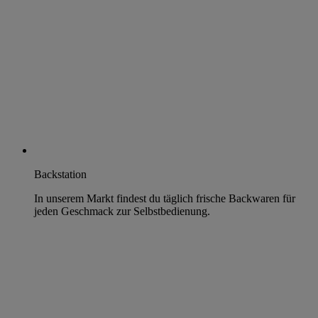
Backstation
In unserem Markt findest du täglich frische Backwaren für
jeden Geschmack zur Selbstbedienung.