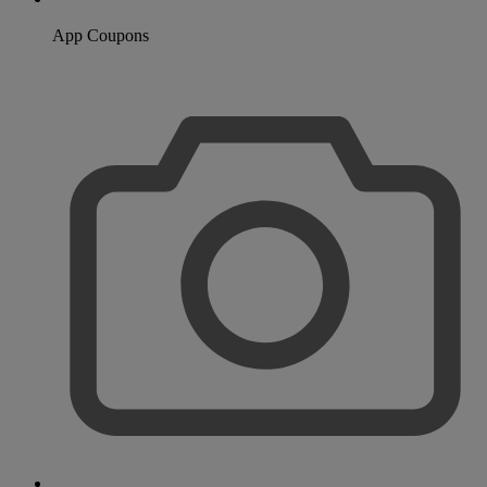
App Coupons