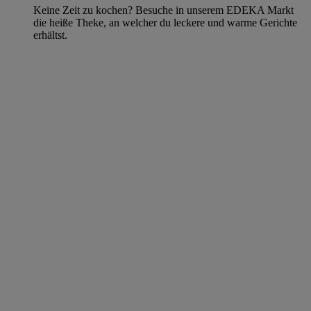
Keine Zeit zu kochen? Besuche in unserem EDEKA Markt
die heiße Theke, an welcher du leckere und warme Gerichte
erhältst.