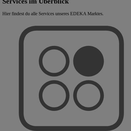
Services im Überblick
Hier findest du alle Services unseres EDEKA Marktes.