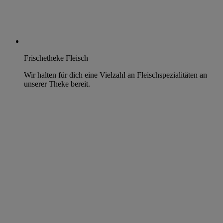
Frischetheke Fleisch
Wir halten für dich eine Vielzahl an Fleischspezialitäten an
unserer Theke bereit.