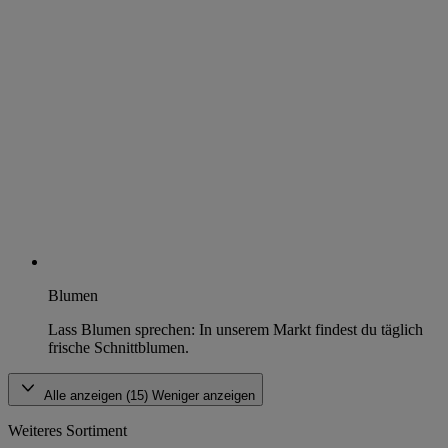
Blumen
Lass Blumen sprechen: In unserem Markt findest du täglich
frische Schnittblumen.
Alle anzeigen (15)
Weniger anzeigen
Weiteres Sortiment