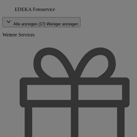
EDEKA Fotoservice
Alle anzeigen (17)
Weniger anzeigen
Weitere Services