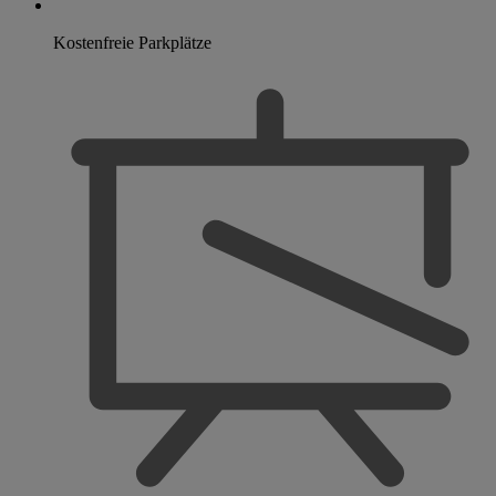
Kostenfreie Parkplätze