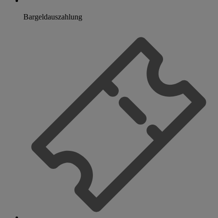
Bargeldauszahlung