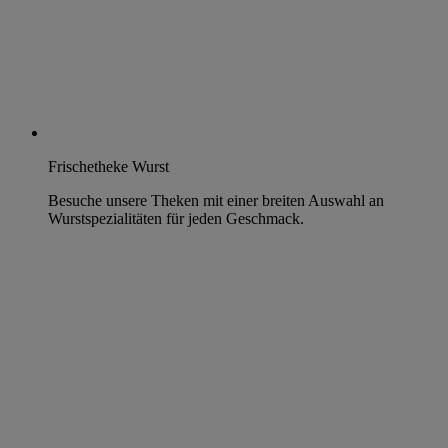
Frischetheke Wurst
Besuche unsere Theken mit einer breiten Auswahl an
Wurstspezialitäten für jeden Geschmack.