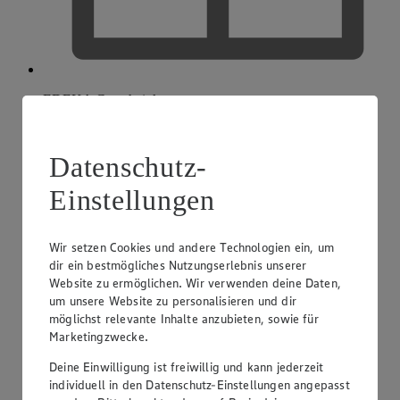
EDEKA Gutscheinkarte
Datenschutz-
Einstellungen
Wir setzen Cookies und andere Technologien ein, um
dir ein bestmögliches Nutzungserlebnis unserer
Website zu ermöglichen. Wir verwenden deine Daten,
um unsere Website zu personalisieren und dir
möglichst relevante Inhalte anzubieten, sowie für
Marketingzwecke.
Deine Einwilligung ist freiwillig und kann jederzeit
individuell in den Datenschutz-Einstellungen angepasst