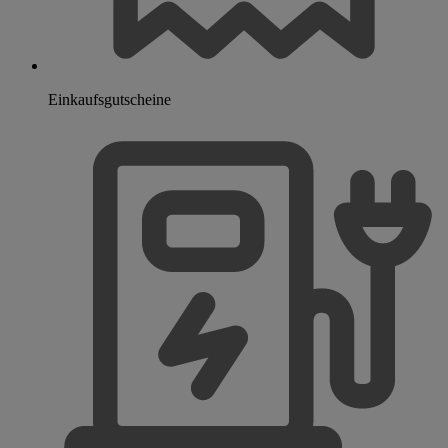
Einkaufsgutscheine