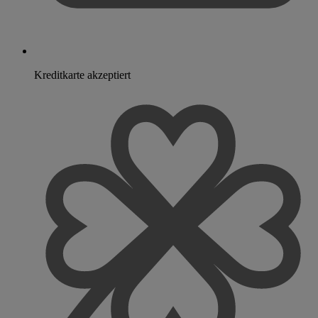
Kreditkarte akzeptiert