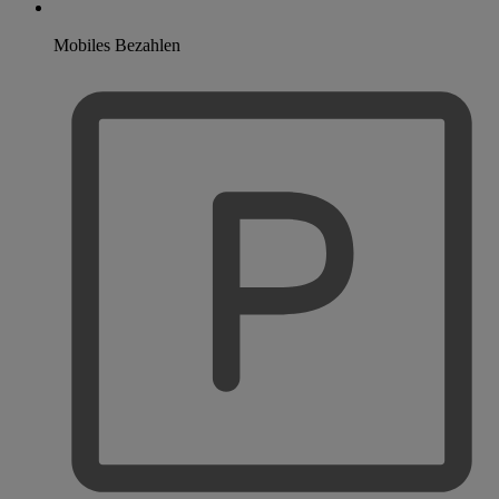
Mobiles Bezahlen