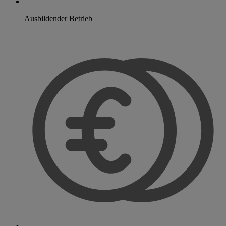
Ausbildender Betrieb