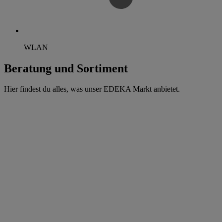
WLAN
Beratung und Sortiment
Hier findest du alles, was unser EDEKA Markt anbietet.