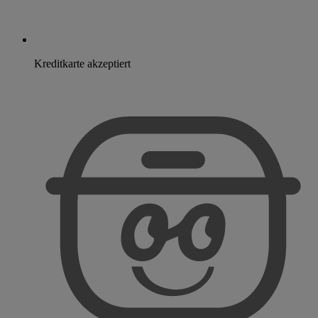
Kreditkarte akzeptiert