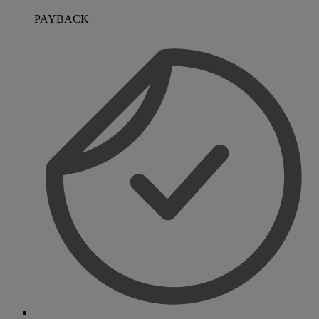
PAYBACK