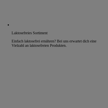
Laktosefreies Sortiment
Einfach laktosefrei ernähren? Bei uns erwartet dich eine
Vielzahl an laktosefreien Produkten.