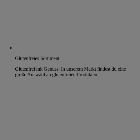
Glutenfreies Sortiment
Glutenfrei mit Genuss: In unserem Markt findest du eine
große Auswahl an glutenfreien Produkten.