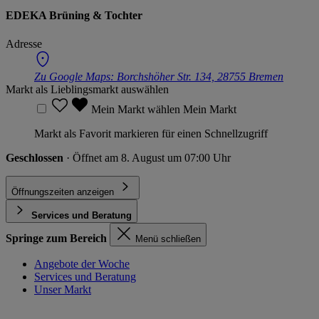
EDEKA Brüning & Tochter
Adresse
Zu Google Maps:
Borchshöher Str. 134, 28755 Bremen
Markt als Lieblingsmarkt auswählen
Mein Markt wählen
Mein Markt
Markt als Favorit markieren für einen Schnellzugriff
Geschlossen
· Öffnet am 8. August um 07:00 Uhr
Öffnungszeiten anzeigen
Services und Beratung
Springe zum Bereich
Menü schließen
Angebote der Woche
Services und Beratung
Unser Markt