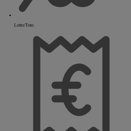
Lotto/Toto