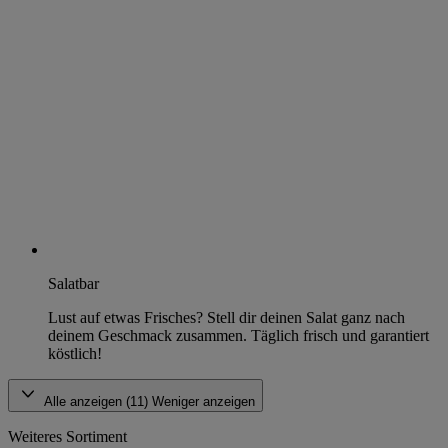
Salatbar
Lust auf etwas Frisches? Stell dir deinen Salat ganz nach
deinem Geschmack zusammen. Täglich frisch und garantiert
köstlich!
Alle anzeigen (11)
Weniger anzeigen
Weiteres Sortiment