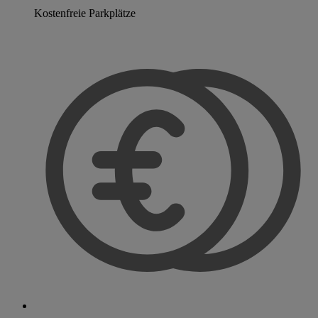
Kostenfreie Parkplätze