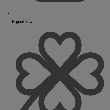
Regood Bowls