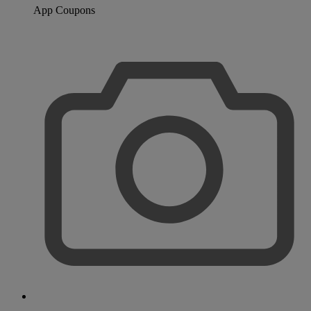
App Coupons