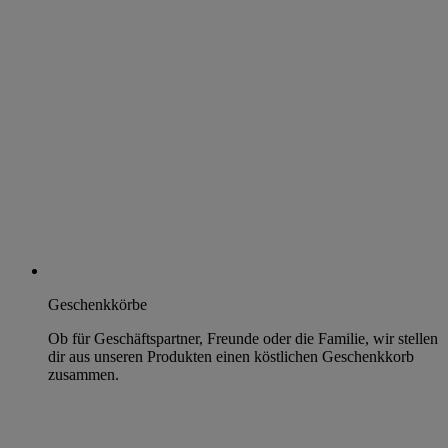
Geschenkkörbe
Ob für Geschäftspartner, Freunde oder die Familie, wir stellen
dir aus unseren Produkten einen köstlichen Geschenkkorb
zusammen.