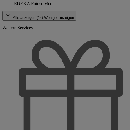
EDEKA Fotoservice
Alle anzeigen (14)
Weniger anzeigen
Weitere Services