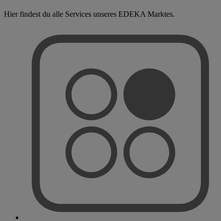
Hier findest du alle Services unseres EDEKA Marktes.