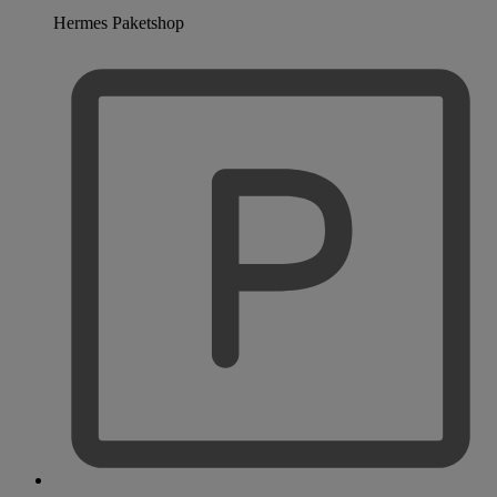
Hermes Paketshop