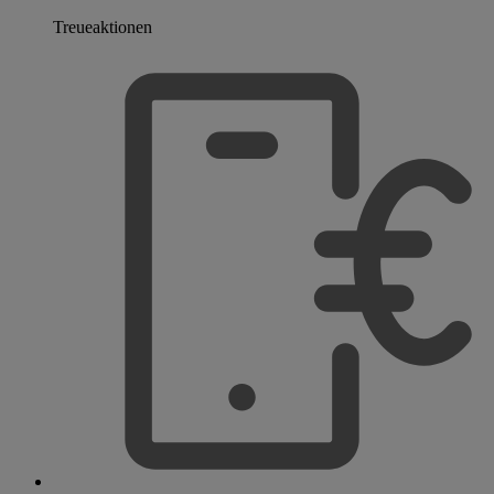
Treueaktionen