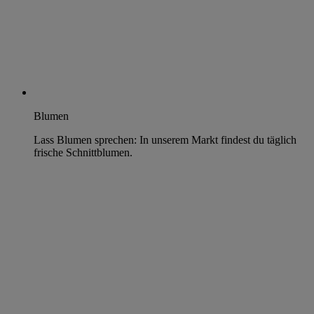
Blumen
Lass Blumen sprechen: In unserem Markt findest du täglich
frische Schnittblumen.