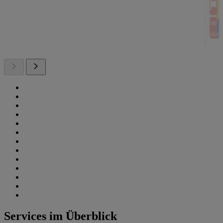
Services im Überblick