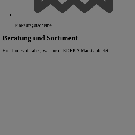
Einkaufsgutscheine
Beratung und Sortiment
Hier findest du alles, was unser EDEKA Markt anbietet.