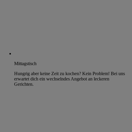
Mittagstisch
Hungrig aber keine Zeit zu kochen? Kein Problem! Bei uns
erwartet dich ein wechselndes Angebot an leckeren
Gerichten.