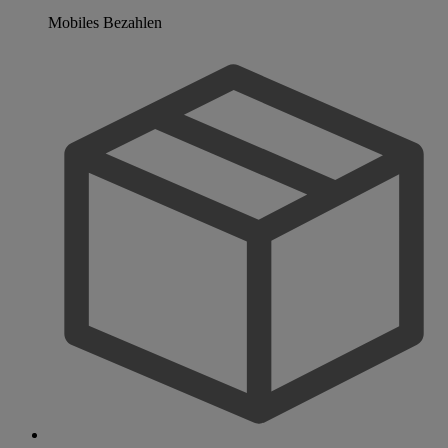
Mobiles Bezahlen