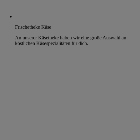
Frischetheke Käse
An unserer Käsetheke haben wir eine große Auswahl an
köstlichen Käsespezialitäten für dich.