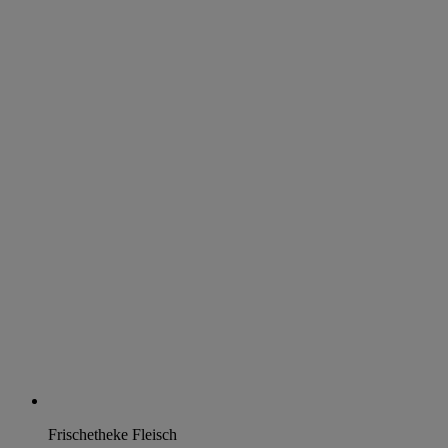
Frischetheke Fleisch