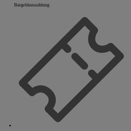
Bargeldauszahlung