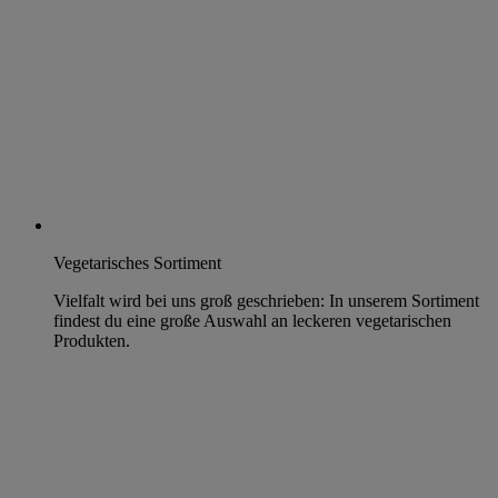
Vegetarisches Sortiment
Vielfalt wird bei uns groß geschrieben: In unserem Sortiment
findest du eine große Auswahl an leckeren vegetarischen
Produkten.