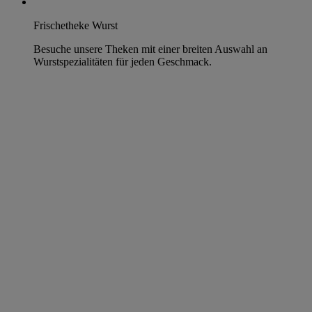
Frischetheke Wurst
Besuche unsere Theken mit einer breiten Auswahl an
Wurstspezialitäten für jeden Geschmack.