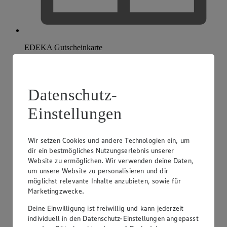
EDEKA Gutscheinkarte
Datenschutz-
Einstellungen
Wir setzen Cookies und andere Technologien ein, um
dir ein bestmögliches Nutzungserlebnis unserer
Website zu ermöglichen. Wir verwenden deine Daten,
um unsere Website zu personalisieren und dir
möglichst relevante Inhalte anzubieten, sowie für
Marketingzwecke.
Deine Einwilligung ist freiwillig und kann jederzeit
individuell in den Datenschutz-Einstellungen angepasst