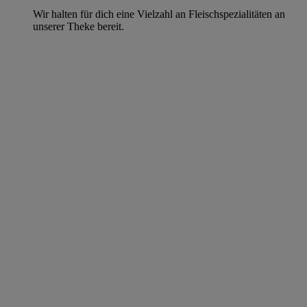
Wir halten für dich eine Vielzahl an Fleischspezialitäten an
unserer Theke bereit.