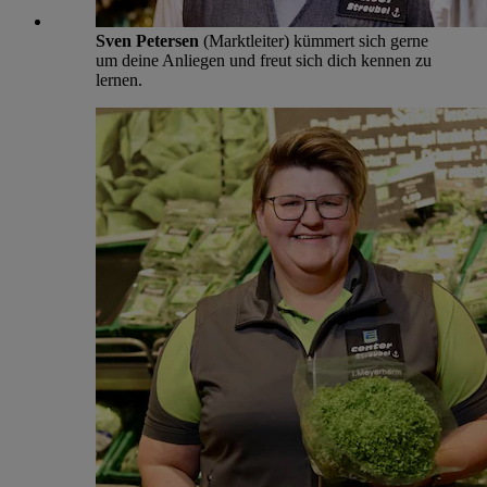
Sven Petersen
(Marktleiter) kümmert sich gerne
um deine Anliegen und freut sich dich kennen zu
lernen.