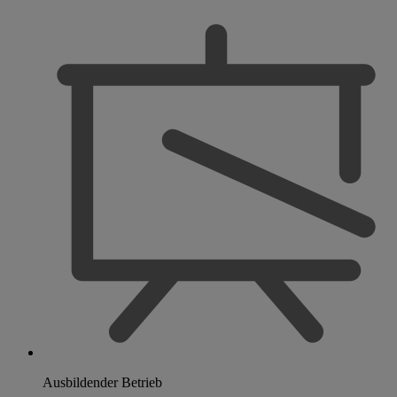
Ausbildender Betrieb