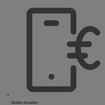
Mobiles Bezahlen