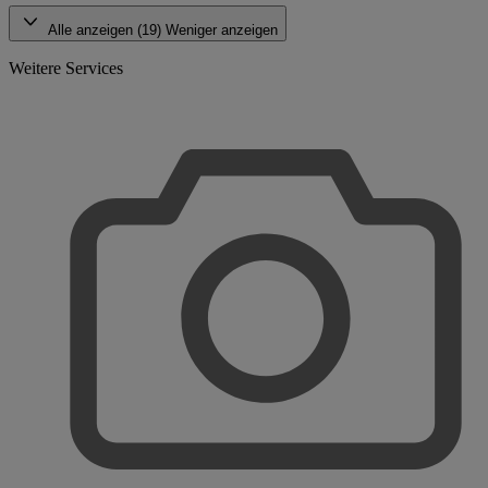
Alle anzeigen (19)
Weniger anzeigen
Weitere Services