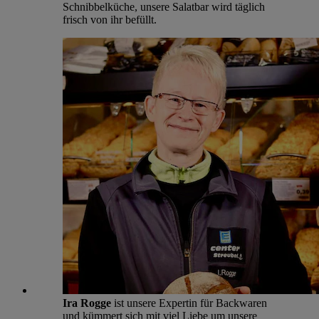
Schnibbelküche, unsere Salatbar wird täglich
frisch von ihr befüllt.
Ira Rogge
ist unsere Expertin für Backwaren
und kümmert sich mit viel Liebe um unsere