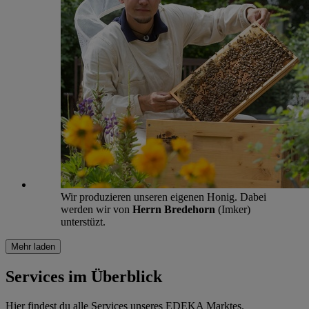
Wir produzieren unseren eigenen Honig. Dabei
werden wir von
Herrn Bredehorn
(Imker)
unterstüzt.
Mehr laden
Services im Überblick
Hier findest du alle Services unseres EDEKA Marktes.