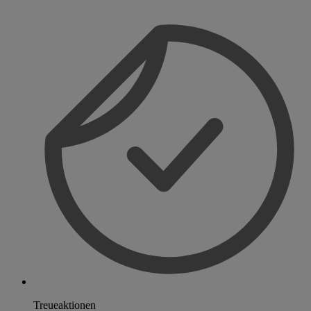
Treueaktionen