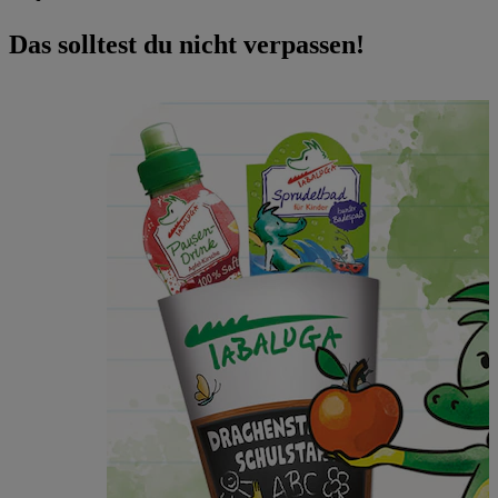
Das solltest du nicht verpassen!