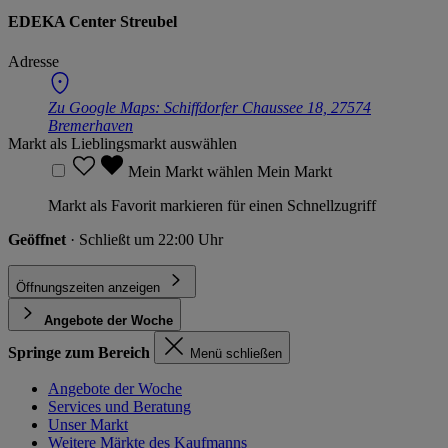
EDEKA Center Streubel
Adresse
Zu Google Maps:
Schiffdorfer Chaussee 18, 27574
Bremerhaven
Markt als Lieblingsmarkt auswählen
Mein Markt wählen
Mein Markt
Markt als Favorit markieren für einen Schnellzugriff
Geöffnet
· Schließt um 22:00 Uhr
Öffnungszeiten anzeigen
Angebote der Woche
Springe zum Bereich
Menü schließen
Angebote der Woche
Services und Beratung
Unser Markt
Weitere Märkte des Kaufmanns