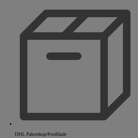
DHL Paketshop/Postfiliale