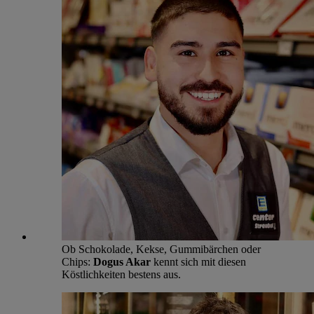
Ob Schokolade, Kekse, Gummibärchen oder
Chips:
Dogus Akar
kennt sich mit diesen
Köstlichkeiten bestens aus.