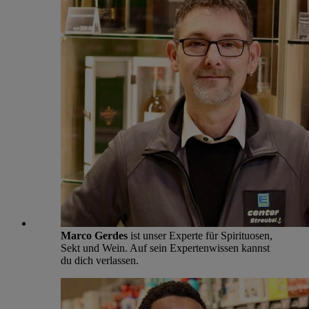
Marco Gerdes
ist unser Experte für Spirituosen,
Sekt und Wein. Auf sein Expertenwissen kannst
du dich verlassen.