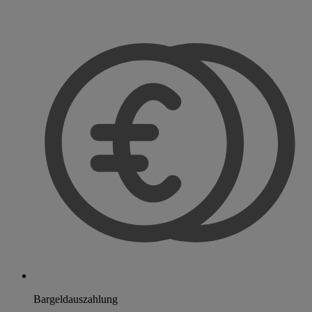
Bargeldauszahlung