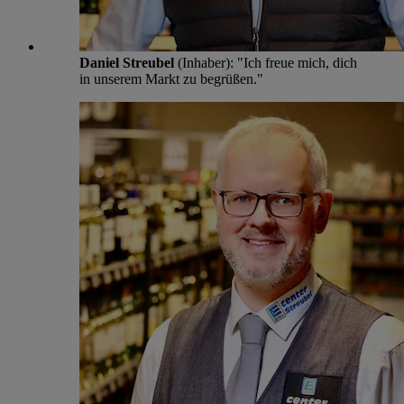
Daniel Streubel
(Inhaber): "Ich freue mich, dich
in unserem Markt zu begrüßen."