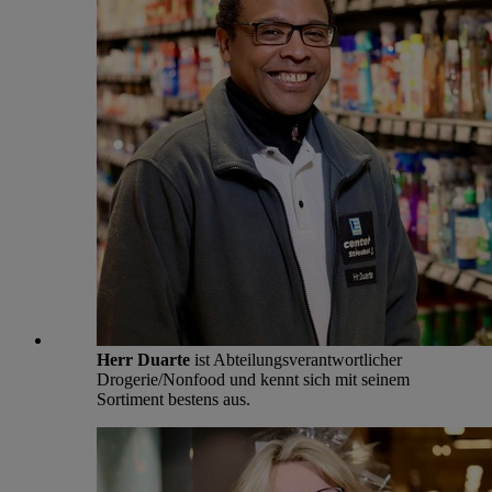
Herr Duarte
ist Abteilungsverantwortlicher
Drogerie/Nonfood und kennt sich mit seinem
Sortiment bestens aus.