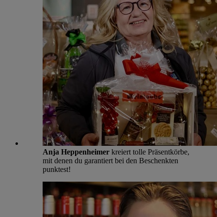
Anja Heppenheimer
kreiert tolle Präsentkörbe,
mit denen du garantiert bei den Beschenkten
punktest!