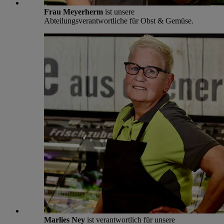
Frau Meyerherm
ist unsere
Abteilungsverantwortliche für Obst & Gemüse.
Marlies Ney
ist verantwortlich für unsere