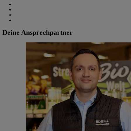
Deine Ansprechpartner