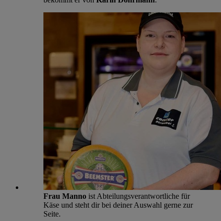
Frau Manno
ist Abteilungsverantwortliche für
Käse und steht dir bei deiner Auswahl gerne zur
Seite.