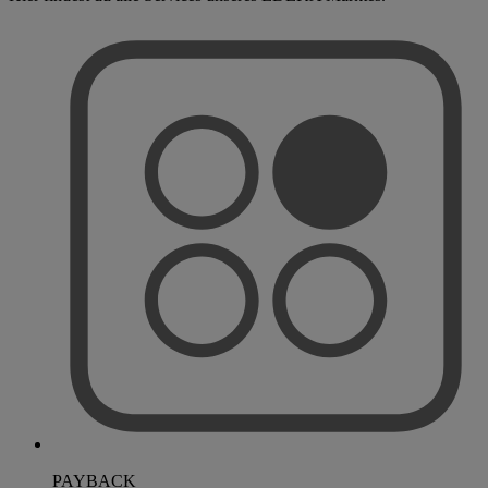
PAYBACK