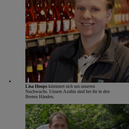
Lisa Hoops
kümmert sich um unseren
Nachwuchs. Unsere Azubis sind bei ihr in den
Besten Händen.