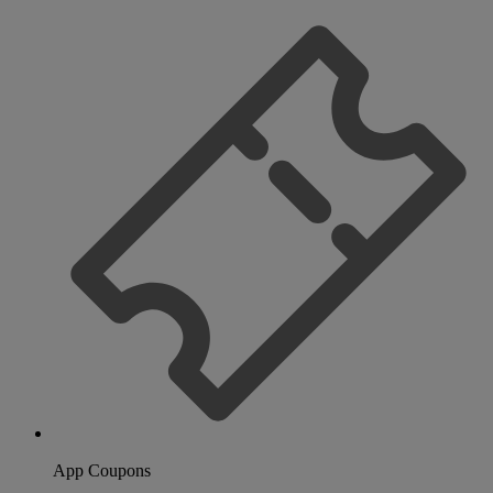
App Coupons