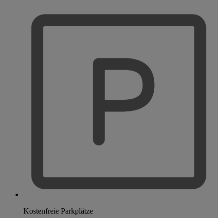
Kostenfreie Parkplätze