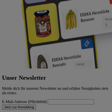
Unser Newsletter
Melde dich für unseren Newsletter an und erfahre Neuigkeiten stets
als erstes.
E-Mail-Adresse (Pflichtfeld)
Jetzt zur Anmeldung