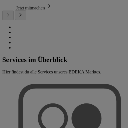
Jetzt mitmachen
Services im Überblick
Hier findest du alle Services unseres EDEKA Marktes.