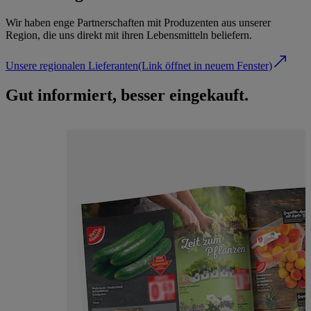
Wir haben enge Partnerschaften mit Produzenten aus unserer
Region, die uns direkt mit ihren Lebensmitteln beliefern.
Unsere regionalen Lieferanten
(Link öffnet in neuem Fenster)
Gut informiert, besser eingekauft.