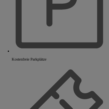
Kostenfreie Parkplätze