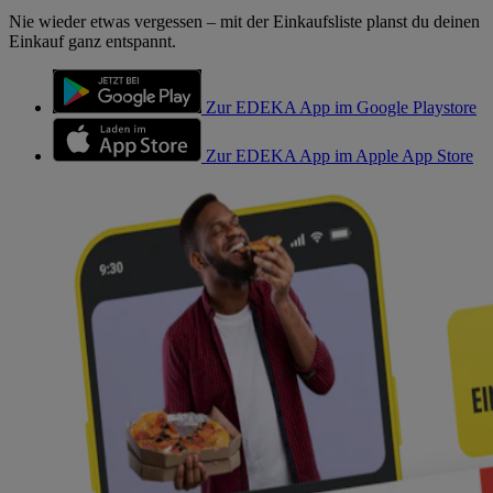
Nie wieder etwas vergessen – mit der Einkaufsliste planst du deinen
Einkauf ganz entspannt.
Zur EDEKA App im Google Playstore
Zur EDEKA App im Apple App Store