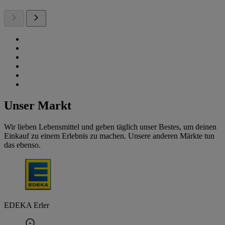
Unser Markt
Wir lieben Lebensmittel und geben täglich unser Bestes, um deinen
Einkauf zu einem Erlebnis zu machen. Unsere anderen Märkte tun
das ebenso.
EDEKA Erler