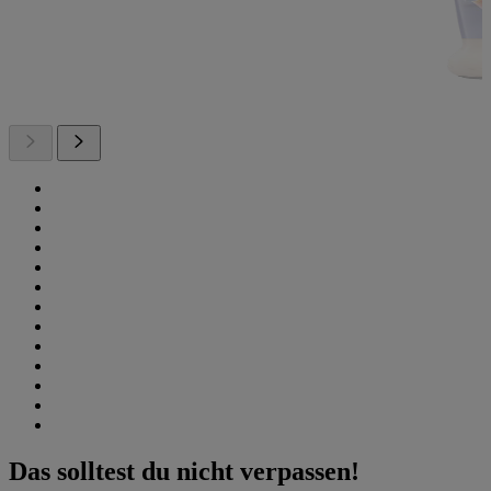
Das solltest du nicht verpassen!