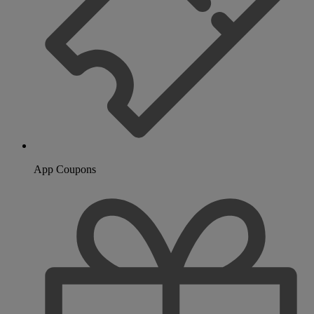
App Coupons