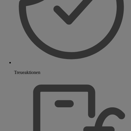
Treueaktionen