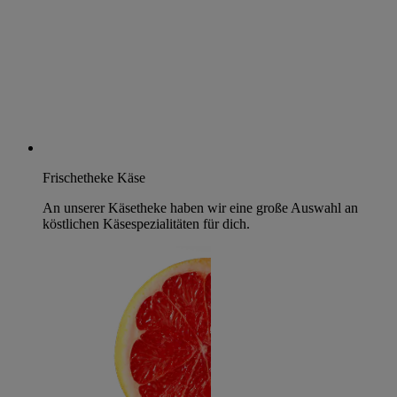
Frischetheke Käse
An unserer Käsetheke haben wir eine große Auswahl an
köstlichen Käsespezialitäten für dich.