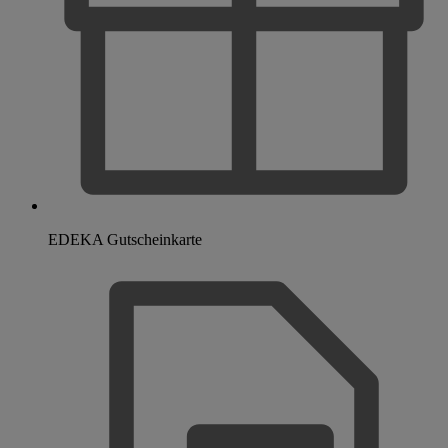
EDEKA Gutscheinkarte