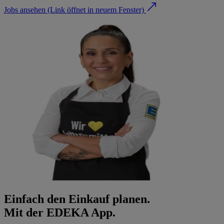
Jobs ansehen
(Link öffnet in neuem Fenster)
Einfach den Einkauf planen.
Mit der EDEKA App.