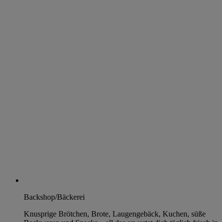
Backshop/Bäckerei
Knusprige Brötchen, Brote, Laugengebäck, Kuchen, süße