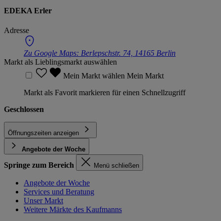
EDEKA Erler
Adresse
Zu Google Maps:
Berlepschstr. 74, 14165 Berlin
Markt als Lieblingsmarkt auswählen
Mein Markt wählen
Mein Markt
Markt als Favorit markieren für einen Schnellzugriff
Geschlossen
Öffnungszeiten anzeigen
Angebote der Woche
Springe zum Bereich
Menü schließen
Angebote der Woche
Services und Beratung
Unser Markt
Weitere Märkte des Kaufmanns