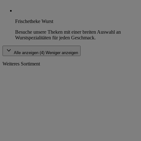
Frischetheke Wurst
Besuche unsere Theken mit einer breiten Auswahl an
Wurstspezialitäten für jeden Geschmack.
Alle anzeigen (4)
Weniger anzeigen
Weiteres Sortiment