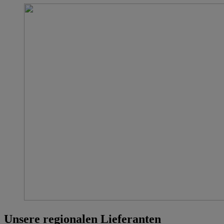
Unsere regionalen Lieferanten