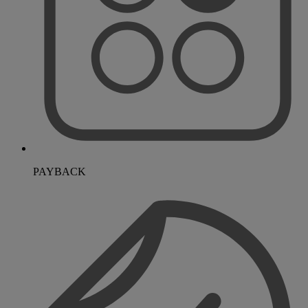
PAYBACK