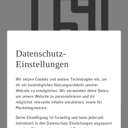
Datenschutz-
Einstellungen
EDEKA smart
Wir setzen Cookies und andere Technologien ein, um
dir ein bestmögliches Nutzungserlebnis unserer
Website zu ermöglichen. Wir verwenden deine Daten,
um unsere Website zu personalisieren und dir
möglichst relevante Inhalte anzubieten, sowie für
Marketingzwecke.
Deine Einwilligung ist freiwillig und kann jederzeit
individuell in den Datenschutz-Einstellungen angepasst