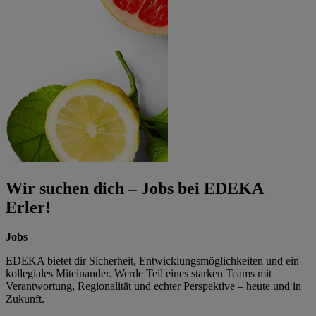
Wir suchen dich – Jobs bei EDEKA
Erler!
Jobs
EDEKA bietet dir Sicherheit, Entwicklungsmöglichkeiten und ein
kollegiales Miteinander. Werde Teil eines starken Teams mit
Verantwortung, Regionalität und echter Perspektive – heute und in
Zukunft.