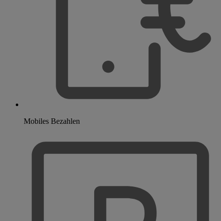
Mobiles Bezahlen