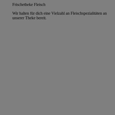
Frischetheke Fleisch
Wir halten für dich eine Vielzahl an Fleischspezialitäten an
unserer Theke bereit.