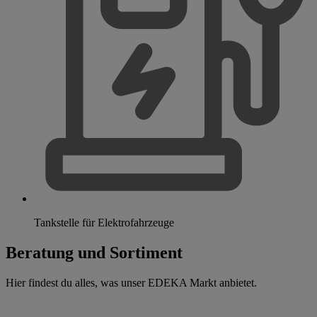
Tankstelle für Elektrofahrzeuge
Beratung und Sortiment
Hier findest du alles, was unser EDEKA Markt anbietet.