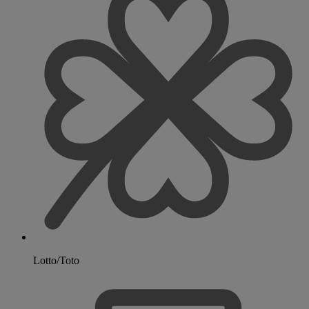
Lotto/Toto