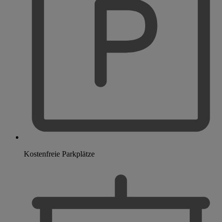
Kostenfreie Parkplätze