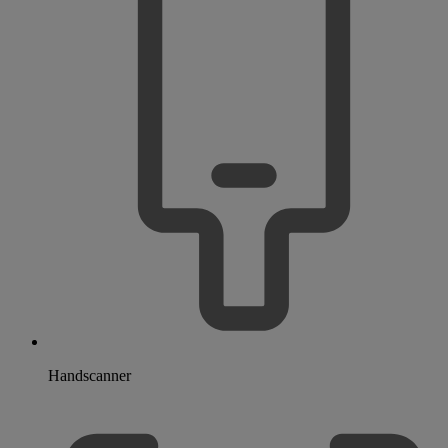
Handscanner