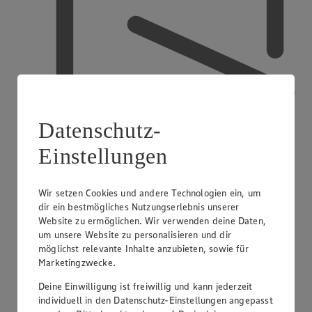
Datenschutz-
Einstellungen
Wir setzen Cookies und andere Technologien ein, um
dir ein bestmögliches Nutzungserlebnis unserer
Ausbildender Betrieb
Website zu ermöglichen. Wir verwenden deine Daten,
um unsere Website zu personalisieren und dir
möglichst relevante Inhalte anzubieten, sowie für
Marketingzwecke.
Deine Einwilligung ist freiwillig und kann jederzeit
individuell in den Datenschutz-Einstellungen angepasst