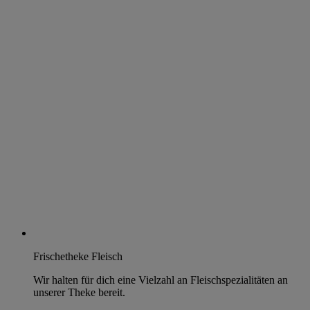
Frischetheke Fleisch
Wir halten für dich eine Vielzahl an Fleischspezialitäten an
unserer Theke bereit.