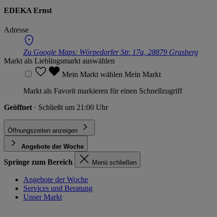
EDEKA Ernst
Adresse
Zu Google Maps:
Wörpedorfer Str. 17a, 28879 Grasberg
Markt als Lieblingsmarkt auswählen
Mein Markt wählen
Mein Markt
Markt als Favorit markieren für einen Schnellzugriff
Geöffnet
· Schließt um 21:00 Uhr
Öffnungszeiten anzeigen
Angebote der Woche
Springe zum Bereich
Menü schließen
Angebote der Woche
Services und Beratung
Unser Markt