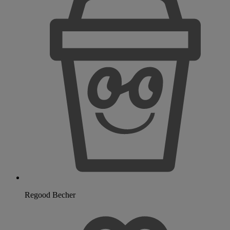
Regood Becher