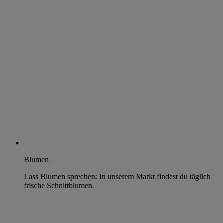
Blumen
Lass Blumen sprechen: In unserem Markt findest du täglich
frische Schnittblumen.