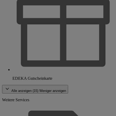
EDEKA Gutscheinkarte
Alle anzeigen (15)
Weniger anzeigen
Weitere Services