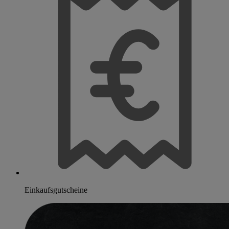
Einkaufsgutscheine