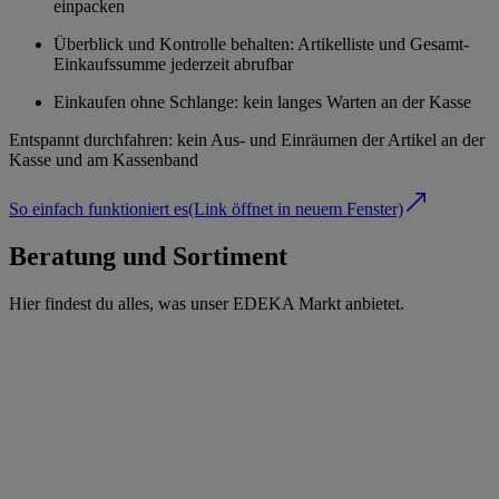
einpacken
Überblick und Kontrolle behalten: Artikelliste und Gesamt-
Einkaufssumme jederzeit abrufbar
Einkaufen ohne Schlange: kein langes Warten an der Kasse
Entspannt durchfahren: kein Aus- und Einräumen der Artikel an der
Kasse und am Kassenband
So einfach funktioniert es
(Link öffnet in neuem Fenster)
Beratung und Sortiment
Hier findest du alles, was unser EDEKA Markt anbietet.