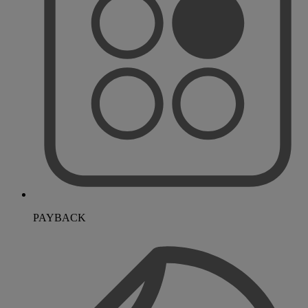
PAYBACK