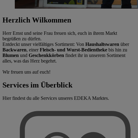
Herzlich Wilkommen
Herr Ernst und seine Frau freuen sich, euch in ihrem Markt
begrüßen zu dürfen.
Entdeckt unser vielfältiges Sortiment: Von
Haushaltswaren
über
Backwaren
, einer
Fleisch- und Wurst-Bedientheke
bis hin zu
Blumen
und
Geschenkkörben
findet ihr in unserem Sortiment
alles, was das Herz begehrt.
Wir freuen uns auf euch!
Services im Überblick
Hier findest du alle Services unseres EDEKA Marktes.