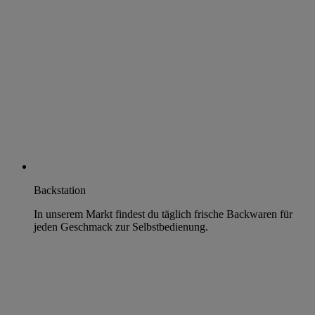
Backstation
In unserem Markt findest du täglich frische Backwaren für
jeden Geschmack zur Selbstbedienung.