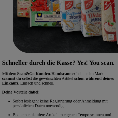
Schneller durch die Kasse? Yes! You scan.
Mit dem
Scan&Go Kunden-Handscanner
bei uns im Markt
scannst du selbst
die gewünschten Artikel
schon während deines
Einkaufs
. Einfach und schnell.
Deine Vorteile dabei:
Sofort loslegen: keine Registrierung oder Anmeldung mit
persönlichen Daten notwendig
Bequem einkaufen: Artikel im eigenen Tempo scannen und