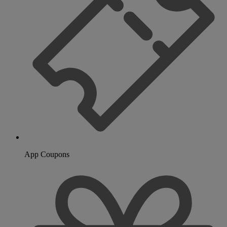
App Coupons