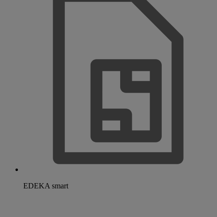
EDEKA smart