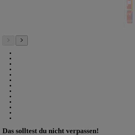
Das solltest du nicht verpassen!