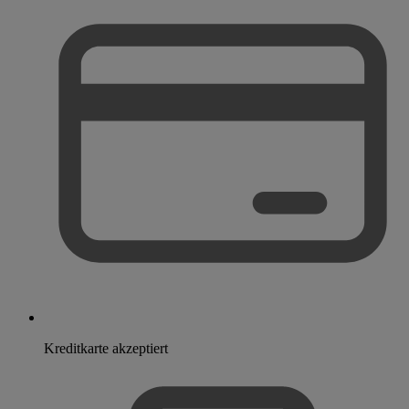
Kreditkarte akzeptiert