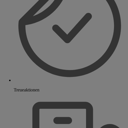
Treueaktionen