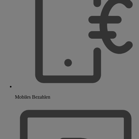
Mobiles Bezahlen