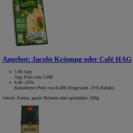
Angebot:
Jacobs Krönung oder Café HAG
5.99
App
App Preis von 5.99€
6.49
-35%
Rabattierter Preis von 6.49€ (Insgesamt -35% Rabatt)
versch. Sorten, ganze Bohnen oder gemahlen, 500g