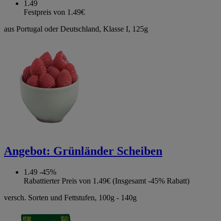
1.49
Festpreis von 1.49€
aus Portugal oder Deutschland, Klasse I, 125g
Angebot:
Grünländer Scheiben
1.49
-45%
Rabattierter Preis von 1.49€ (Insgesamt -45% Rabatt)
versch. Sorten und Fettstufen, 100g - 140g