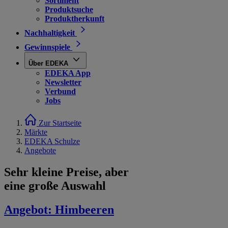
Sortiment
Produktsuche
Produktherkunft
Nachhaltigkeit
Gewinnspiele
Über EDEKA
EDEKA App
Newsletter
Verbund
Jobs
Zur Startseite
Märkte
EDEKA Schulze
Angebote
Sehr kleine Preise, aber
eine große Auswahl
Angebot:
Himbeeren