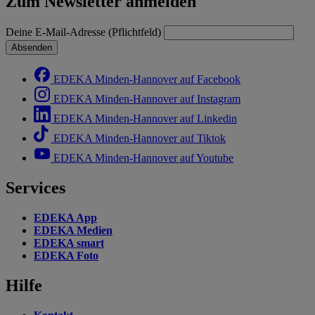
Zum Newsletter anmelden
Deine E-Mail-Adresse (Pflichtfeld)
Absenden
EDEKA Minden-Hannover auf Facebook
EDEKA Minden-Hannover auf Instagram
EDEKA Minden-Hannover auf Linkedin
EDEKA Minden-Hannover auf Tiktok
EDEKA Minden-Hannover auf Youtube
Services
EDEKA App
EDEKA Medien
EDEKA smart
EDEKA Foto
Hilfe