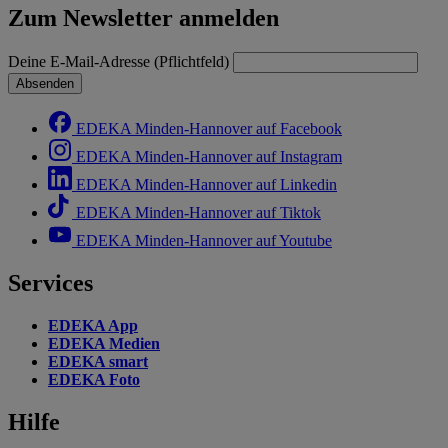
Zum Newsletter anmelden
Deine E-Mail-Adresse (Pflichtfeld)
Absenden
EDEKA Minden-Hannover auf Facebook
EDEKA Minden-Hannover auf Instagram
EDEKA Minden-Hannover auf Linkedin
EDEKA Minden-Hannover auf Tiktok
EDEKA Minden-Hannover auf Youtube
Services
EDEKA App
EDEKA Medien
EDEKA smart
EDEKA Foto
Hilfe