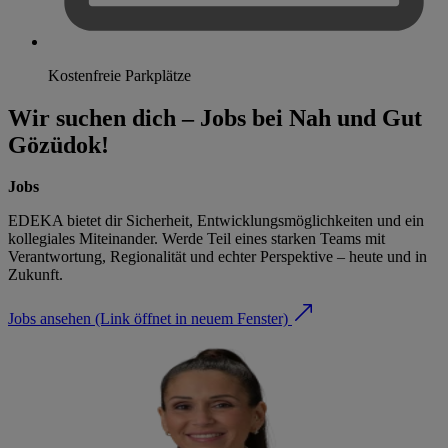
Kostenfreie Parkplätze
Wir suchen dich – Jobs bei Nah und Gut
Gözüdok!
Jobs
EDEKA bietet dir Sicherheit, Entwicklungsmöglichkeiten und ein
kollegiales Miteinander. Werde Teil eines starken Teams mit
Verantwortung, Regionalität und echter Perspektive – heute und in
Zukunft.
Jobs ansehen
(Link öffnet in neuem Fenster)