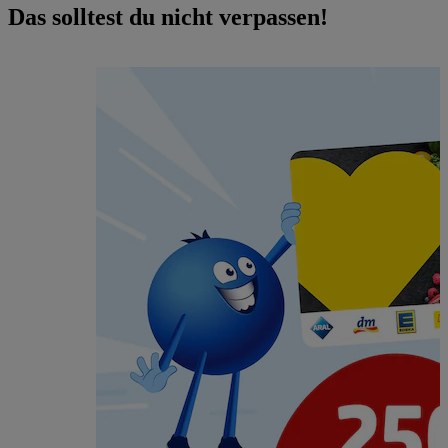
Das solltest du nicht verpassen!