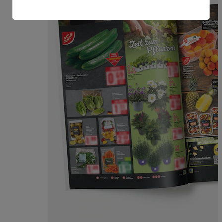
amerikanische Behörden.
Informationen zum Herausgeber der Seite findest du
im
Impressum