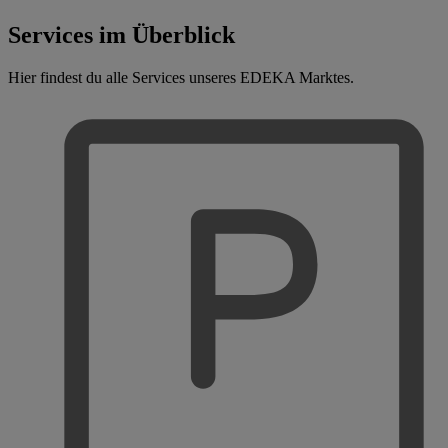
Services im Überblick
Hier findest du alle Services unseres EDEKA Marktes.