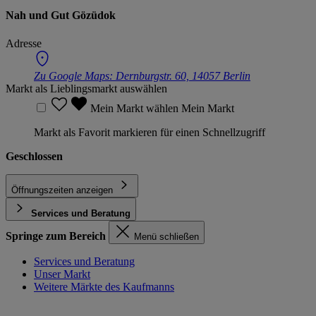
Nah und Gut Gözüdok
Adresse
Zu Google Maps:
Dernburgstr. 60, 14057 Berlin
Markt als Lieblingsmarkt auswählen
Mein Markt wählen
Mein Markt
Markt als Favorit markieren für einen Schnellzugriff
Geschlossen
Öffnungszeiten anzeigen
Services und Beratung
Springe zum Bereich
Menü schließen
Services und Beratung
Unser Markt
Weitere Märkte des Kaufmanns