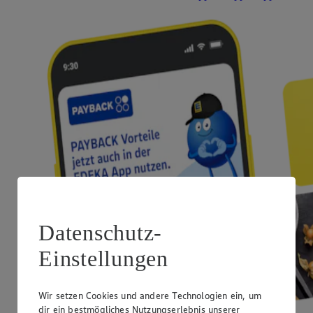
Datenschutz-
Einstellungen
Wir setzen Cookies und andere Technologien ein, um
dir ein bestmögliches Nutzungserlebnis unserer