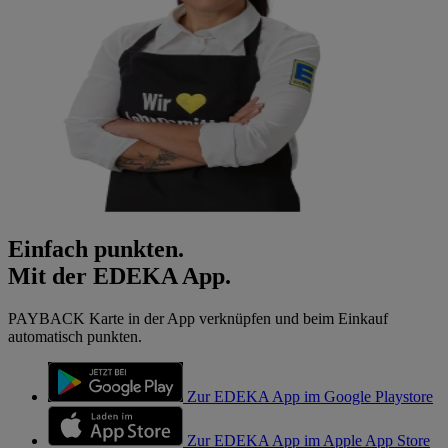
Einfach punkten.
Mit der EDEKA App.
PAYBACK Karte in der App verknüpfen und beim Einkauf
automatisch punkten.
Zur EDEKA App im Google Playstore
Zur EDEKA App im Apple App Store