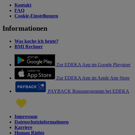
Kontakt
FAQ
Cookie-Einstellungen
Informationen
Was koche ich heute?
BMI Rechner
Zur EDEKA App im Google Playstore
Zur EDEKA App im Apple App Store
PAYBACK Bonusprogramm bei EDEKA
Impressum
Datenschutzinformationen
Karriere
Human Rights