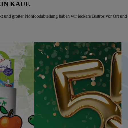
IN KAUF.
und großer Nonfoodabteilung haben wir leckere Bistros vor Ort und w