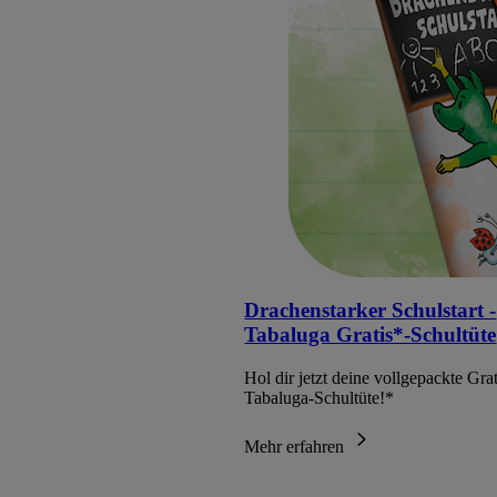
Drachenstarker Schulstart -
Tabaluga Gratis*-Schultüte
Hol dir jetzt deine vollgepackte Grat
Tabaluga-Schultüte!*
Mehr erfahren