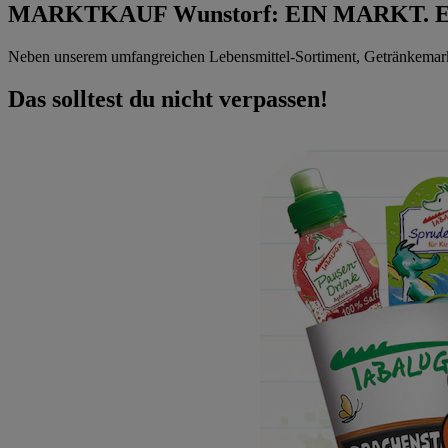
MARKTKAUF Wunstorf: EIN MARKT. E
Neben unserem umfangreichen Lebensmittel-Sortiment, Getränkemarkt 
Das solltest du nicht verpassen!