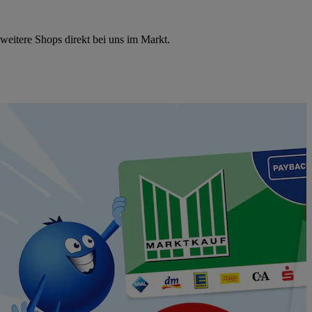
eitere Shops direkt bei uns im Markt.