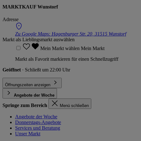
MARKTKAUF Wunstorf
Adresse
Zu Google Maps:
Hagenburger Str. 20, 31515 Wunstorf
Markt als Lieblingsmarkt auswählen
Mein Markt wählen
Mein Markt
Markt als Favorit markieren für einen Schnellzugriff
Geöffnet
· Schließt um 22:00 Uhr
Öffnungszeiten anzeigen
Angebote der Woche
Springe zum Bereich
Menü schließen
Angebote der Woche
Donnerstags-Angebote
Services und Beratung
Unser Markt