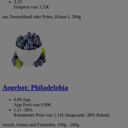
3.33
Festpreis von 3.33€
aus Deutschland oder Polen, Klasse I, 500g
Angebot:
Philadelphia
0.99
App
App Preis von 0.99€
1.11
-38%
Rabattierter Preis von 1.11€ (Insgesamt -38% Rabatt)
versch. Sorten und Fettstufen, 100g - 200g