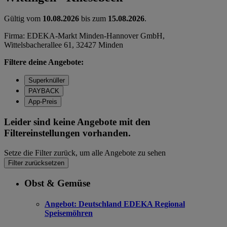
Gültig vom
10.08.2026
bis zum
15.08.2026
.
Firma: EDEKA-Markt Minden-Hannover GmbH,
Wittelsbacherallee 61, 32427 Minden
Filtere deine Angebote:
Superknüller
PAYBACK
App-Preis
Leider sind keine Angebote mit den
Filtereinstellungen vorhanden.
Setze die Filter zurück, um alle Angebote zu sehen
Filter zurücksetzen
Obst & Gemüse
Angebot:
Deutschland EDEKA Regional
Speisemöhren