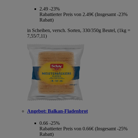
2.49
-23%
Rabattierter Preis von 2.49€ (Insgesamt -23%
Rabatt)
in Scheiben, versch. Sorten, 330/350g Beutel, (1kg =
7,55/7,11)
Angebot:
Balkan-Fladenbrot
0.66
-25%
Rabattierter Preis von 0.66€ (Insgesamt -25%
Rabatt)