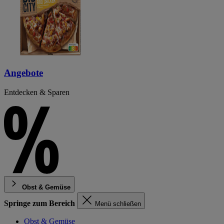
Angebote
Entdecken & Sparen
Obst & Gemüse
Springe zum Bereich
Menü schließen
Obst & Gemüse