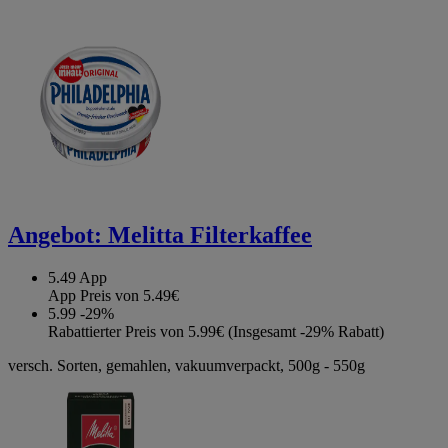
Angebot:
Melitta Filterkaffee
5.49
App
App Preis von 5.49€
5.99
-29%
Rabattierter Preis von 5.99€ (Insgesamt -29% Rabatt)
versch. Sorten, gemahlen, vakuumverpackt, 500g - 550g