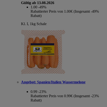
Gültig ab 13.08.2026
1.00
-49%
Rabattierter Preis von 1.00€ (Insgesamt -49%
Rabatt)
Kl. I, 1kg Schale
Angebot:
Spanien/Italien Wassermelone
0.99
-23%
Rabattierter Preis von 0.99€ (Insgesamt -23%
Rabatt)