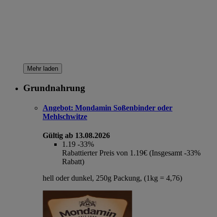
Mehr laden
Grundnahrung
Angebot:
Mondamin Soßenbinder oder
Mehlschwitze
Gültig ab 13.08.2026
1.19
-33%
Rabattierter Preis von 1.19€ (Insgesamt -33%
Rabatt)
hell oder dunkel, 250g Packung, (1kg = 4,76)