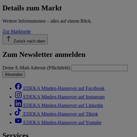
Details zum Markt
Weitere Informationen – alles auf einem Blick.
Zur Marktseite
Zurück nach oben
Zum Newsletter anmelden
Deine E-Mail-Adresse (Pflichtfeld)
Absenden
EDEKA Minden-Hannover auf Facebook
EDEKA Minden-Hannover auf Instagram
EDEKA Minden-Hannover auf Linkedin
EDEKA Minden-Hannover auf Tiktok
EDEKA Minden-Hannover auf Youtube
Services