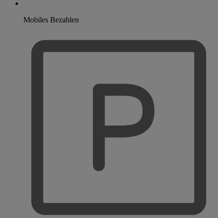
Mobiles Bezahlen