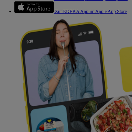
Zur EDEKA App im Apple App Store