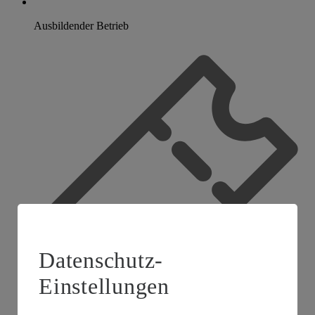
Ausbildender Betrieb
Datenschutz-
Einstellungen