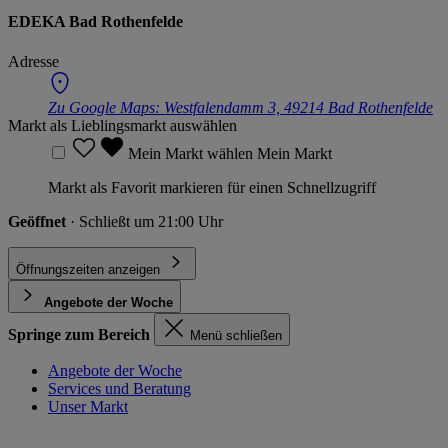
EDEKA Bad Rothenfelde
Adresse
Zu Google Maps:
Westfalendamm 3, 49214 Bad Rothenfelde
Markt als Lieblingsmarkt auswählen
Mein Markt wählen
Mein Markt
Markt als Favorit markieren für einen Schnellzugriff
Geöffnet
· Schließt um 21:00 Uhr
Öffnungszeiten anzeigen
Angebote der Woche
Springe zum Bereich
Menü schließen
Angebote der Woche
Services und Beratung
Unser Markt