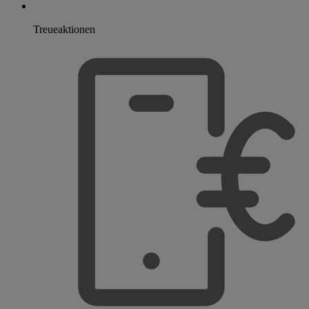
Treueaktionen