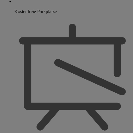
Kostenfreie Parkplätze