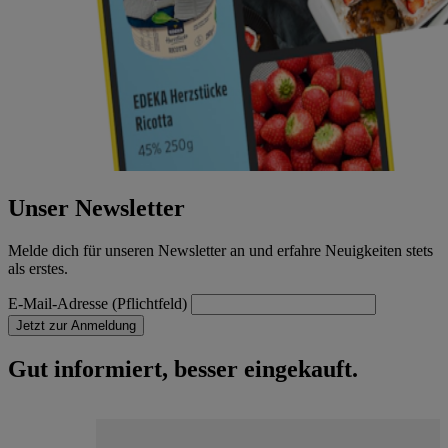
Unser Newsletter
Melde dich für unseren Newsletter an und erfahre Neuigkeiten stets
als erstes.
E-Mail-Adresse (Pflichtfeld)
Jetzt zur Anmeldung
Gut informiert, besser eingekauft.