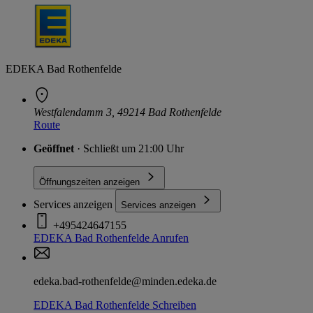
EDEKA Bad Rothenfelde
Westfalendamm 3, 49214 Bad Rothenfelde
Route
Geöffnet
· Schließt um 21:00 Uhr
Öffnungszeiten anzeigen
Services anzeigen
Services anzeigen
+495424647155
EDEKA Bad Rothenfelde
Anrufen
edeka.bad-rothenfelde@minden.edeka.de
EDEKA Bad Rothenfelde
Schreiben