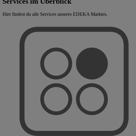
Services im Überblick
Hier findest du alle Services unseres EDEKA Marktes.