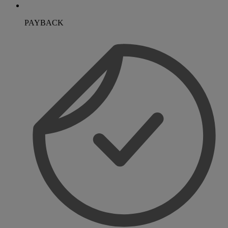
PAYBACK