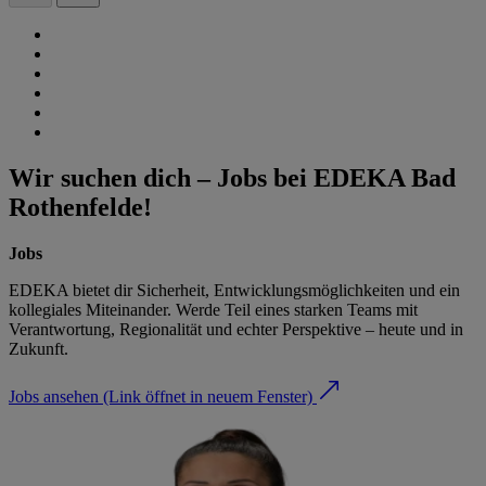
Wir suchen dich – Jobs bei EDEKA Bad
Rothenfelde!
Jobs
EDEKA bietet dir Sicherheit, Entwicklungsmöglichkeiten und ein
kollegiales Miteinander. Werde Teil eines starken Teams mit
Verantwortung, Regionalität und echter Perspektive – heute und in
Zukunft.
Jobs ansehen
(Link öffnet in neuem Fenster)