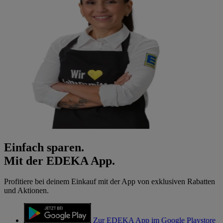
Einfach sparen.
Mit der EDEKA App.
Profitiere bei deinem Einkauf mit der App von exklusiven Rabatten
und Aktionen.
Zur EDEKA App im Google Playstore