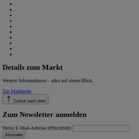
Details zum Markt
Weitere Informationen – alles auf einem Blick.
Zur Marktseite
Zurück nach oben
Zum Newsletter anmelden
Deine E-Mail-Adresse (Pflichtfeld)
Absenden