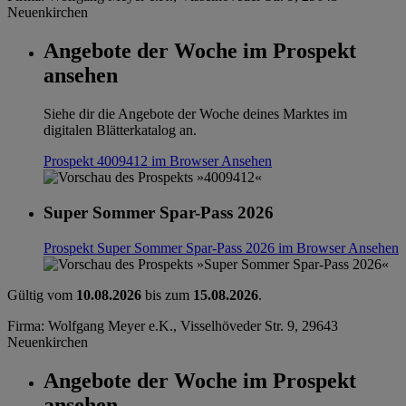
Neuenkirchen
Angebote der Woche im Prospekt
ansehen
Siehe dir die Angebote der Woche deines Marktes im
digitalen Blätterkatalog an.
Prospekt 4009412 im Browser
Ansehen
Super Sommer Spar-Pass 2026
Prospekt Super Sommer Spar-Pass 2026 im Browser
Ansehen
Gültig vom
10.08.2026
bis zum
15.08.2026
.
Firma: Wolfgang Meyer e.K., Visselhöveder Str. 9, 29643
Neuenkirchen
Angebote der Woche im Prospekt
ansehen