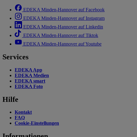
EDEKA Minden-Hannover auf Facebook
EDEKA Minden-Hannover auf Instagram
EDEKA Minden-Hannover auf Linkedin
EDEKA Minden-Hannover auf Tiktok
EDEKA Minden-Hannover auf Youtube
Services
EDEKA App
EDEKA Medien
EDEKA smart
EDEKA Foto
Hilfe
Kontakt
FAQ
Cookie-Einstellungen
Informationen