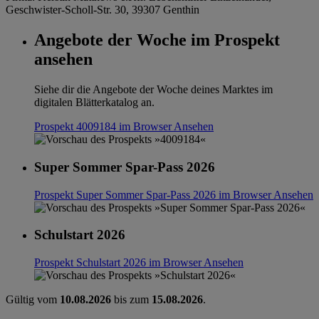
Geschwister-Scholl-Str. 30, 39307 Genthin
Angebote der Woche im Prospekt
ansehen
Siehe dir die Angebote der Woche deines Marktes im
digitalen Blätterkatalog an.
Prospekt 4009184 im Browser
Ansehen
Super Sommer Spar-Pass 2026
Prospekt Super Sommer Spar-Pass 2026 im Browser
Ansehen
Schulstart 2026
Prospekt Schulstart 2026 im Browser
Ansehen
Gültig vom
10.08.2026
bis zum
15.08.2026
.