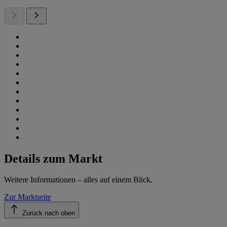
Details zum Markt
Weitere Informationen – alles auf einem Blick.
Zur Marktseite
Zurück nach oben