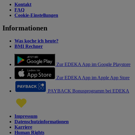
Kontakt
FAQ
Cookie-Einstellungen
Informationen
Was koche ich heute?
BMI Rechner
Zur EDEKA App im Google Playstore
Zur EDEKA App im Apple App Store
PAYBACK Bonusprogramm bei EDEKA
Impressum
Datenschutzinformationen
Karriere
Human Rights