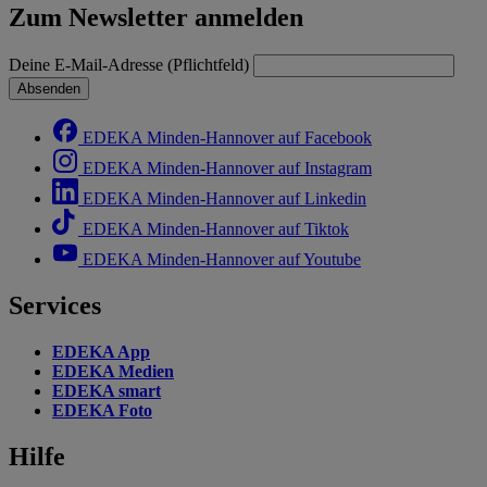
Zum Newsletter anmelden
Deine E-Mail-Adresse (Pflichtfeld)
Absenden
EDEKA Minden-Hannover auf Facebook
EDEKA Minden-Hannover auf Instagram
EDEKA Minden-Hannover auf Linkedin
EDEKA Minden-Hannover auf Tiktok
EDEKA Minden-Hannover auf Youtube
Services
EDEKA App
EDEKA Medien
EDEKA smart
EDEKA Foto
Hilfe