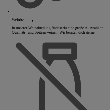
Weinberatung
In unserer Weinabteilung findest du eine große Auswahl an
Qualitäts- und Spitzenweinen. Wir beraten dich gerne.