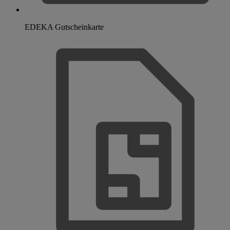
EDEKA Gutscheinkarte