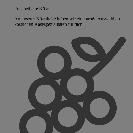
Frischetheke Käse
An unserer Käsetheke haben wir eine große Auswahl an
köstlichen Käsespezialitäten für dich.