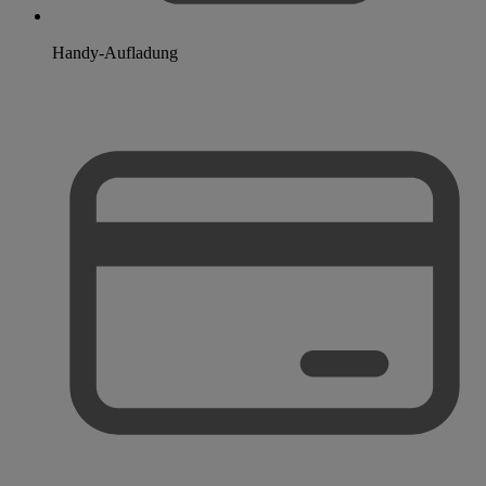
Handy-Aufladung