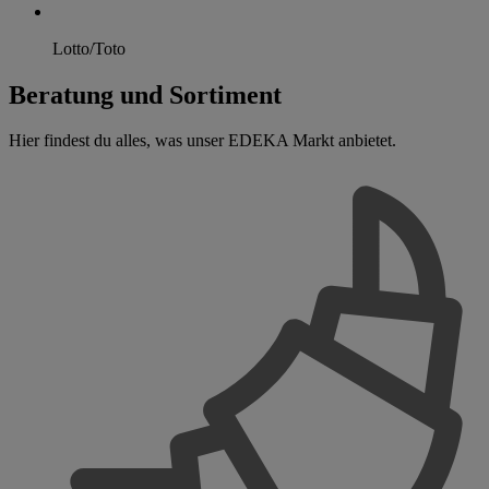
Lotto/Toto
Beratung und Sortiment
Hier findest du alles, was unser EDEKA Markt anbietet.