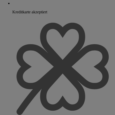
Kreditkarte akzeptiert