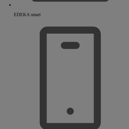
EDEKA smart