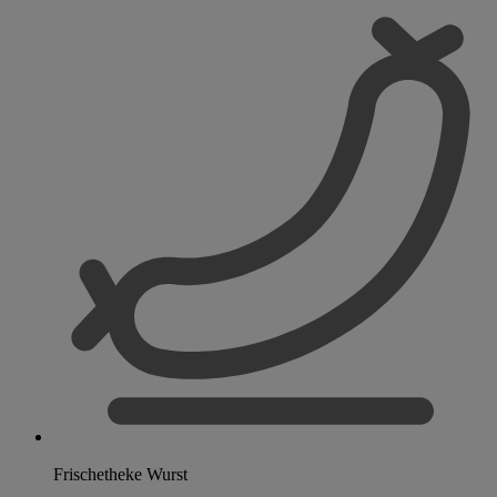
Frischetheke Wurst