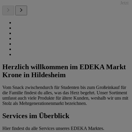
Jetzt
Herzlich willkommen im EDEKA Markt
Krone in Hildesheim
Vom Snack zwischendurch für Studenten bis zum Großeinkauf für
die Familie findest du alles, was das Herz begehrt. Unser Sortiment
umfasst auch viele Produkte für ältere Kunden, weshalb wir uns mit
Stolz als Mehrgenerationenmarkt bezeichnen.
Services im Überblick
Hier findest du alle Services unseres EDEKA Marktes.