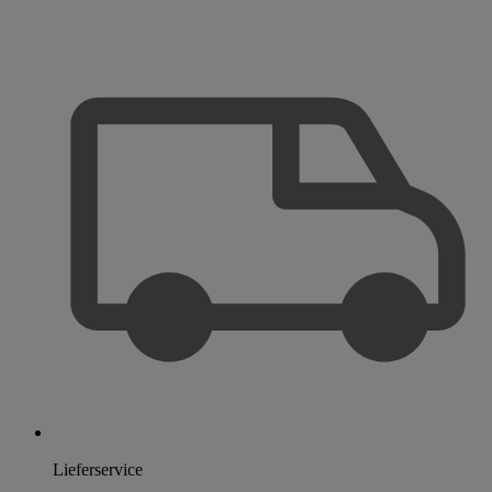
Lieferservice