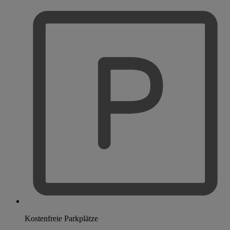
Kostenfreie Parkplätze