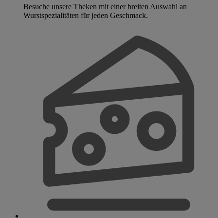
Besuche unsere Theken mit einer breiten Auswahl an
Wurstspezialitäten für jeden Geschmack.