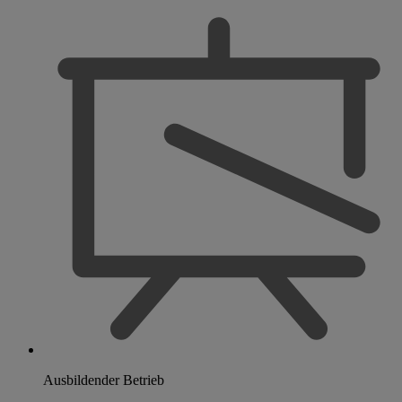
Ausbildender Betrieb