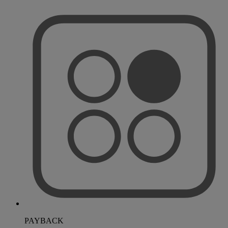
PAYBACK