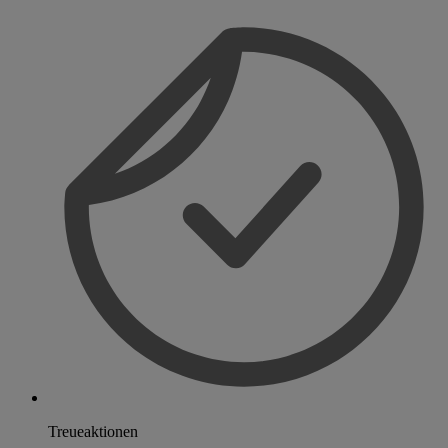
Treueaktionen