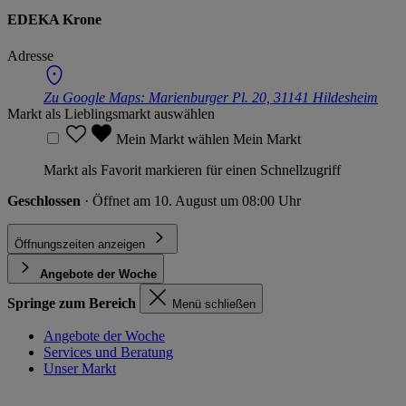
EDEKA Krone
Adresse
Zu Google Maps:
Marienburger Pl. 20, 31141 Hildesheim
Markt als Lieblingsmarkt auswählen
Mein Markt wählen
Mein Markt
Markt als Favorit markieren für einen Schnellzugriff
Geschlossen
· Öffnet am 10. August um 08:00 Uhr
Öffnungszeiten anzeigen
Angebote der Woche
Springe zum Bereich
Menü schließen
Angebote der Woche
Services und Beratung
Unser Markt