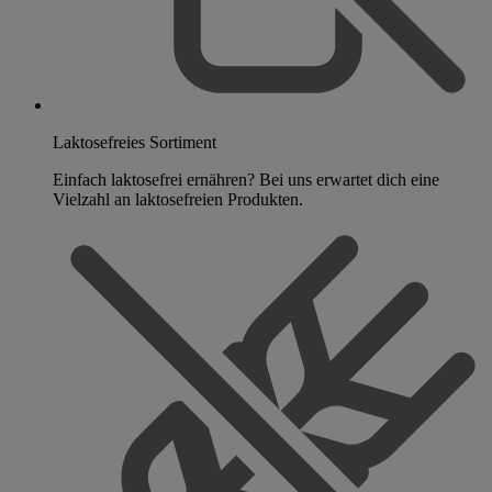
Laktosefreies Sortiment
Einfach laktosefrei ernähren? Bei uns erwartet dich eine
Vielzahl an laktosefreien Produkten.