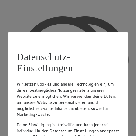
Datenschutz-
Einstellungen
Wir setzen Cookies und andere Technologien ein, um
dir ein bestmögliches Nutzungserlebnis unserer
Website zu ermöglichen. Wir verwenden deine Daten,
um unsere Website zu personalisieren und dir
möglichst relevante Inhalte anzubieten, sowie für
Marketingzwecke.
Deine Einwilligung ist freiwillig und kann jederzeit
Bargeldauszahlung
individuell in den Datenschutz-Einstellungen angepasst