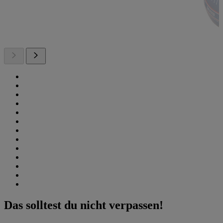
Das solltest du nicht verpassen!