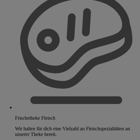
Frischetheke Fleisch
Wir halten für dich eine Vielzahl an Fleischspezialitäten an
unserer Theke bereit.