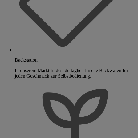
Backstation
In unserem Markt findest du täglich frische Backwaren für
jeden Geschmack zur Selbstbedienung.