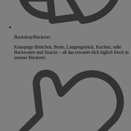
Backshop/Bäckerei
Knusprige Brötchen, Brote, Laugengebäck, Kuchen, süße
Backwaren und Snacks – all das erwartet dich täglich frisch in
unserer Bäckerei.