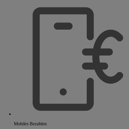
Mobiles Bezahlen