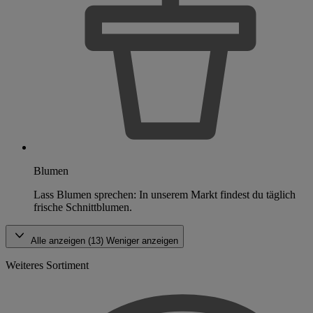
Blumen
Lass Blumen sprechen: In unserem Markt findest du täglich
frische Schnittblumen.
Alle anzeigen (13)
Weniger anzeigen
Weiteres Sortiment