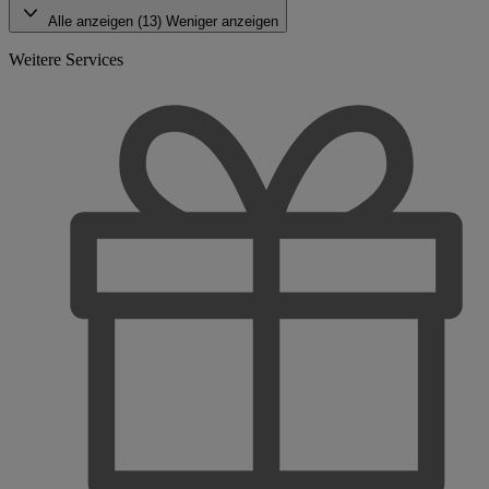
Alle anzeigen (13)
Weniger anzeigen
Weitere Services