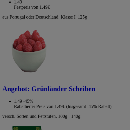
1.49
Festpreis von 1.49€
aus Portugal oder Deutschland, Klasse I, 125g
Angebot:
Grünländer Scheiben
1.49
-45%
Rabattierter Preis von 1.49€ (Insgesamt -45% Rabatt)
versch. Sorten und Fettstufen, 100g - 140g