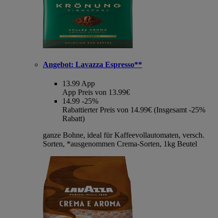
Angebot:
Lavazza Espresso**
13.99
App
App Preis von 13.99€
14.99
-25%
Rabattierter Preis von 14.99€ (Insgesamt -25%
Rabatt)
ganze Bohne, ideal für Kaffeevollautomaten, versch.
Sorten, *ausgenommen Crema-Sorten, 1kg Beutel