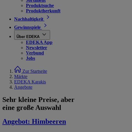
Sortiment
Produktsuche
Produktherkunft
Nachhaltigkeit
Gewinnspiele
Über EDEKA
EDEKA App
Newsletter
Verbund
Jobs
Zur Startseite
Märkte
EDEKA Karakis
Angebote
Sehr kleine Preise, aber
eine große Auswahl
Angebot:
Himbeeren