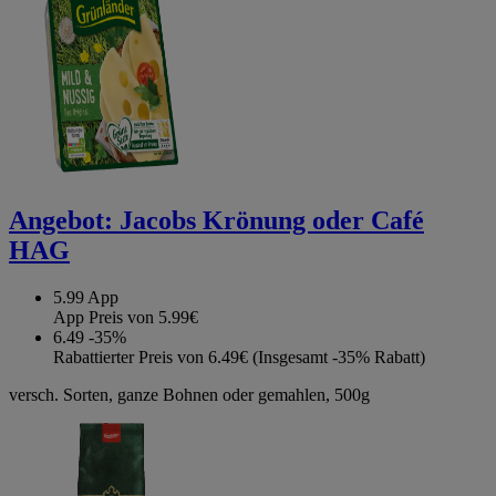
Angebot:
Jacobs Krönung oder Café
HAG
5.99
App
App Preis von 5.99€
6.49
-35%
Rabattierter Preis von 6.49€ (Insgesamt -35% Rabatt)
versch. Sorten, ganze Bohnen oder gemahlen, 500g