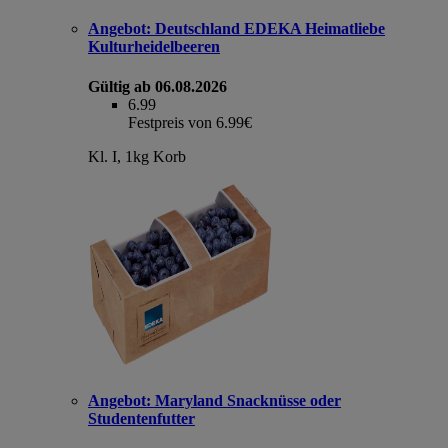
Angebot:
Deutschland EDEKA Heimatliebe
Kulturheidelbeeren
Gültig ab 06.08.2026
6.99
Festpreis von 6.99€
Kl. I, 1kg Korb
Angebot:
Maryland Snacknüsse oder
Studentenfutter