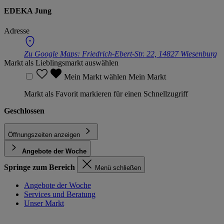
EDEKA Jung
Adresse
Zu Google Maps:
Friedrich-Ebert-Str. 22, 14827 Wiesenburg
Markt als Lieblingsmarkt auswählen
Mein Markt wählen
Mein Markt
Markt als Favorit markieren für einen Schnellzugriff
Geschlossen
Öffnungszeiten anzeigen
Angebote der Woche
Springe zum Bereich
Menü schließen
Angebote der Woche
Services und Beratung
Unser Markt