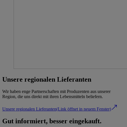
Unsere regionalen Lieferanten
Wir haben enge Partnerschaften mit Produzenten aus unserer
Region, die uns direkt mit ihren Lebensmitteln beliefern.
Unsere regionalen Lieferanten
(Link öffnet in neuem Fenster)
Gut informiert, besser eingekauft.