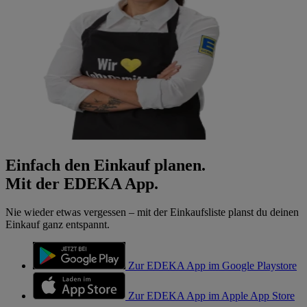
Einfach den Einkauf planen.
Mit der EDEKA App.
Nie wieder etwas vergessen – mit der Einkaufsliste planst du deinen
Einkauf ganz entspannt.
Zur EDEKA App im Google Playstore
Zur EDEKA App im Apple App Store