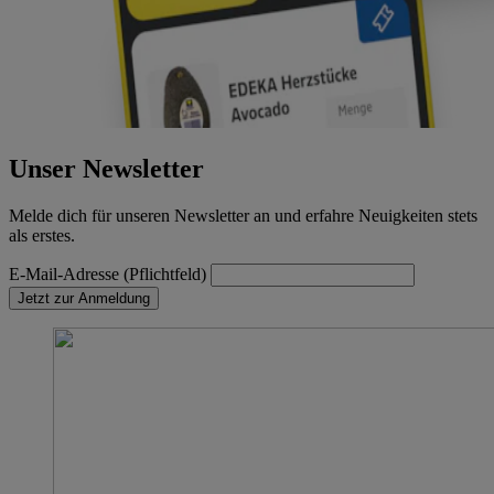
Unser Newsletter
Melde dich für unseren Newsletter an und erfahre Neuigkeiten stets
als erstes.
E-Mail-Adresse (Pflichtfeld)
Jetzt zur Anmeldung