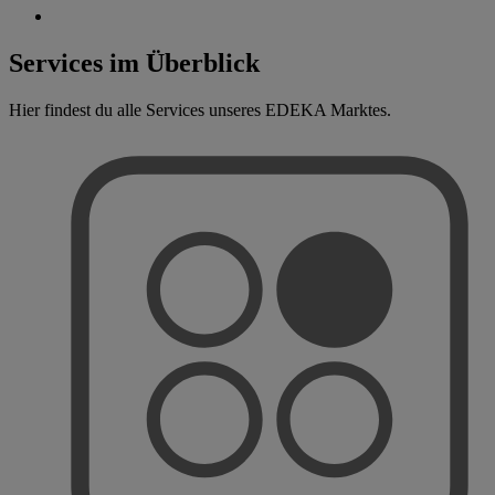
Services im Überblick
Hier findest du alle Services unseres EDEKA Marktes.