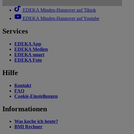
EDEKA Minden-Hannover auf Linkedin
EDEKA Minden-Hannover auf Tiktok
EDEKA Minden-Hannover auf Youtube
Services
EDEKA App
EDEKA Medien
EDEKA smart
EDEKA Foto
Hilfe
Kontakt
FAQ
Cookie-Einstellungen
Informationen
Was koche ich heute?
BMI Rechner