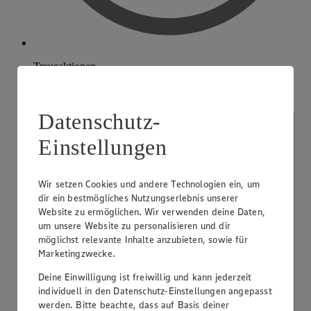
Treueaktionen
Datenschutz-
Einstellungen
Wir setzen Cookies und andere Technologien ein, um
dir ein bestmögliches Nutzungserlebnis unserer
Website zu ermöglichen. Wir verwenden deine Daten,
um unsere Website zu personalisieren und dir
möglichst relevante Inhalte anzubieten, sowie für
Marketingzwecke.
Deine Einwilligung ist freiwillig und kann jederzeit
individuell in den Datenschutz-Einstellungen angepasst
werden. Bitte beachte, dass auf Basis deiner