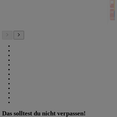
Das solltest du nicht verpassen!