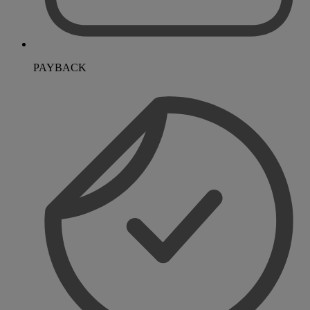
PAYBACK