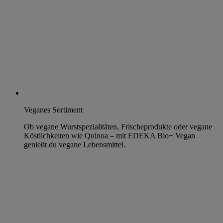
Veganes Sortiment
Ob vegane Wurstspezialitäten, Frischeprodukte oder vegane
Köstlichkeiten wie Quinoa – mit EDEKA Bio+ Vegan
genießt du vegane Lebensmittel.