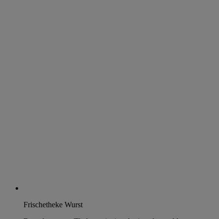
Frischetheke Wurst