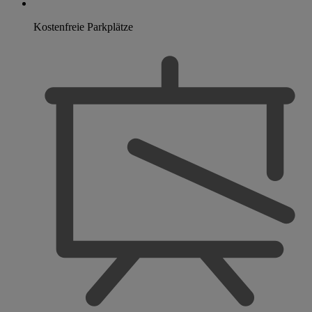
Kostenfreie Parkplätze