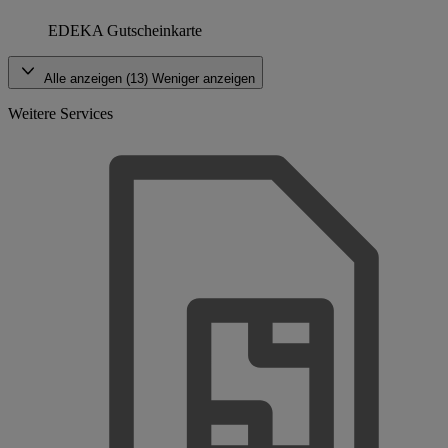
EDEKA Gutscheinkarte
Alle anzeigen (13)
Weniger anzeigen
Weitere Services