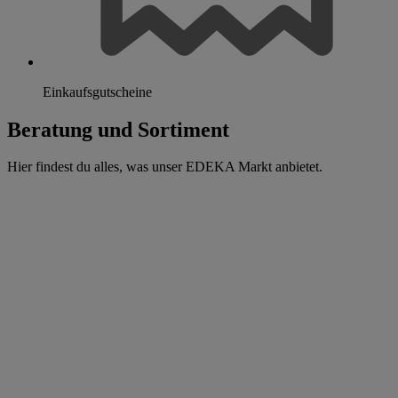
Einkaufsgutscheine
Beratung und Sortiment
Hier findest du alles, was unser EDEKA Markt anbietet.