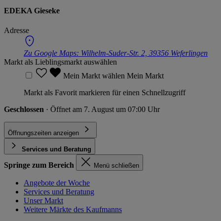
EDEKA Gieseke
Adresse
Zu Google Maps:
Wilhelm-Suder-Str. 2, 39356 Weferlingen
Markt als Lieblingsmarkt auswählen
Mein Markt wählen
Mein Markt
Markt als Favorit markieren für einen Schnellzugriff
Geschlossen
· Öffnet am 7. August um 07:00 Uhr
Öffnungszeiten anzeigen
Services und Beratung
Springe zum Bereich
Menü schließen
Angebote der Woche
Services und Beratung
Unser Markt
Weitere Märkte des Kaufmanns