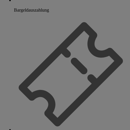
Bargeldauszahlung