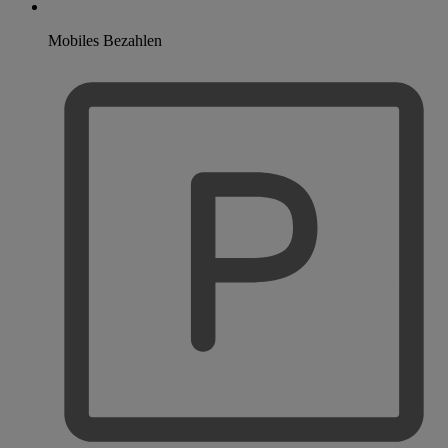
Mobiles Bezahlen