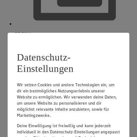
EDEKA smart
Datenschutz-
Einstellungen
Wir setzen Cookies und andere Technologien ein, um
dir ein bestmögliches Nutzungserlebnis unserer
Website zu ermöglichen. Wir verwenden deine Daten,
um unsere Website zu personalisieren und dir
möglichst relevante Inhalte anzubieten, sowie für
Marketingzwecke.
Deine Einwilligung ist freiwillig und kann jederzeit
individuell in den Datenschutz-Einstellungen angepasst