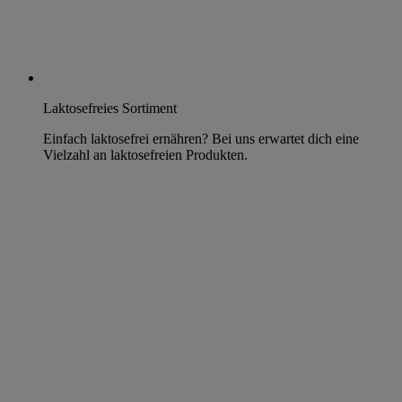
Laktosefreies Sortiment
Einfach laktosefrei ernähren? Bei uns erwartet dich eine
Vielzahl an laktosefreien Produkten.