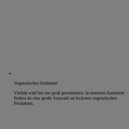
Vegetarisches Sortiment
Vielfalt wird bei uns groß geschrieben: In unserem Sortiment
findest du eine große Auswahl an leckeren vegetarischen
Produkten.