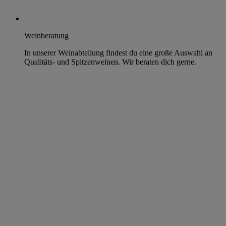
Weinberatung
In unserer Weinabteilung findest du eine große Auswahl an
Qualitäts- und Spitzenweinen. Wir beraten dich gerne.