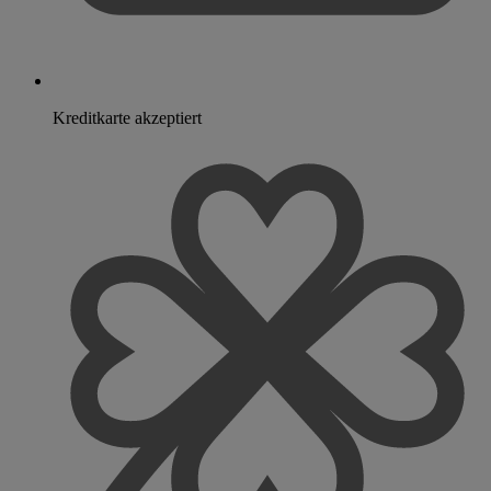
Kreditkarte akzeptiert