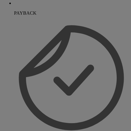
PAYBACK