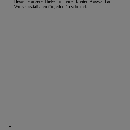
Besuche unsere Theken mit einer breiten Auswahl an
Wurstspezialitäten für jeden Geschmack.