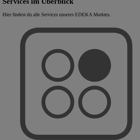
Services im Überblick
Hier findest du alle Services unseres EDEKA Marktes.