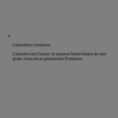
Glutenfreies Sortiment
Glutenfrei mit Genuss: In unserem Markt findest du eine
große Auswahl an glutenfreien Produkten.