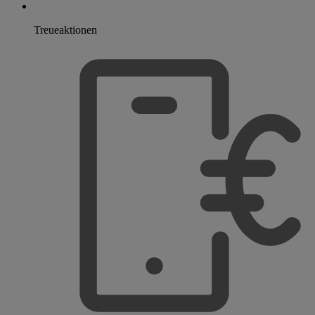
Treueaktionen