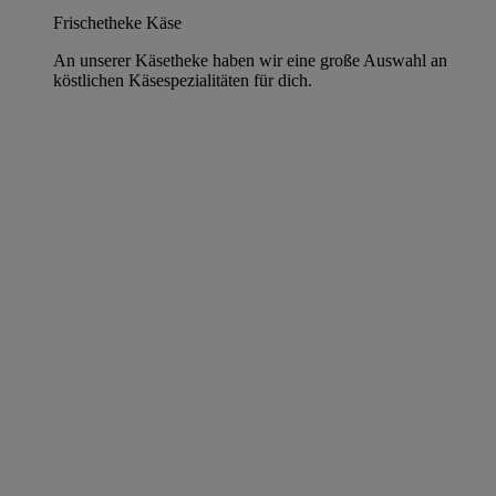
Frischetheke Käse
An unserer Käsetheke haben wir eine große Auswahl an
köstlichen Käsespezialitäten für dich.