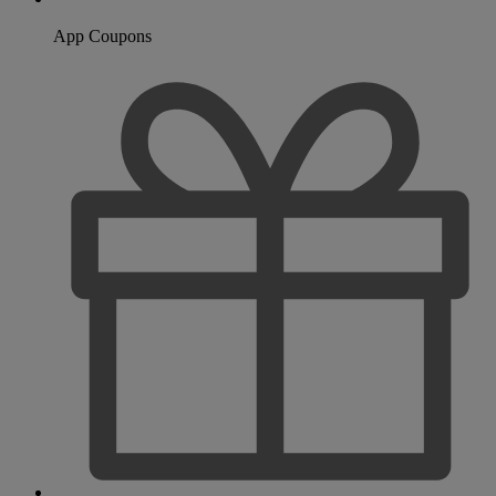
App Coupons