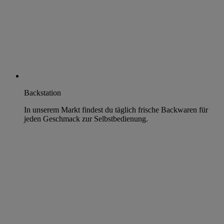
Backstation
In unserem Markt findest du täglich frische Backwaren für
jeden Geschmack zur Selbstbedienung.