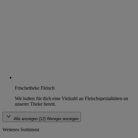
Frischetheke Fleisch
Wir halten für dich eine Vielzahl an Fleischspezialitäten an
unserer Theke bereit.
Alle anzeigen (12)
Weniger anzeigen
Weiteres Sortiment