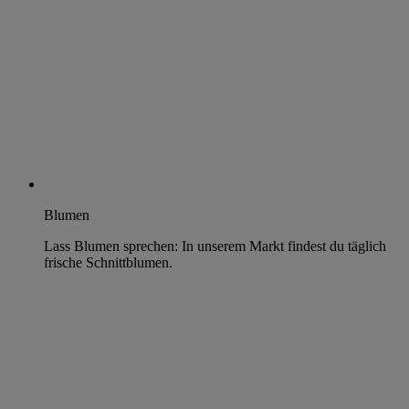
Blumen
Lass Blumen sprechen: In unserem Markt findest du täglich
frische Schnittblumen.