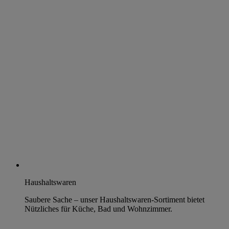
Haushaltswaren
Saubere Sache – unser Haushaltswaren-Sortiment bietet
Nützliches für Küche, Bad und Wohnzimmer.