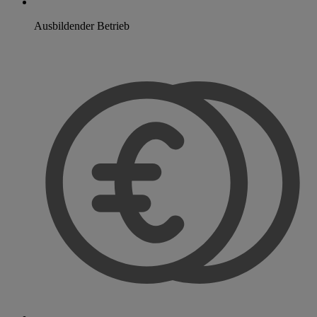
Ausbildender Betrieb