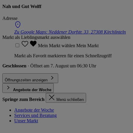
Nah und Gut Wolff
Adresse
Zu Google Maps:
Neddener Dorfstr. 33, 27308 Kirchlinteln
Markt als Lieblingsmarkt auswählen
Mein Markt wählen
Mein Markt
Markt als Favorit markieren für einen Schnellzugriff
Geschlossen
· Öffnet am 7. August um 06:30 Uhr
Öffnungszeiten anzeigen
Angebote der Woche
Springe zum Bereich
Menü schließen
Angebote der Woche
Services und Beratung
Unser Markt