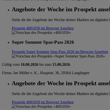
Angebote der Woche im Prospekt anse
Siehe dir die Angebote der Woche deines Marktes im digitalen B
Prospekt 4001050 im Browser
Ansehen
Super Sommer Spar-Pass 2026
Prospekt Super Sommer Spar-Pass 2026 im Browser
Ansehen
Gültig vom
10.08.2026
bis zum
15.08.2026
.
Firma: Jan Müller e. K., Hauptstr. 30, 29364 Langlingen
Angebote der Woche im Prospekt anse
Siehe dir die Angebote der Woche deines Marktes im digitalen B
Prospekt 4001050 im Browser
Ansehen