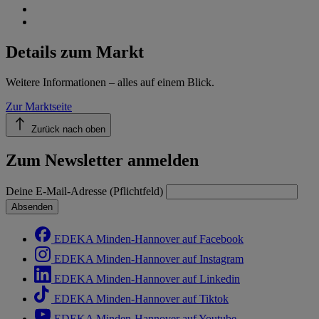
Details zum Markt
Weitere Informationen – alles auf einem Blick.
Zur Marktseite
Zurück nach oben
Zum Newsletter anmelden
Deine E-Mail-Adresse (Pflichtfeld)
Absenden
EDEKA Minden-Hannover auf Facebook
EDEKA Minden-Hannover auf Instagram
EDEKA Minden-Hannover auf Linkedin
EDEKA Minden-Hannover auf Tiktok
EDEKA Minden-Hannover auf Youtube