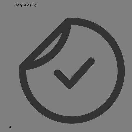
PAYBACK