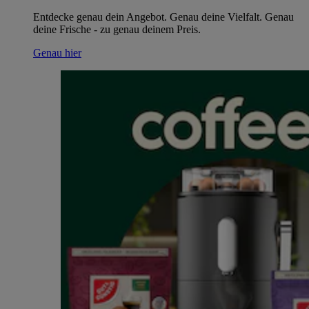
Entdecke genau dein Angebot. Genau deine Vielfalt. Genau
deine Frische - zu genau deinem Preis.
Genau hier