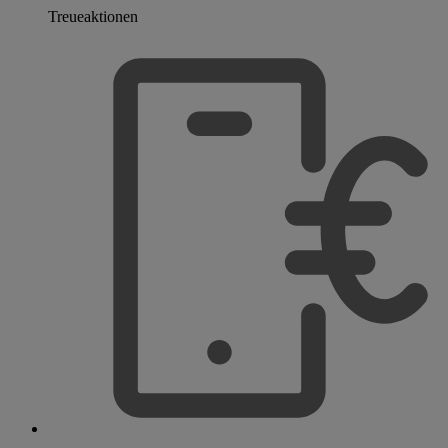
Treueaktionen