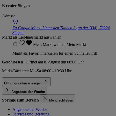
E center Singen
Adresse
Zu Google Maps:
Unter den Tannen 3 (an der B34), 78224
Singen
Markt als Lieblingsmarkt auswählen
Mein Markt wählen
Mein Markt
Markt als Favorit markieren für einen Schnellzugriff
Geschlossen
· Öffnet am 8. August um 08:00 Uhr
Markt-Bäckerei: Mo-Sa 08:00 - 19:30 Uhr
Öffnungszeiten anzeigen
Angebote der Woche
Springe zum Bereich
Menü schließen
Angebote der Woche
Services und Beratung