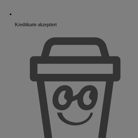
Kreditkarte akzeptiert