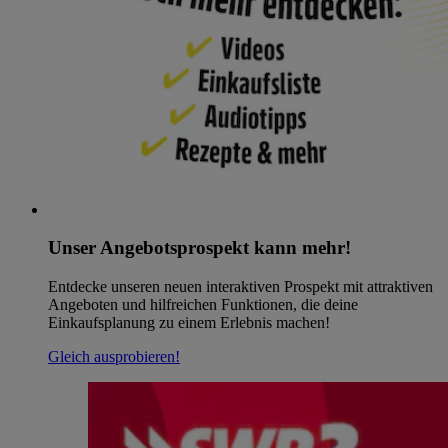
Unser Angebotsprospekt kann mehr!
Entdecke unseren neuen interaktiven Prospekt mit attraktiven
Angeboten und hilfreichen Funktionen, die deine
Einkaufsplanung zu einem Erlebnis machen!
Gleich ausprobieren!