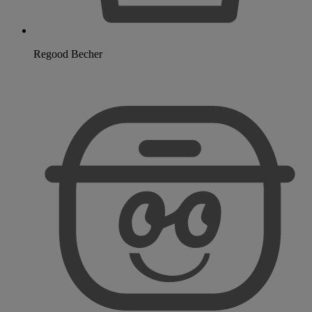
Regood Becher