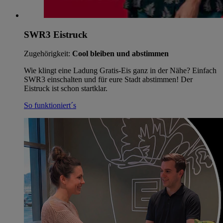
SWR3 Eistruck
Zugehörigkeit:
Cool bleiben und abstimmen
Wie klingt eine Ladung Gratis-Eis ganz in der Nähe? Einfach
SWR3 einschalten und für eure Stadt abstimmen! Der
Eistruck ist schon startklar.
So funktioniert´s