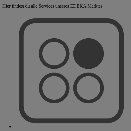
Hier findest du alle Services unseres EDEKA Marktes.