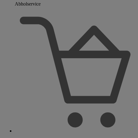
Abholservice