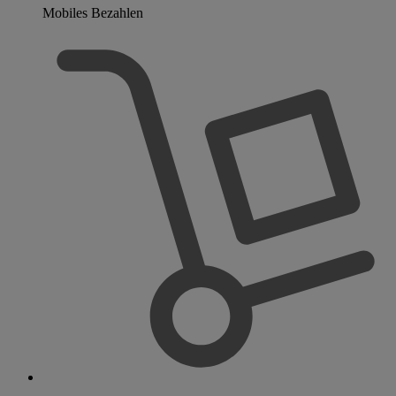
Mobiles Bezahlen