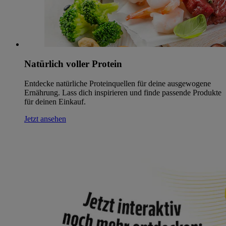
Natürlich voller Protein
Entdecke natürliche Proteinquellen für deine ausgewogene
Ernährung. Lass dich inspirieren und finde passende Produkte
für deinen Einkauf.
Jetzt ansehen