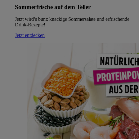
Sommerfrische auf dem Teller
Jetzt wird’s bunt: knackige Sommersalate und erfrischende
Drink-Rezepte!
Jetzt entdecken