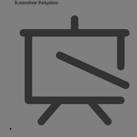
Kostenfreie Parkplätze