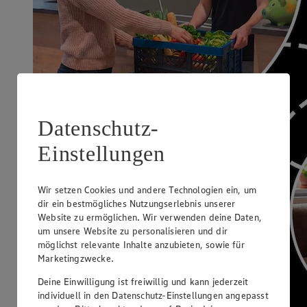
Datenschutz-
Einstellungen
Wir setzen Cookies und andere Technologien ein, um
dir ein bestmögliches Nutzungserlebnis unserer
Website zu ermöglichen. Wir verwenden deine Daten,
um unsere Website zu personalisieren und dir
möglichst relevante Inhalte anzubieten, sowie für
Marketingzwecke.
Deine Einwilligung ist freiwillig und kann jederzeit
individuell in den Datenschutz-Einstellungen angepasst