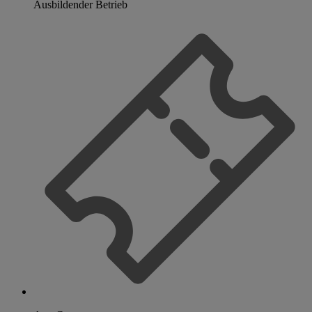
Ausbildender Betrieb