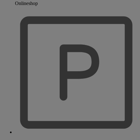
Onlineshop