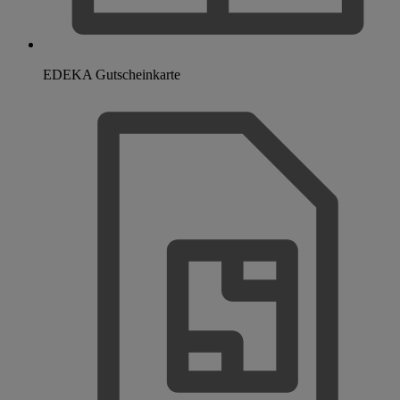
EDEKA Gutscheinkarte