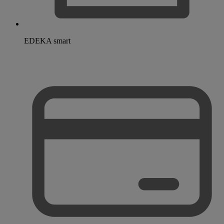
EDEKA smart