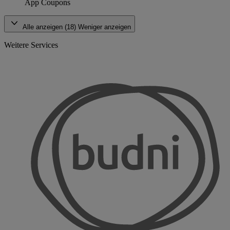
App Coupons
Alle anzeigen (18)
Weniger anzeigen
Weitere Services