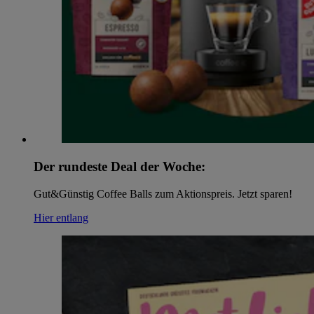
Der rundeste Deal der Woche:
Gut&Günstig Coffee Balls zum Aktionspreis. Jetzt sparen!
Hier entlang