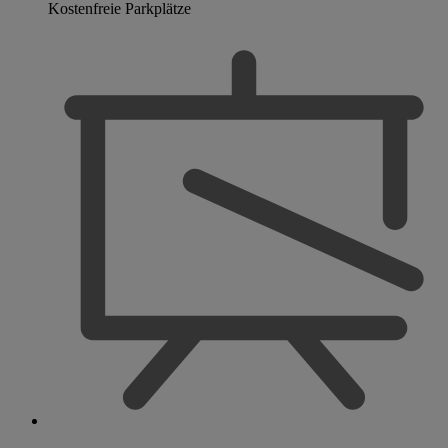
Kostenfreie Parkplätze