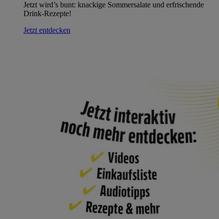
Jetzt wird’s bunt: knackige Sommersalate und erfrischende
Drink-Rezepte!
Jetzt entdecken