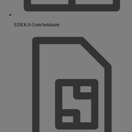
EDEKA Gutscheinkarte