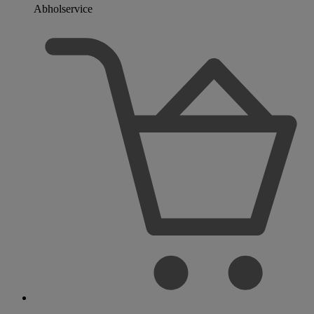
Abholservice