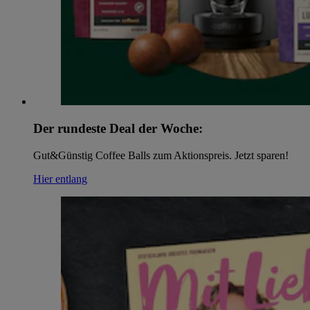
Der rundeste Deal der Woche:
Gut&Günstig Coffee Balls zum Aktionspreis. Jetzt sparen!
Hier entlang