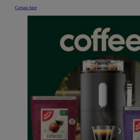
Genau hier