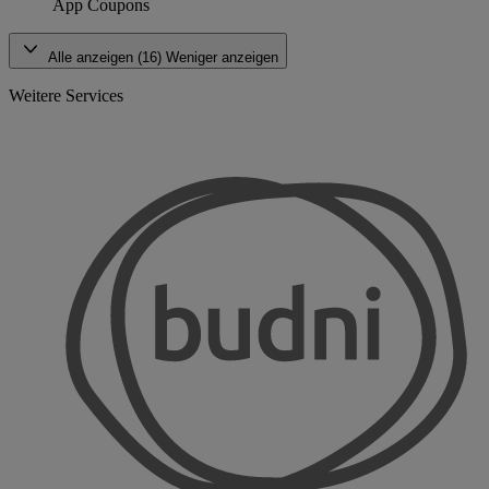
App Coupons
Alle anzeigen (16)
Weniger anzeigen
Weitere Services