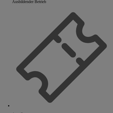
Ausbildender Betrieb