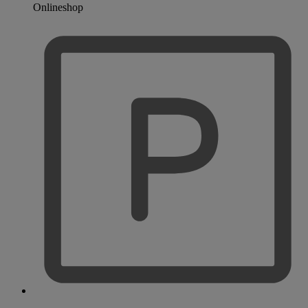
Onlineshop