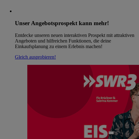
Unser Angebotsprospekt kann mehr!
Entdecke unseren neuen interaktiven Prospekt mit attraktiven
Angeboten und hilfreichen Funktionen, die deine
Einkaufsplanung zu einem Erlebnis machen!
Gleich ausprobieren!