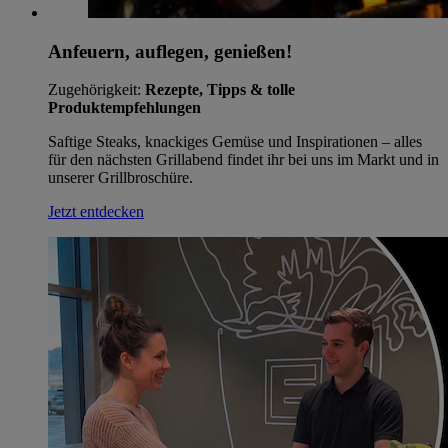
Anfeuern, auflegen, genießen!
Zugehörigkeit:
Rezepte, Tipps & tolle
Produktempfehlungen
Saftige Steaks, knackiges Gemüse und Inspirationen – alles
für den nächsten Grillabend findet ihr bei uns im Markt und in
unserer Grillbroschüre.
Jetzt entdecken