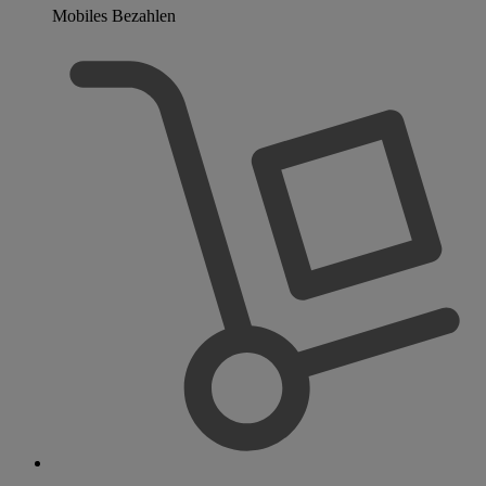
Mobiles Bezahlen