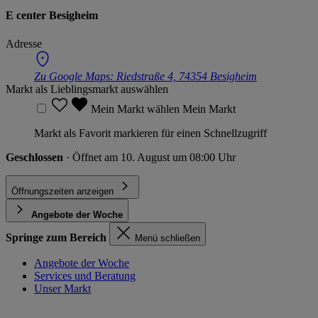
E center Besigheim
Adresse
Zu Google Maps:
Riedstraße 4, 74354 Besigheim
Markt als Lieblingsmarkt auswählen
Mein Markt wählen
Mein Markt
Markt als Favorit markieren für einen Schnellzugriff
Geschlossen
· Öffnet am 10. August um 08:00 Uhr
Öffnungszeiten anzeigen
Angebote der Woche
Springe zum Bereich
Menü schließen
Angebote der Woche
Services und Beratung
Unser Markt