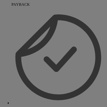
PAYBACK