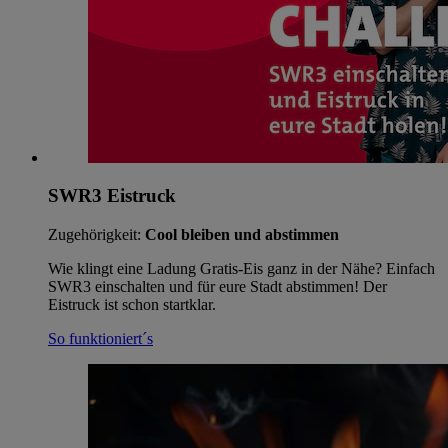
SWR3 Eistruck
Zugehörigkeit:
Cool bleiben und abstimmen
Wie klingt eine Ladung Gratis-Eis ganz in der Nähe? Einfach
SWR3 einschalten und für eure Stadt abstimmen! Der
Eistruck ist schon startklar.
So funktioniert´s