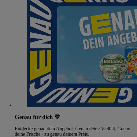
Genau für dich 💛
Entdecke genau dein Angebot. Genau deine Vielfalt. Genau
deine Frische - zu genau deinem Preis.