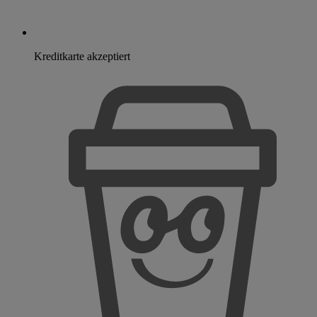
Kreditkarte akzeptiert