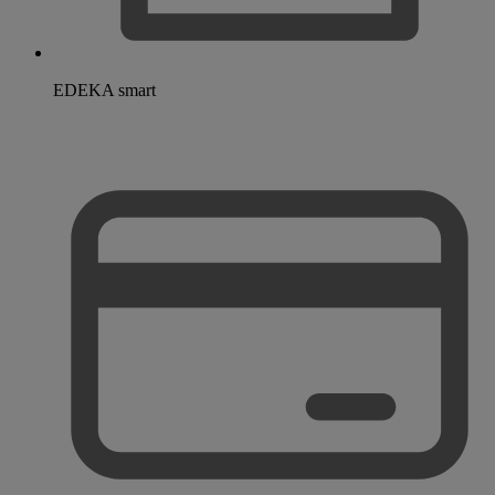
EDEKA smart