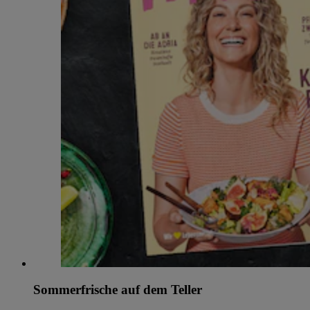
Sommerfrische auf dem Teller