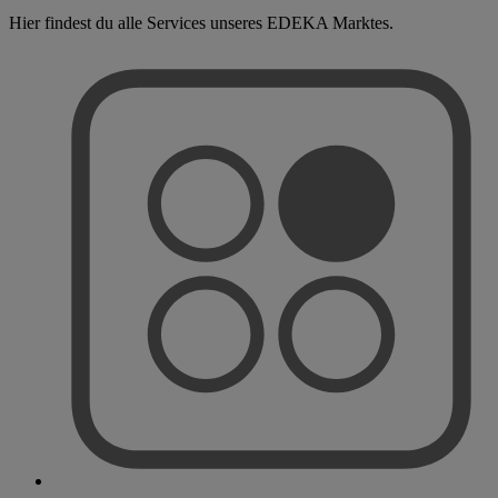
Hier findest du alle Services unseres EDEKA Marktes.