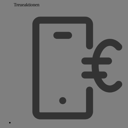
Treueaktionen