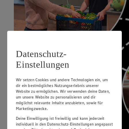
Datenschutz-
Einstellungen
Wir setzen Cookies und andere Technologien ein, um
dir ein bestmögliches Nutzungserlebnis unserer
Website zu ermöglichen. Wir verwenden deine Daten,
um unsere Website zu personalisieren und dir
möglichst relevante Inhalte anzubieten, sowie für
Marketingzwecke.
Deine Einwilligung ist freiwillig und kann jederzeit
individuell in den Datenschutz-Einstellungen angepasst