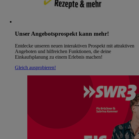
Unser Angebotsprospekt kann mehr!
Entdecke unseren neuen interaktiven Prospekt mit attraktiven
Angeboten und hilfreichen Funktionen, die deine
Einkaufsplanung zu einem Erlebnis machen!
Gleich ausprobieren!