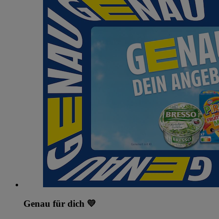
Genau für dich 💛