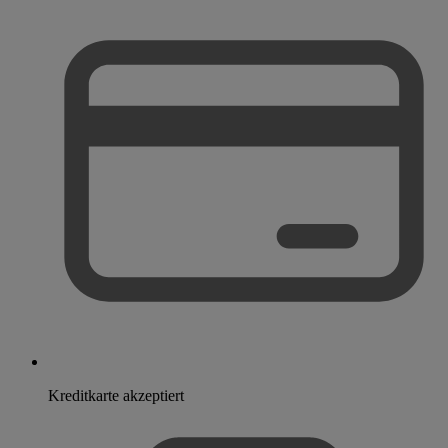
Kreditkarte akzeptiert