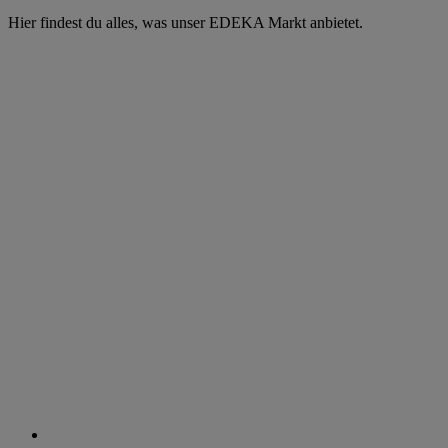
Hier findest du alles, was unser EDEKA Markt anbietet.