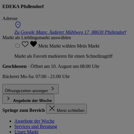
EDEKA Pfullendorf
Adresse
Zu Google Maps:
Äußerer Mühlweg 17, 88630 Pfullendorf
Markt als Lieblingsmarkt auswählen
Mein Markt wählen
Mein Markt
Markt als Favorit markieren für einen Schnellzugriff
Geschlossen
· Öffnet am 10. August um 08:00 Uhr
Bäckerei Mo-Sa: 07:00 - 21:00 Uhr
Öffnungszeiten anzeigen
Angebote der Woche
Springe zum Bereich
Menü schließen
Angebote der Woche
Services und Beratung
Unser Markt