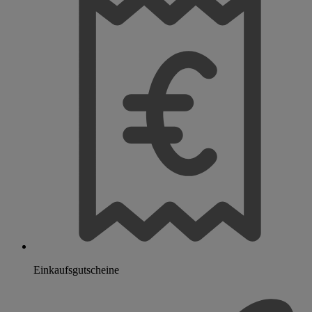
Einkaufsgutscheine