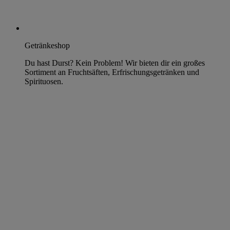
Getränkeshop
Du hast Durst? Kein Problem! Wir bieten dir ein großes
Sortiment an Fruchtsäften, Erfrischungsgetränken und
Spirituosen.