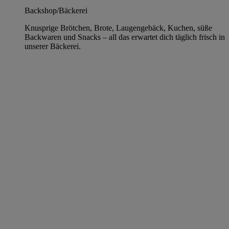
Backshop/Bäckerei
Knusprige Brötchen, Brote, Laugengebäck, Kuchen, süße
Backwaren und Snacks – all das erwartet dich täglich frisch in
unserer Bäckerei.