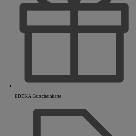
EDEKA Gutscheinkarte