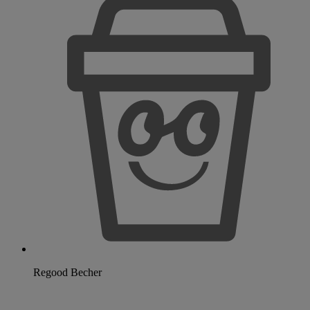
Regood Becher