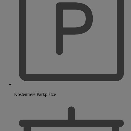
Kostenfreie Parkplätze