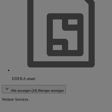
EDEKA smart
Alle anzeigen (14)
Weniger anzeigen
Weitere Services