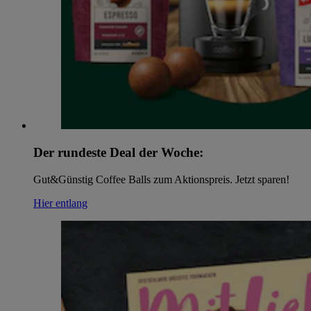
Der rundeste Deal der Woche:
Gut&Günstig Coffee Balls zum Aktionspreis. Jetzt sparen!
Hier entlang