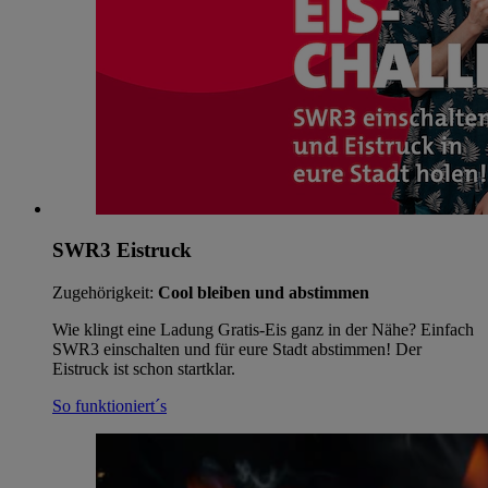
SWR3 Eistruck
Zugehörigkeit:
Cool bleiben und abstimmen
Wie klingt eine Ladung Gratis-Eis ganz in der Nähe? Einfach
SWR3 einschalten und für eure Stadt abstimmen! Der
Eistruck ist schon startklar.
So funktioniert´s