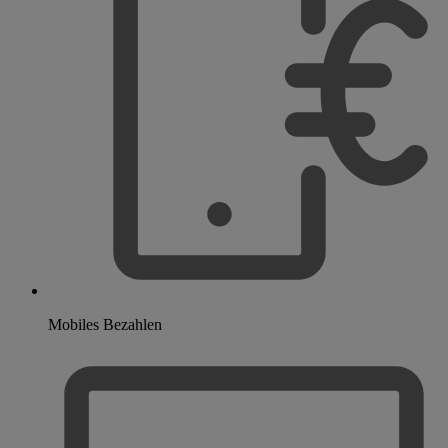
Mobiles Bezahlen