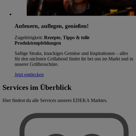
Anfeuern, auflegen, genießen!
Zugehörigkeit:
Rezepte, Tipps & tolle
Produktempfehlungen
Saftige Steaks, knackiges Gemüse und Inspirationen – alles
für den nächsten Grillabend findet ihr bei uns im Markt und in
unserer Grillbroschüre.
Jetzt entdecken
Services im Überblick
Hier findest du alle Services unseres EDEKA Marktes.