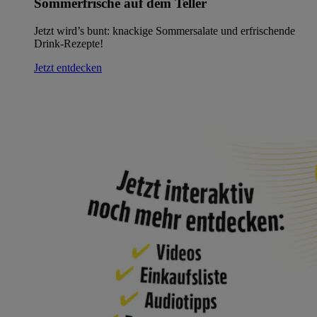
Sommerfrische auf dem Teller
Jetzt wird’s bunt: knackige Sommersalate und erfrischende
Drink-Rezepte!
Jetzt entdecken