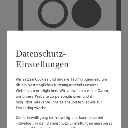
Datenschutz-
Einstellungen
Wir setzen Cookies und andere Technologien ein, um
dir ein bestmögliches Nutzungserlebnis unserer
Website zu ermöglichen. Wir verwenden deine Daten,
PAYBACK
um unsere Website zu personalisieren und dir
möglichst relevante Inhalte anzubieten, sowie für
Marketingzwecke.
Deine Einwilligung ist freiwillig und kann jederzeit
individuell in den Datenschutz-Einstellungen angepasst