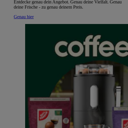
Entdecke genau dein Angebot. Genau deine Vielfalt. Genau
deine Frische - zu genau deinem Preis.
Genau hier