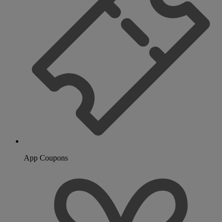
App Coupons