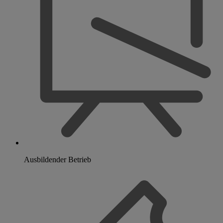
Ausbildender Betrieb