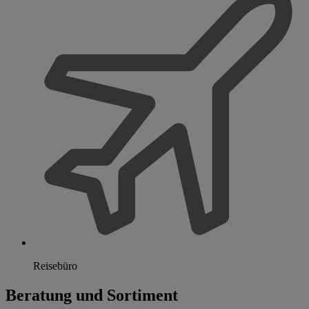
Reisebüro
Beratung und Sortiment