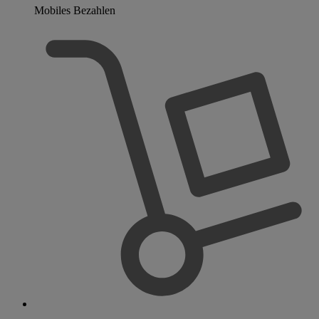
Mobiles Bezahlen