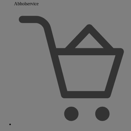
Abholservice