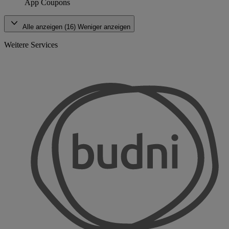
App Coupons
Alle anzeigen (16)
Weniger anzeigen
Weitere Services