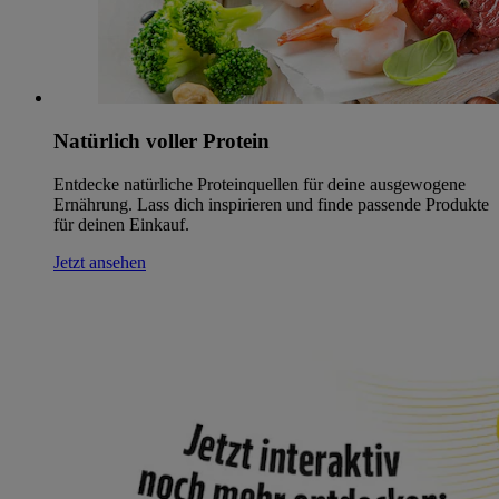
Natürlich voller Protein
Entdecke natürliche Proteinquellen für deine ausgewogene
Ernährung. Lass dich inspirieren und finde passende Produkte
für deinen Einkauf.
Jetzt ansehen