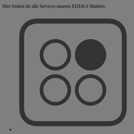
Hier findest du alle Services unseres EDEKA Marktes.