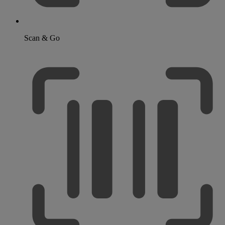
Scan & Go