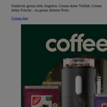
Entdecke genau dein Angebot. Genau deine Vielfalt. Genau
deine Frische - zu genau deinem Preis.
Genau hier