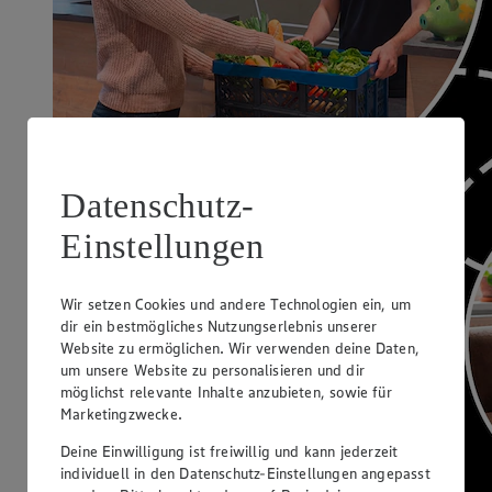
Datenschutz-
Einstellungen
Wir setzen Cookies und andere Technologien ein, um
dir ein bestmögliches Nutzungserlebnis unserer
Website zu ermöglichen. Wir verwenden deine Daten,
um unsere Website zu personalisieren und dir
möglichst relevante Inhalte anzubieten, sowie für
Marketingzwecke.
Deine Einwilligung ist freiwillig und kann jederzeit
individuell in den Datenschutz-Einstellungen angepasst