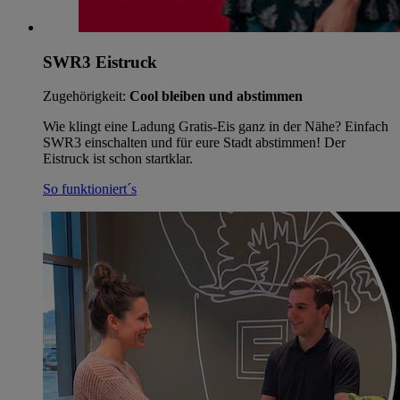
SWR3 Eistruck
Zugehörigkeit:
Cool bleiben und abstimmen
Wie klingt eine Ladung Gratis-Eis ganz in der Nähe? Einfach
SWR3 einschalten und für eure Stadt abstimmen! Der
Eistruck ist schon startklar.
So funktioniert´s