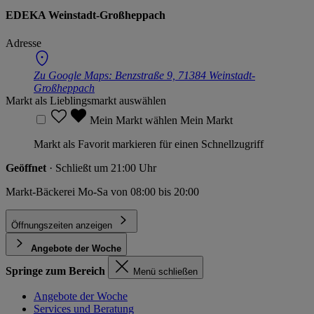
EDEKA Weinstadt-Großheppach
Adresse
Zu Google Maps:
Benzstraße 9, 71384 Weinstadt-
Großheppach
Markt als Lieblingsmarkt auswählen
Mein Markt wählen
Mein Markt
Markt als Favorit markieren für einen Schnellzugriff
Geöffnet
· Schließt um 21:00 Uhr
Markt-Bäckerei Mo-Sa von 08:00 bis 20:00
Öffnungszeiten anzeigen
Angebote der Woche
Springe zum Bereich
Menü schließen
Angebote der Woche
Services und Beratung