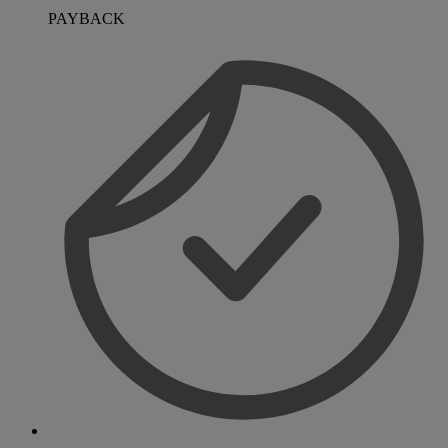
PAYBACK