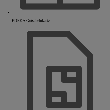
EDEKA Gutscheinkarte