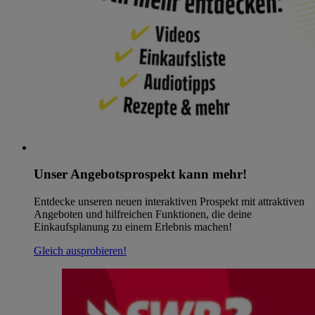
Unser Angebotsprospekt kann mehr!
Entdecke unseren neuen interaktiven Prospekt mit attraktiven
Angeboten und hilfreichen Funktionen, die deine
Einkaufsplanung zu einem Erlebnis machen!
Gleich ausprobieren!