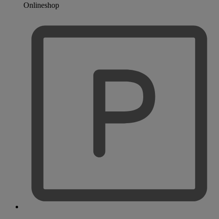
Onlineshop