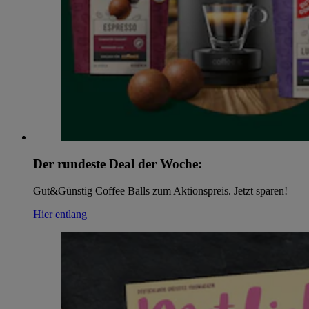
Der rundeste Deal der Woche:
Gut&Günstig Coffee Balls zum Aktionspreis. Jetzt sparen!
Hier entlang