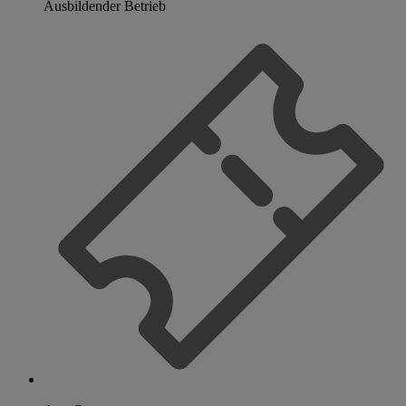
Ausbildender Betrieb