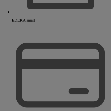
EDEKA smart