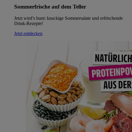
Sommerfrische auf dem Teller
Jetzt wird’s bunt: knackige Sommersalate und erfrischende
Drink-Rezepte!
Jetzt entdecken