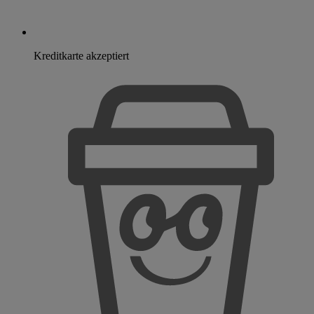
Kreditkarte akzeptiert