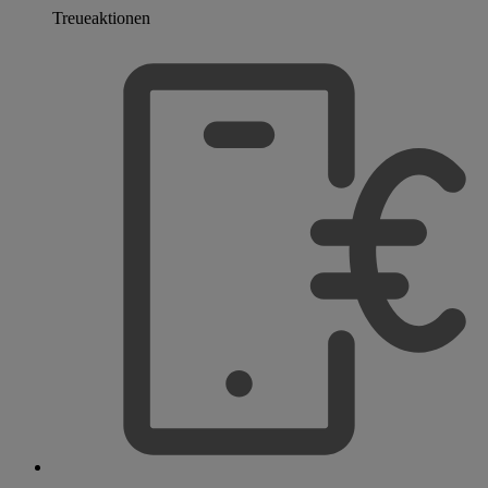
Treueaktionen