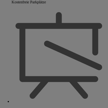
Kostenfreie Parkplätze