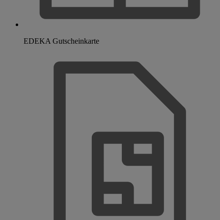
EDEKA Gutscheinkarte