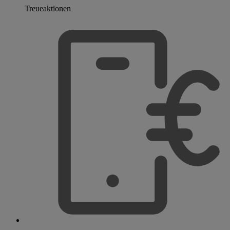
Treueaktionen