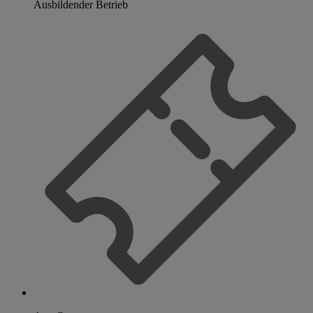
Ausbildender Betrieb