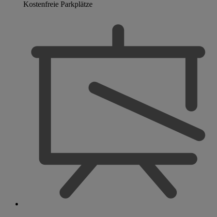
Kostenfreie Parkplätze