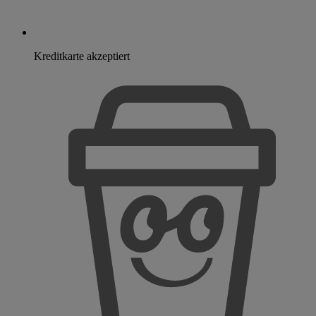
Kreditkarte akzeptiert