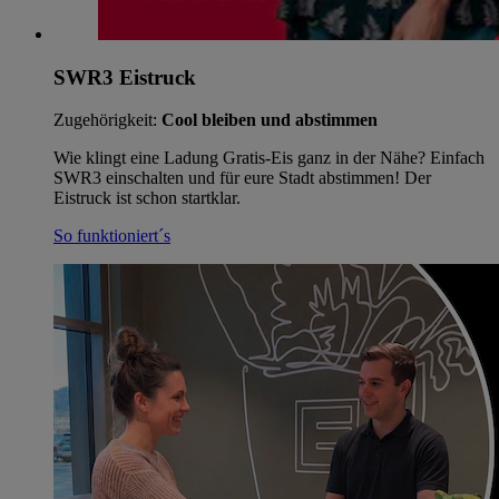
SWR3 Eistruck
Zugehörigkeit:
Cool bleiben und abstimmen
Wie klingt eine Ladung Gratis-Eis ganz in der Nähe? Einfach
SWR3 einschalten und für eure Stadt abstimmen! Der
Eistruck ist schon startklar.
So funktioniert´s