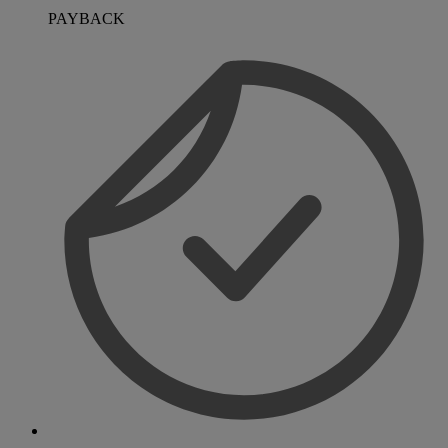
PAYBACK