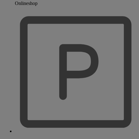
Onlineshop