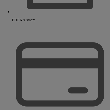
EDEKA smart