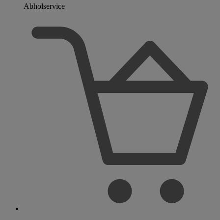
Abholservice