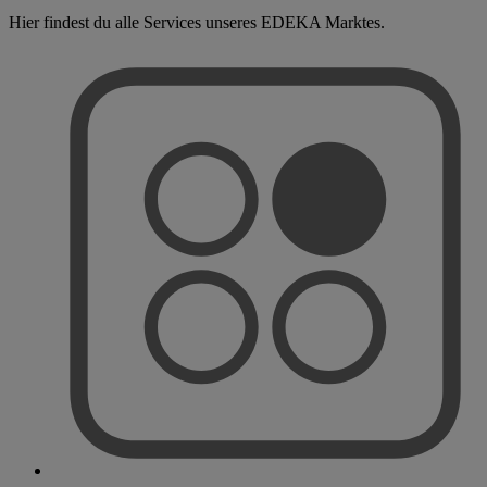
Hier findest du alle Services unseres EDEKA Marktes.