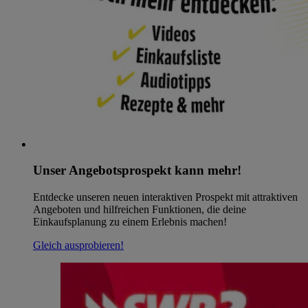
Unser Angebotsprospekt kann mehr!
Entdecke unseren neuen interaktiven Prospekt mit attraktiven
Angeboten und hilfreichen Funktionen, die deine
Einkaufsplanung zu einem Erlebnis machen!
Gleich ausprobieren!