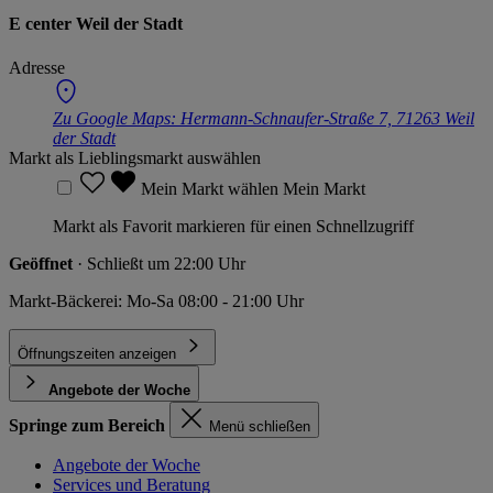
E center Weil der Stadt
Adresse
Zu Google Maps:
Hermann-Schnaufer-Straße 7, 71263 Weil
der Stadt
Markt als Lieblingsmarkt auswählen
Mein Markt wählen
Mein Markt
Markt als Favorit markieren für einen Schnellzugriff
Geöffnet
· Schließt um 22:00 Uhr
Markt-Bäckerei: Mo-Sa 08:00 - 21:00 Uhr
Öffnungszeiten anzeigen
Angebote der Woche
Springe zum Bereich
Menü schließen
Angebote der Woche
Services und Beratung