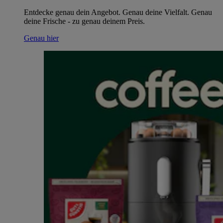
Entdecke genau dein Angebot. Genau deine Vielfalt. Genau
deine Frische - zu genau deinem Preis.
Genau hier