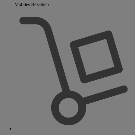
Mobiles Bezahlen