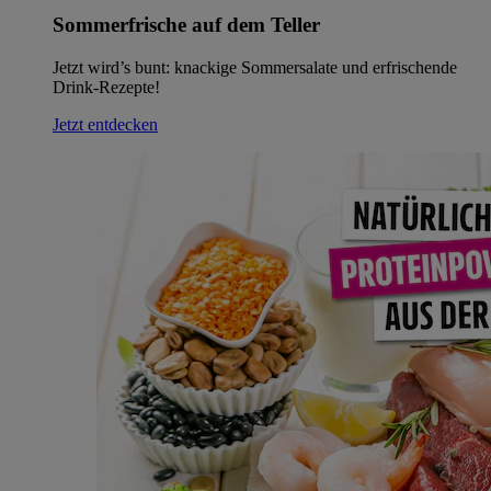
Sommerfrische auf dem Teller
Jetzt wird’s bunt: knackige Sommersalate und erfrischende
Drink-Rezepte!
Jetzt entdecken