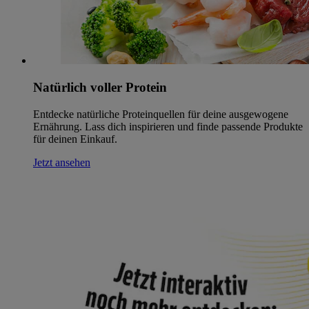
Natürlich voller Protein
Entdecke natürliche Proteinquellen für deine ausgewogene
Ernährung. Lass dich inspirieren und finde passende Produkte
für deinen Einkauf.
Jetzt ansehen