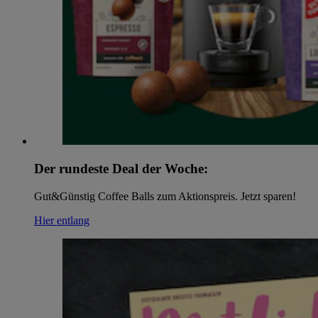
Der rundeste Deal der Woche:
Gut&Günstig Coffee Balls zum Aktionspreis. Jetzt sparen!
Hier entlang