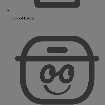
Regood Becher