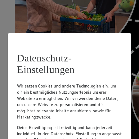
Datenschutz-
Einstellungen
Wir setzen Cookies und andere Technologien ein, um
dir ein bestmögliches Nutzungserlebnis unserer
Website zu ermöglichen. Wir verwenden deine Daten,
um unsere Website zu personalisieren und dir
möglichst relevante Inhalte anzubieten, sowie für
Marketingzwecke.
Deine Einwilligung ist freiwillig und kann jederzeit
individuell in den Datenschutz-Einstellungen angepasst