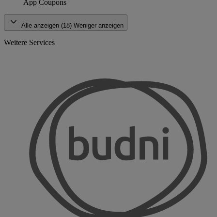
App Coupons
Alle anzeigen (18)
Weniger anzeigen
Weitere Services