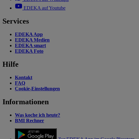
EDEKA auf Youtube
Services
EDEKA App
EDEKA Medien
EDEKA smart
EDEKA Foto
Hilfe
Kontakt
FAQ
Cookie-Einstellungen
Informationen
Was koche ich heute?
BMI Rechner