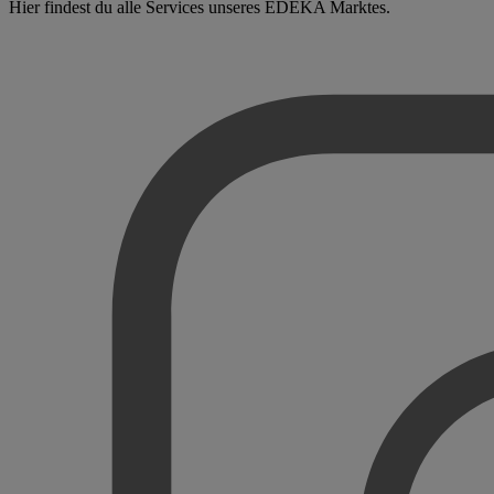
Hier findest du alle Services unseres EDEKA Marktes.