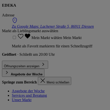
EDEKA
Adresse
Zu Google Maps:
Lachener Straße 5, 86911 Diessen
Markt als Lieblingsmarkt auswählen
Mein Markt wählen
Mein Markt
Markt als Favorit markieren für einen Schnellzugriff
Geöffnet
· Schließt um 20:00 Uhr
Öffnungszeiten anzeigen
Angebote der Woche
Springe zum Bereich
Menü schließen
Angebote der Woche
Services und Beratung
Unser Markt