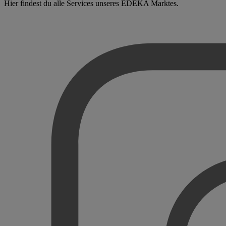
Hier findest du alle Services unseres EDEKA Marktes.