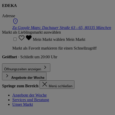
EDEKA
Adresse
Zu Google Maps:
Dachauer Straße 63 - 65, 80335 München
Markt als Lieblingsmarkt auswählen
Mein Markt wählen
Mein Markt
Markt als Favorit markieren für einen Schnellzugriff
Geöffnet
· Schließt um 20:00 Uhr
Öffnungszeiten anzeigen
Angebote der Woche
Springe zum Bereich
Menü schließen
Angebote der Woche
Services und Beratung
Unser Markt