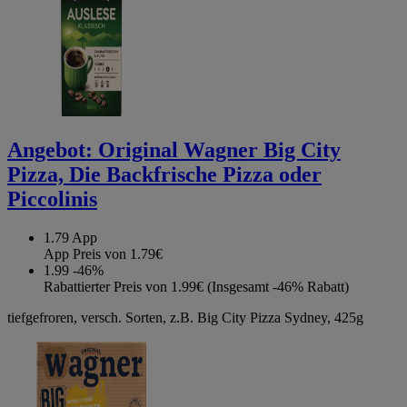
Angebot:
Original Wagner Big City
Pizza, Die Backfrische Pizza oder
Piccolinis
1.79
App
App Preis von 1.79€
1.99
-46%
Rabattierter Preis von 1.99€ (Insgesamt -46% Rabatt)
tiefgefroren, versch. Sorten, z.B. Big City Pizza Sydney, 425g