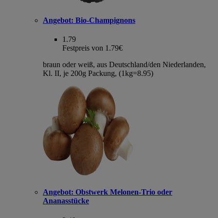
Angebot:
Bio-Champignons
1.79
Festpreis von 1.79€
braun oder weiß, aus Deutschland/den Niederlanden,
Kl. II, je 200g Packung, (1kg=8.95)
Angebot:
Obstwerk Melonen-Trio oder
Ananasstücke