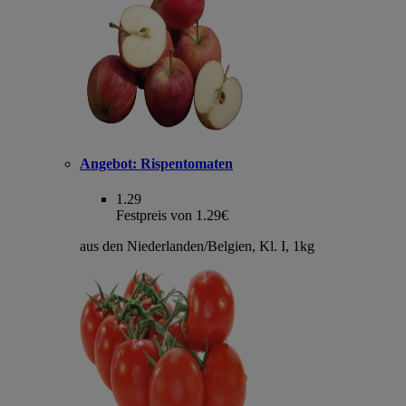
Angebot:
Rispentomaten
1.29
Festpreis von 1.29€
aus den Niederlanden/Belgien, Kl. I, 1kg