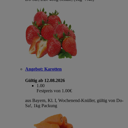
Angebot:
Karotten
Gültig ab 12.08.2026
1.00
Festpreis von 1.00€
aus Bayern, Kl. I, Wochenend-Knüller, gültig von Do-
Sa!, 1kg Packung