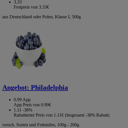
3.33
Festpreis von 3.33€
aus Deutschland oder Polen, Klasse I, 500g
Angebot:
Philadelphia
0.99
App
App Preis von 0.99€
1.11
-38%
Rabattierter Preis von 1.11€ (Insgesamt -38% Rabatt)
versch. Sorten und Fettstufen, 100g - 200g