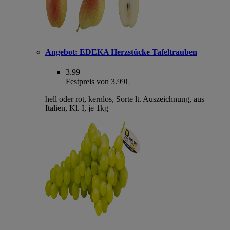
Angebot:
EDEKA Herzstücke Tafeltrauben
3.99
Festpreis von 3.99€
hell oder rot, kernlos, Sorte lt. Auszeichnung, aus
Italien, Kl. I, je 1kg