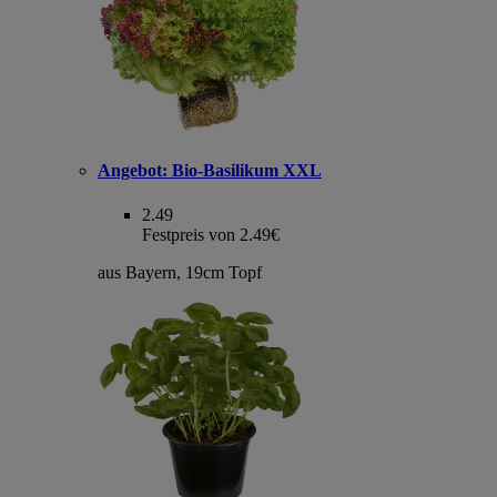
Angebot:
Bio-Basilikum XXL
2.49
Festpreis von 2.49€
aus Bayern, 19cm Topf