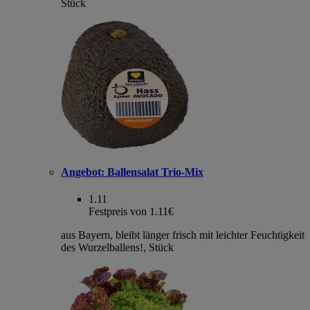
Stück
Angebot:
Ballensalat Trio-Mix
1.11
Festpreis von 1.11€
aus Bayern, bleibt länger frisch mit leichter Feuchtigkeit
des Wurzelballens!, Stück