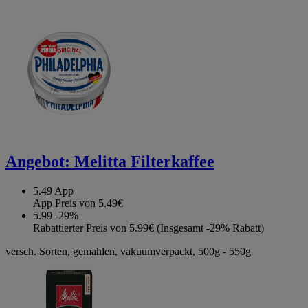
Angebot:
Melitta Filterkaffee
5.49
App
App Preis von 5.49€
5.99
-29%
Rabattierter Preis von 5.99€ (Insgesamt -29% Rabatt)
versch. Sorten, gemahlen, vakuumverpackt, 500g - 550g