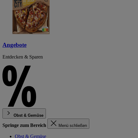
Angebote
Entdecken & Sparen
Obst & Gemüse
Springe zum Bereich
Menü schließen
Obst & Gemüse