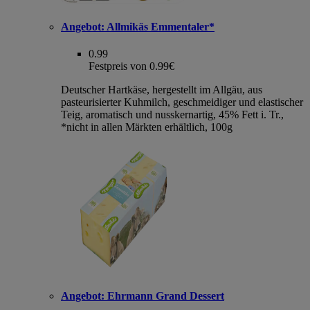
Angebot:
Allmikäs Emmentaler*
0.99
Festpreis von 0.99€
Deutscher Hartkäse, hergestellt im Allgäu, aus
pasteurisierter Kuhmilch, geschmeidiger und elastischer
Teig, aromatisch und nusskernartig, 45% Fett i. Tr.,
*nicht in allen Märkten erhältlich, 100g
Angebot:
Ehrmann Grand Dessert