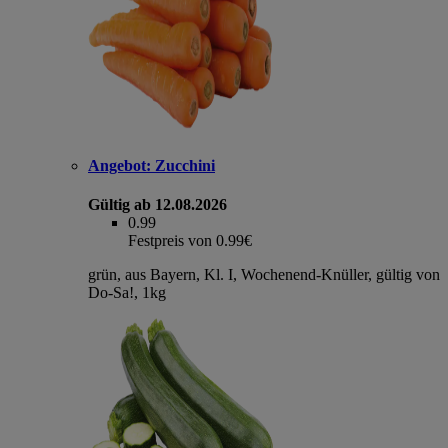
Angebot:
Zucchini
Gültig ab 12.08.2026
0.99
Festpreis von 0.99€
grün, aus Bayern, Kl. I, Wochenend-Knüller, gültig von
Do-Sa!, 1kg