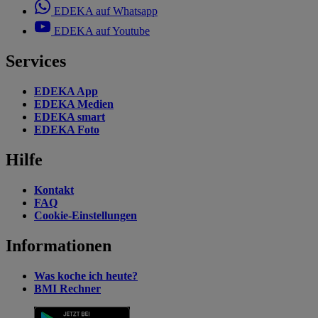
EDEKA auf Whatsapp
EDEKA auf Youtube
Services
EDEKA App
EDEKA Medien
EDEKA smart
EDEKA Foto
Hilfe
Kontakt
FAQ
Cookie-Einstellungen
Informationen
Was koche ich heute?
BMI Rechner