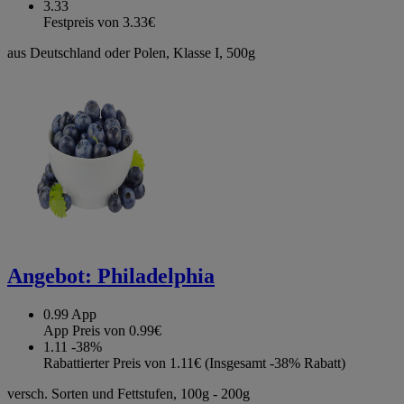
3.33
Festpreis von 3.33€
aus Deutschland oder Polen, Klasse I, 500g
Angebot:
Philadelphia
0.99
App
App Preis von 0.99€
1.11
-38%
Rabattierter Preis von 1.11€ (Insgesamt -38% Rabatt)
versch. Sorten und Fettstufen, 100g - 200g