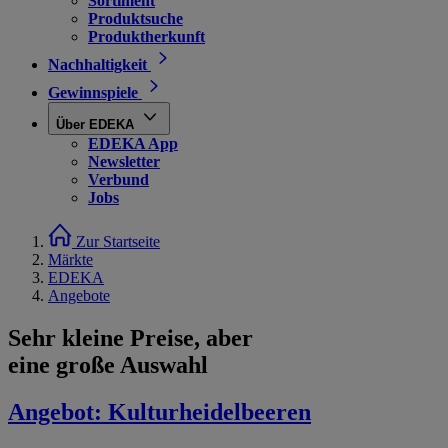
Sortiment
Produktsuche
Produktherkunft
Nachhaltigkeit
Gewinnspiele
Über EDEKA
EDEKA App
Newsletter
Verbund
Jobs
Zur Startseite
Märkte
EDEKA
Angebote
Sehr kleine Preise, aber
eine große Auswahl
Angebot:
Kulturheidelbeeren