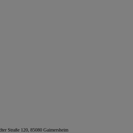
ter Straße 120, 85080 Gaimersheim