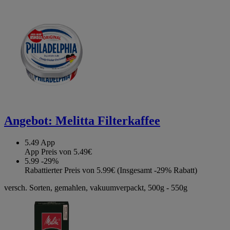
Angebot:
Melitta Filterkaffee
5.49
App
App Preis von 5.49€
5.99
-29%
Rabattierter Preis von 5.99€ (Insgesamt -29% Rabatt)
versch. Sorten, gemahlen, vakuumverpackt, 500g - 550g