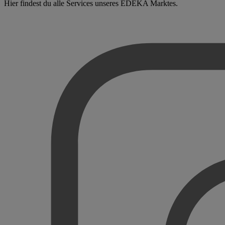
Hier findest du alle Services unseres EDEKA Marktes.