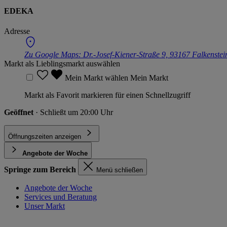
EDEKA
Adresse
Zu Google Maps:
Dr.-Josef-Kiener-Straße 9, 93167 Falkenstei
Markt als Lieblingsmarkt auswählen
Mein Markt wählen
Mein Markt
Markt als Favorit markieren für einen Schnellzugriff
Geöffnet
· Schließt um 20:00 Uhr
Öffnungszeiten anzeigen
Angebote der Woche
Springe zum Bereich
Menü schließen
Angebote der Woche
Services und Beratung
Unser Markt