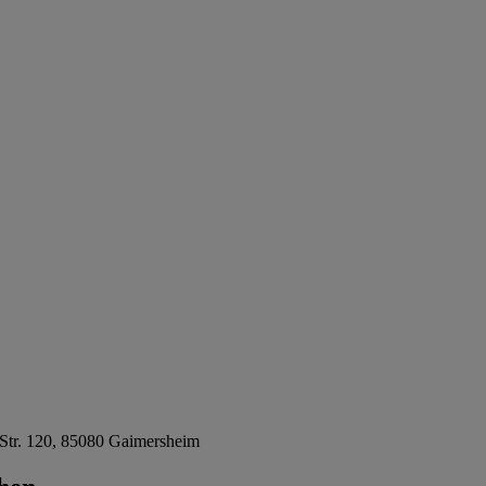
Str. 120, 85080 Gaimersheim