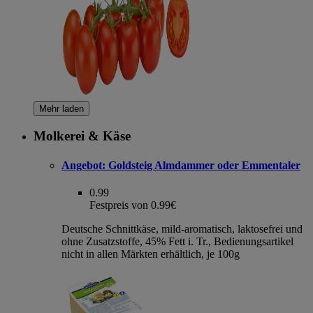
Mehr laden
Molkerei & Käse
Angebot:
Goldsteig Almdammer oder Emmentaler
0.99
Festpreis von 0.99€
Deutsche Schnittkäse, mild-aromatisch, laktosefrei und
ohne Zusatzstoffe, 45% Fett i. Tr., Bedienungsartikel
nicht in allen Märkten erhältlich, je 100g