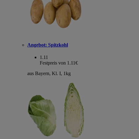
Angebot:
Spitzkohl
1.11
Festpreis von 1.11€
aus Bayern, Kl. I, 1kg