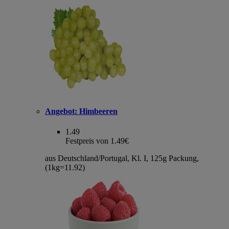
Angebot:
Himbeeren
1.49
Festpreis von 1.49€
aus Deutschland/Portugal, Kl. I, 125g Packung,
(1kg=11.92)