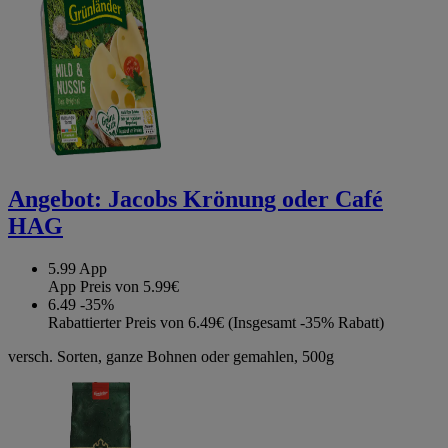
Angebot:
Jacobs Krönung oder Café
HAG
5.99
App
App Preis von 5.99€
6.49
-35%
Rabattierter Preis von 6.49€ (Insgesamt -35% Rabatt)
versch. Sorten, ganze Bohnen oder gemahlen, 500g