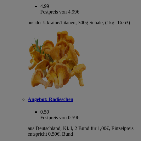
4.99
Festpreis von 4.99€
aus der Ukraine/Litauen, 300g Schale, (1kg=16.63)
Angebot:
Radieschen
0.59
Festpreis von 0.59€
aus Deutschland, Kl. I, 2 Bund für 1,00€, Einzelpreis
entspricht 0,50€, Bund