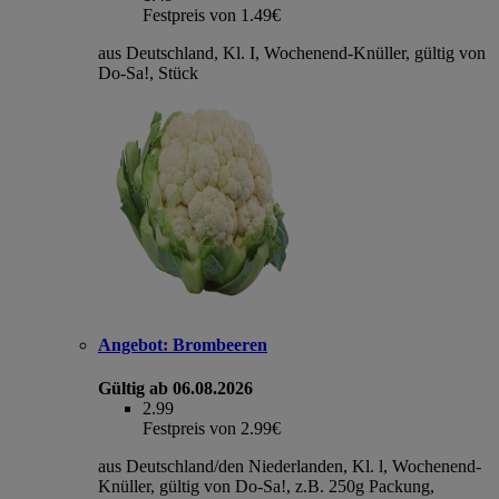
Festpreis von 1.49€
aus Deutschland, Kl. I, Wochenend-Knüller, gültig von
Do-Sa!, Stück
Angebot:
Brombeeren
Gültig ab 06.08.2026
2.99
Festpreis von 2.99€
aus Deutschland/den Niederlanden, Kl. l, Wochenend-
Knüller, gültig von Do-Sa!, z.B. 250g Packung,