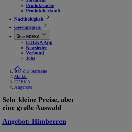
Sortiment
Produktsuche
Produktherkunft
Nachhaltigkeit
Gewinnspiele
Über EDEKA
EDEKA App
Newsletter
Verbund
Jobs
Zur Startseite
Märkte
EDEKA
Angebote
Sehr kleine Preise, aber
eine große Auswahl
Angebot:
Himbeeren