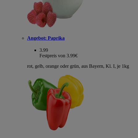
Angebot:
Paprika
3.99
Festpreis von 3.99€
rot, gelb, orange oder grün, aus Bayern, Kl. I, je 1kg