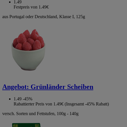
1.49
Festpreis von 1.49€
aus Portugal oder Deutschland, Klasse I, 125g
Angebot:
Grünländer Scheiben
1.49
-45%
Rabattierter Preis von 1.49€ (Insgesamt -45% Rabatt)
versch. Sorten und Fettstufen, 100g - 140g