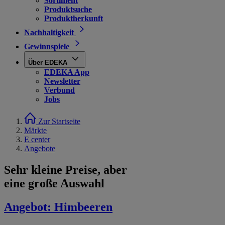
Sortiment
Produktsuche
Produktherkunft
Nachhaltigkeit
Gewinnspiele
Über EDEKA
EDEKA App
Newsletter
Verbund
Jobs
Zur Startseite
Märkte
E center
Angebote
Sehr kleine Preise, aber
eine große Auswahl
Angebot:
Himbeeren