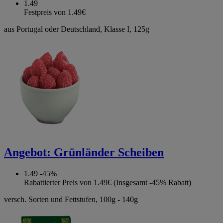
1.49
Festpreis von 1.49€
aus Portugal oder Deutschland, Klasse I, 125g
Angebot:
Grünländer Scheiben
1.49
-45%
Rabattierter Preis von 1.49€ (Insgesamt -45% Rabatt)
versch. Sorten und Fettstufen, 100g - 140g