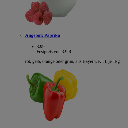
Angebot:
Paprika
3.99
Festpreis von 3.99€
rot, gelb, orange oder grün, aus Bayern, Kl. I, je 1kg