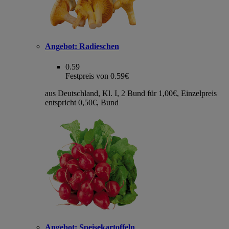
Angebot:
Radieschen
0.59
Festpreis von 0.59€
aus Deutschland, Kl. I, 2 Bund für 1,00€, Einzelpreis
entspricht 0,50€, Bund
Angebot:
Speisekartoffeln