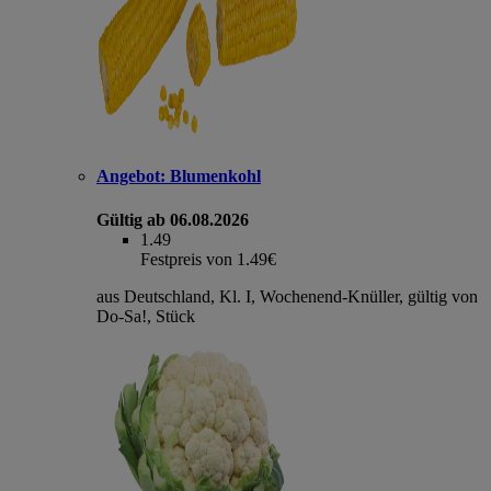
Angebot:
Blumenkohl
Gültig ab 06.08.2026
1.49
Festpreis von 1.49€
aus Deutschland, Kl. I, Wochenend-Knüller, gültig von
Do-Sa!, Stück