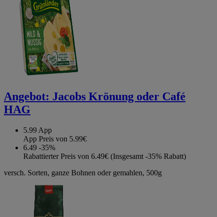
Angebot:
Jacobs Krönung oder Café
HAG
5.99
App
App Preis von 5.99€
6.49
-35%
Rabattierter Preis von 6.49€ (Insgesamt -35% Rabatt)
versch. Sorten, ganze Bohnen oder gemahlen, 500g