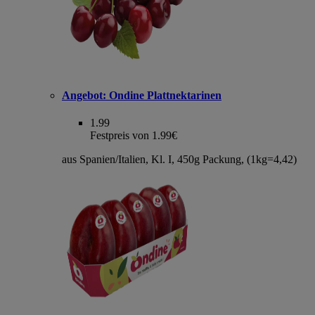
Angebot:
Ondine Plattnektarinen
1.99
Festpreis von 1.99€
aus Spanien/Italien, Kl. I, 450g Packung, (1kg=4,42)