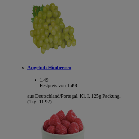
Angebot:
Himbeeren
1.49
Festpreis von 1.49€
aus Deutschland/Portugal, Kl. I, 125g Packung,
(1kg=11.92)