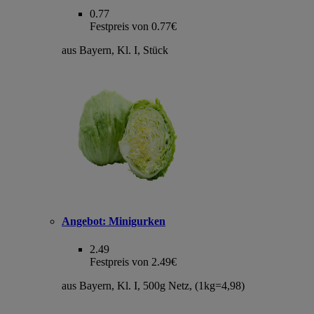
0.77
Festpreis von 0.77€
aus Bayern, Kl. I, Stück
Angebot:
Minigurken
2.49
Festpreis von 2.49€
aus Bayern, Kl. I, 500g Netz, (1kg=4,98)